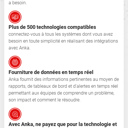
a besoin.
Plus de 500 technologies compatibles
connectez-vous à tous les systèmes dont vous avez
besoin en toute simplicité en réalisant des intégrations
avec Anka.
Fourniture de données en temps réel
Anka fournit des informations pertinentes au moyen de
rapports, de tableaux de bord et d'alertes en temps réel
permettant aux équipes de comprendre un problème,
son impact et comment le résoudre.
Avec Anka, ne payez que pour la technologie et