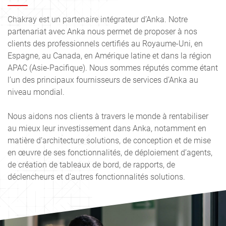
Chakray est un partenaire intégrateur d’Anka. Notre
partenariat avec Anka nous permet de proposer à nos
clients des professionnels certifiés au Royaume-Uni, en
Espagne, au Canada, en Amérique latine et dans la région
APAC (Asie-Pacifique). Nous sommes réputés comme étant
l’un des principaux fournisseurs de services d’Anka au
niveau mondial.
Nous aidons nos clients à travers le monde à rentabiliser
au mieux leur investissement dans Anka, notamment en
matière d’architecture solutions, de conception et de mise
en œuvre de ses fonctionnalités, de déploiement d’agents,
de création de tableaux de bord, de rapports, de
déclencheurs et d’autres fonctionnalités solutions.