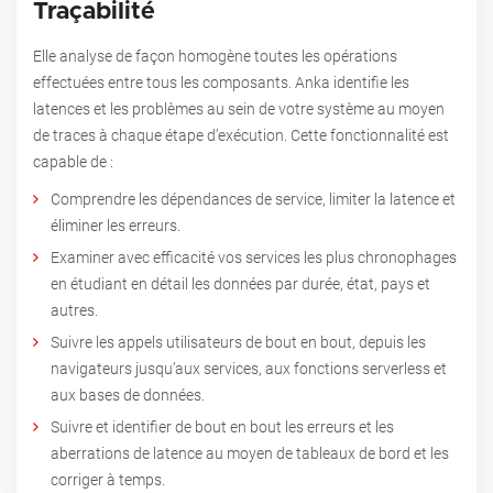
Traçabilité
Elle analyse de façon homogène toutes les opérations
effectuées entre tous les composants. Anka identifie les
latences et les problèmes au sein de votre système au moyen
de traces à chaque étape d’exécution.
Cette fonctionnalité est
capable de :
Comprendre les dépendances de service, limiter la latence et
éliminer les erreurs.
Examiner avec efficacité vos services les plus chronophages
en étudiant en détail les données par durée, état, pays et
autres.
Suivre les appels utilisateurs de bout en bout, depuis les
navigateurs jusqu’aux services, aux fonctions serverless et
aux bases de données.
Suivre et identifier de bout en bout les erreurs et les
aberrations de latence au moyen de tableaux de bord et les
corriger à temps.