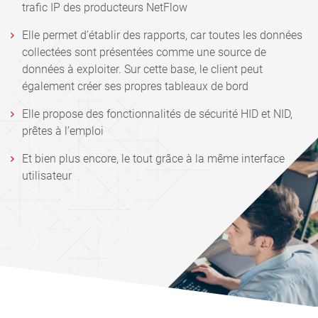
trafic IP des producteurs NetFlow
Elle permet d’établir des rapports, car toutes les données
collectées sont présentées comme une source de
données à exploiter. Sur cette base, le client peut
également créer ses propres tableaux de bord
Elle propose des fonctionnalités de sécurité HID et NID,
prêtes à l’emploi
Et bien plus encore, le tout grâce à la même interface
utilisateur