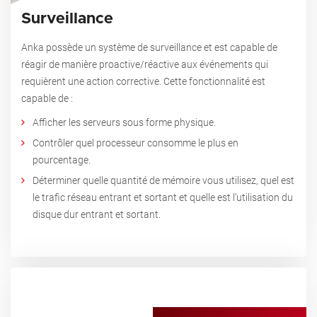
Surveillance
Anka possède un système de surveillance et est capable de
réagir de manière proactive/réactive aux événements qui
requièrent une action corrective.
Cette fonctionnalité est
capable de :
Afficher les serveurs sous forme physique.
Contrôler quel processeur consomme le plus en
pourcentage.
Déterminer quelle quantité de mémoire vous utilisez, quel est
le trafic réseau entrant et sortant et quelle est l’utilisation du
disque dur entrant et sortant.