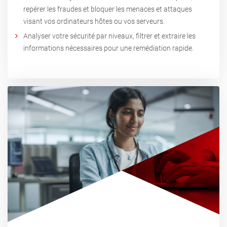
repérer les fraudes et bloquer les menaces et attaques
visant vos ordinateurs hôtes ou vos serveurs.
Analyser votre sécurité par niveaux, filtrer et extraire les
informations nécessaires pour une remédiation rapide.