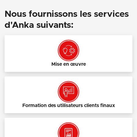
Nous fournissons les services
d'Anka suivants:
Mise en œuvre
Formation des utilisateurs clients finaux