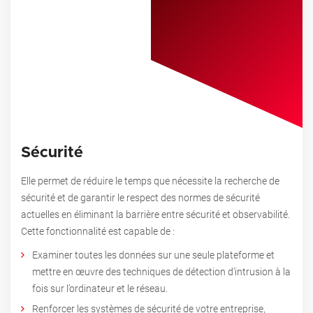
Sécurité
Elle permet de réduire le temps que nécessite la recherche de
sécurité et de garantir le respect des normes de sécurité
actuelles en éliminant la barrière entre sécurité et observabilité.
Cette fonctionnalité est capable de :
Examiner toutes les données sur une seule plateforme et
mettre en œuvre des techniques de détection d’intrusion à la
fois sur l’ordinateur et le réseau.
Renforcer les systèmes de sécurité de votre entreprise,