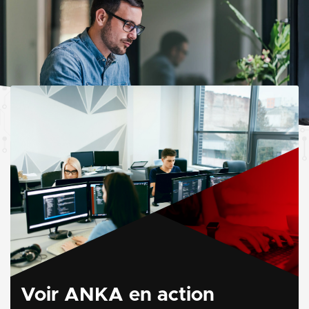
Voir ANKA en action