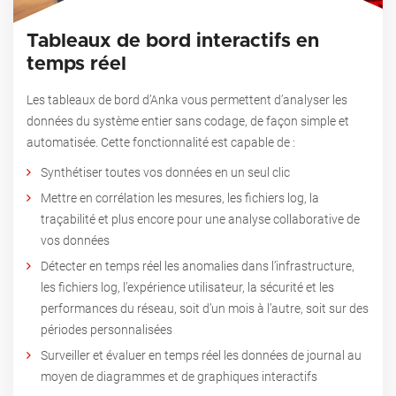
Tableaux de bord interactifs en
temps réel
Les tableaux de bord d’Anka vous permettent d’analyser les
données du système entier sans codage, de façon simple et
automatisée.
Cette fonctionnalité est capable de :
Synthétiser toutes vos données en un seul clic
Mettre en corrélation les mesures, les fichiers log, la
traçabilité et plus encore pour une analyse collaborative de
vos données
Détecter en temps réel les anomalies dans l’infrastructure,
les fichiers log, l’expérience utilisateur, la sécurité et les
performances du réseau, soit d’un mois à l’autre, soit sur des
périodes personnalisées
Surveiller et évaluer en temps réel les données de journal au
moyen de diagrammes et de graphiques interactifs