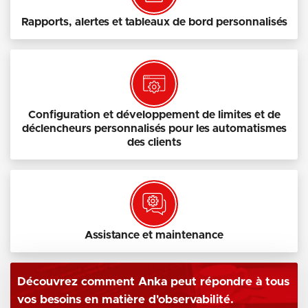
Rapports, alertes et tableaux de bord personnalisés
Configuration et développement de limites et de
déclencheurs personnalisés pour les automatismes
des clients
Assistance et maintenance
Découvrez comment Anka peut répondre à tous
vos besoins en matière d'observabilité.