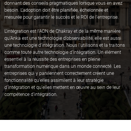
donnant des conseils pragmatiques lorsque vous en avez
besoin. L’adoption doit être planifiée, échelonnée et
mesurée pour garantir le succès et le ROI de l’entreprise.
L’intégration est l’ADN de Chakray et de la même manière
qu’Anka est une technologie d’observabilité, elle est aussi
une technologie d’intégration. Nous l’utilisons et la traitons
comme toute autre technologie d’intégration. Un élément
essentiel à la réussite des entreprises en pleine
transformation numérique dans un monde connecté. Les
entreprises qui y parviennent correctement créent une
fonctionnalité qu’elles assimilent à leur stratégie
d’intégration et qu’elles mettent en œuvre au sein de leur
compétence d’intégration.