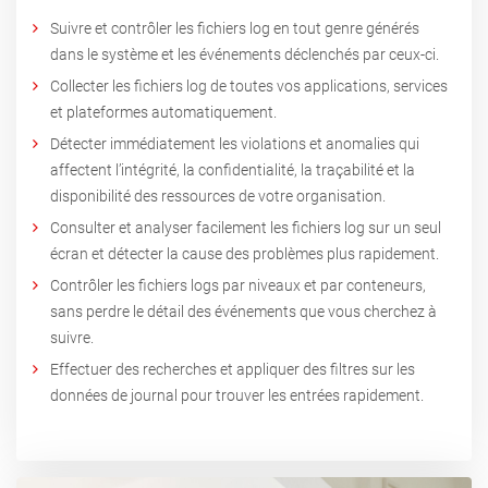
Suivre et contrôler les fichiers log en tout genre générés
dans le système et les événements déclenchés par ceux-ci.
Collecter les fichiers log de toutes vos applications, services
et plateformes automatiquement.
Détecter immédiatement les violations et anomalies qui
affectent l’intégrité, la confidentialité, la traçabilité et la
disponibilité des ressources de votre organisation.
Consulter et analyser facilement les fichiers log sur un seul
écran et détecter la cause des problèmes plus rapidement.
Contrôler les fichiers logs par niveaux et par conteneurs,
sans perdre le détail des événements que vous cherchez à
suivre.
Effectuer des recherches et appliquer des filtres sur les
données de journal pour trouver les entrées rapidement.