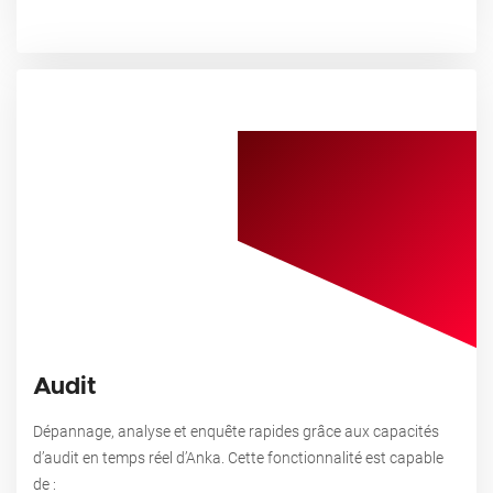
Audit
Dépannage, analyse et enquête rapides grâce aux capacités
d’audit en temps réel d’Anka.
Cette fonctionnalité est capable
de :