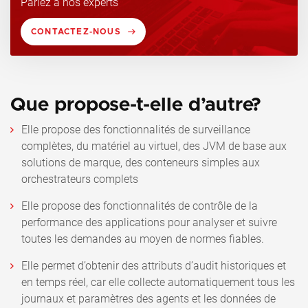
Parlez à nos experts
CONTACTEZ-NOUS
Que propose-t-elle d’autre?
Elle propose des fonctionnalités de surveillance
complètes, du matériel au virtuel, des JVM de base aux
solutions de marque, des conteneurs simples aux
orchestrateurs complets
Elle propose des fonctionnalités de contrôle de la
performance des applications pour analyser et suivre
toutes les demandes au moyen de normes fiables.
Elle permet d’obtenir des attributs d’audit historiques et
en temps réel, car elle collecte automatiquement tous les
journaux et paramètres des agents et les données de