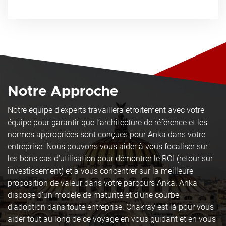
Notre Approche
Notre équipe d’experts travaillera étroitement avec votre
équipe pour garantir que l’architecture de référence et les
normes appropriées sont conçues pour Anka dans votre
entreprise. Nous pouvons vous aider à vous focaliser sur
les bons cas d’utilisation pour démontrer le ROI (retour sur
investissement) et à vous concentrer sur la meilleure
proposition de valeur dans votre parcours Anka. Anka
dispose d’un modèle de maturité et d’une courbe
d’adoption dans toute entreprise. Chakray est là pour vous
aider tout au long de ce voyage en vous guidant et en vous