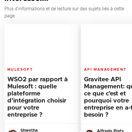
Plus d'informations et de lecture sur des sujets liés à cette
page
MULESOFT
API MANAGEMENT
WSO2 par rapport à
Gravitee API
Mulesoft : quelle
Management: qu
plateforme
ce que c’est et
d’intégration choisir
pourquoi votre
pour votre
entreprise en a-t
entreprise ?
besoin ?
Shwetha
Alfredo Prats