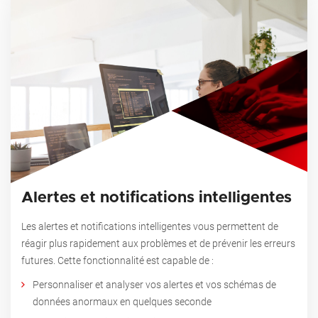
Alertes et notifications intelligentes
Les alertes et notifications intelligentes vous permettent de
réagir plus rapidement aux problèmes et de prévenir les erreurs
futures.
Cette fonctionnalité est capable de :
Personnaliser et analyser vos alertes et vos schémas de
données anormaux en quelques seconde