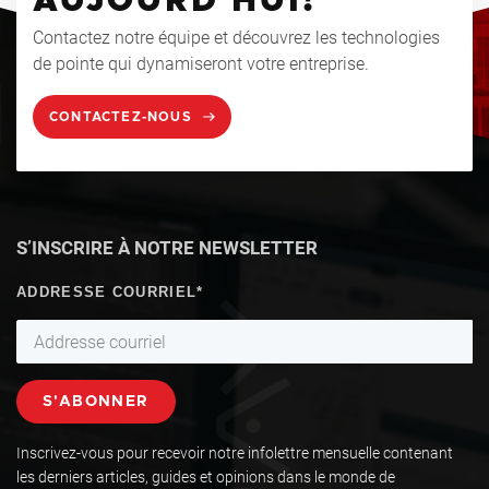
AUJOURD'HUI!
Contactez notre équipe et découvrez les technologies
de pointe qui dynamiseront votre entreprise.
CONTACTEZ-NOUS
S’INSCRIRE À NOTRE NEWSLETTER
Inscrivez-vous pour recevoir notre infolettre mensuelle contenant
les derniers articles, guides et opinions dans le monde de