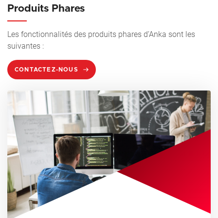
Produits Phares
Les fonctionnalités des produits phares d’Anka sont les
suivantes :
CONTACTEZ-NOUS