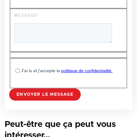
Peut-être que ça peut vous
intéresser…