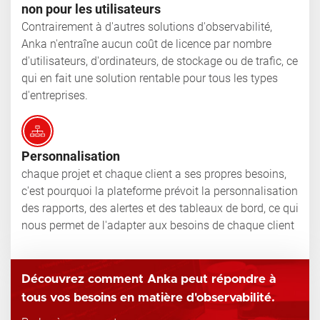
non pour les utilisateurs
Contrairement à d'autres solutions d'observabilité,
Anka n'entraîne aucun coût de licence par nombre
d'utilisateurs, d'ordinateurs, de stockage ou de trafic, ce
qui en fait une solution rentable pour tous les types
d'entreprises.
Personnalisation
chaque projet et chaque client a ses propres besoins,
c'est pourquoi la plateforme prévoit la personnalisation
des rapports, des alertes et des tableaux de bord, ce qui
nous permet de l'adapter aux besoins de chaque client
Découvrez comment Anka peut répondre à
tous vos besoins en matière d'observabilité.