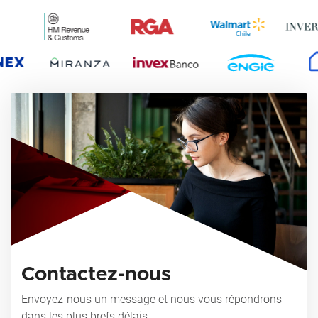
Contactez-nous
Envoyez-nous un message et nous vous répondrons
dans les plus brefs délais.