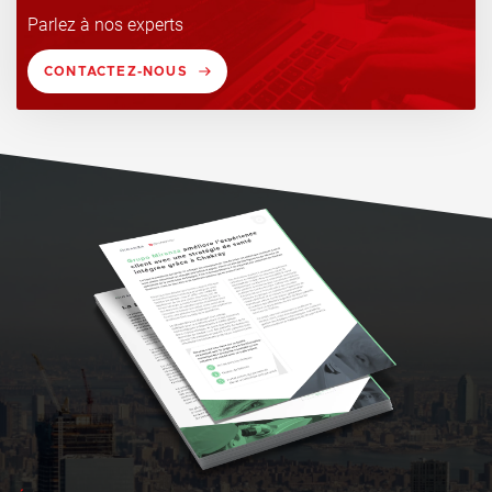
Parlez à nos experts
CONTACTEZ-NOUS