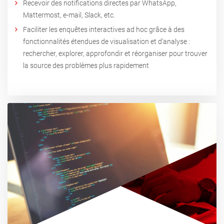
Recevoir des notifications directes par WhatsApp,
Mattermost, e-mail, Slack, etc.
Faciliter les enquêtes interactives ad hoc grâce à des
fonctionnalités étendues de visualisation et d’analyse :
rechercher, explorer, approfondir et réorganiser pour trouver
la source des problèmes plus rapidement