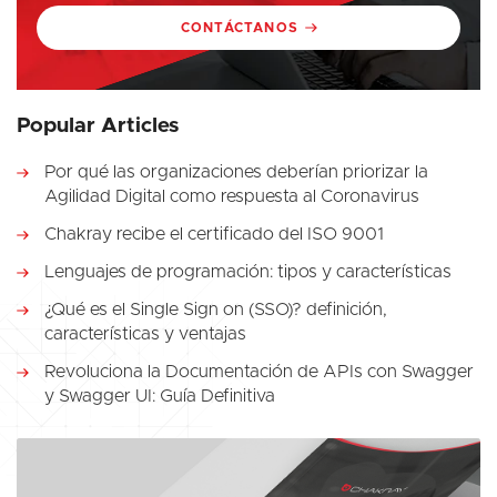
CONTÁCTANOS
Popular Articles
Por qué las organizaciones deberían priorizar la
Agilidad Digital como respuesta al Coronavirus
Chakray recibe el certificado del ISO 9001
Lenguajes de programación: tipos y características
¿Qué es el Single Sign on (SSO)? definición,
características y ventajas
Revoluciona la Documentación de APIs con Swagger
y Swagger UI: Guía Definitiva