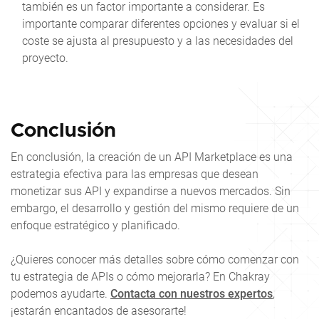
también es un factor importante a considerar. Es
importante comparar diferentes opciones y evaluar si el
coste se ajusta al presupuesto y a las necesidades del
proyecto.
Conclusión
En conclusión, la creación de un API Marketplace es una
estrategia efectiva para las empresas que desean
monetizar sus API y expandirse a nuevos mercados. Sin
embargo, el desarrollo y gestión del mismo requiere de un
enfoque estratégico y planificado.
¿Quieres conocer más detalles sobre cómo comenzar con
tu estrategia de APIs o cómo mejorarla? En Chakray
podemos ayudarte.
Contacta con nuestros expertos
,
¡estarán encantados de asesorarte!