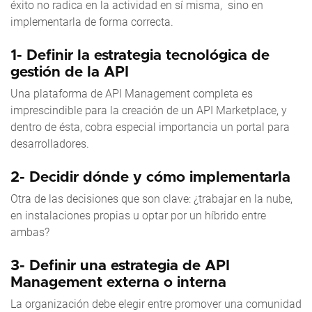
éxito no radica en la actividad en sí misma, sino en
implementarla de forma correcta.
1- Definir la estrategia tecnológica de
gestión de la API
Una plataforma de API Management completa es
imprescindible para la creación de un API Marketplace, y
dentro de ésta, cobra especial importancia un portal para
desarrolladores.
2- Decidir dónde y cómo implementarla
Otra de las decisiones que son clave: ¿trabajar en la nube,
en instalaciones propias u optar por un híbrido entre
ambas?
3- Definir una estrategia de API
Management externa o interna
La organización debe elegir entre promover una comunidad