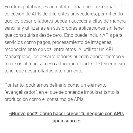
En otras palabras, es una plataforma que ofrece una
colección de APIs de diferentes proveedores, permitiendo
que los desarrolladores puedan acceder a ellas de manera
sencilla y utilizarlas en sus propias aplicaciones sin tener
que construirlas desde cero. Esto puede incluir APIs para
servicios como pagos, procesamiento de imágenes,
reconocimiento de voz, entre otros. Al utilizar un API
Marketplace, los desarrolladores pueden ahorrar tiempo y
recursos al tener acceso a funcionalidades de terceros sin
tener que desarrollarlas internamente.
Por tanto, podríamos definirlo como un elemento
“evangelizador”, en el que se pretende impulsar tanto la
producción como el consumo de APIs.
-¡Nuevo post!: Cómo hacer crecer tu negocio con APIs
open source-