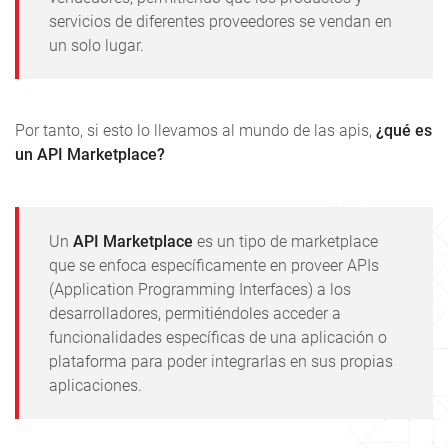
servicios de diferentes proveedores se vendan en
un solo lugar.
Por tanto, si esto lo llevamos al mundo de las apis,
¿qué es
un API Marketplace?
Un
API Marketplace
es un tipo de marketplace
que se enfoca específicamente en proveer APIs
(Application Programming Interfaces) a los
desarrolladores, permitiéndoles acceder a
funcionalidades específicas de una aplicación o
plataforma para poder integrarlas en sus propias
aplicaciones.