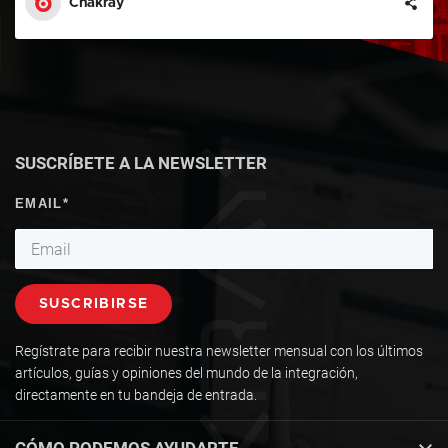
Chakray
SUSCRÍBETE A LA NEWSLETTER
Regístrate para recibir nuestra newsletter mensual con los últimos
artículos, guías y opiniones del mundo de la integración,
directamente en tu bandeja de entrada.
CÓMO PODEMOS AYUDARTE