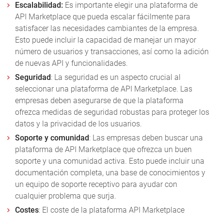
Escalabilidad:
Es importante elegir una plataforma de
API Marketplace que pueda escalar fácilmente para
satisfacer las necesidades cambiantes de la empresa.
Esto puede incluir la capacidad de manejar un mayor
número de usuarios y transacciones, así como la adición
de nuevas API y funcionalidades.
Seguridad
: La seguridad es un aspecto crucial al
seleccionar una plataforma de API Marketplace. Las
empresas deben asegurarse de que la plataforma
ofrezca medidas de seguridad robustas para proteger los
datos y la privacidad de los usuarios.
Soporte y comunidad
: Las empresas deben buscar una
plataforma de API Marketplace que ofrezca un buen
soporte y una comunidad activa. Esto puede incluir una
documentación completa, una base de conocimientos y
un equipo de soporte receptivo para ayudar con
cualquier problema que surja.
Costes
: El coste de la plataforma API Marketplace