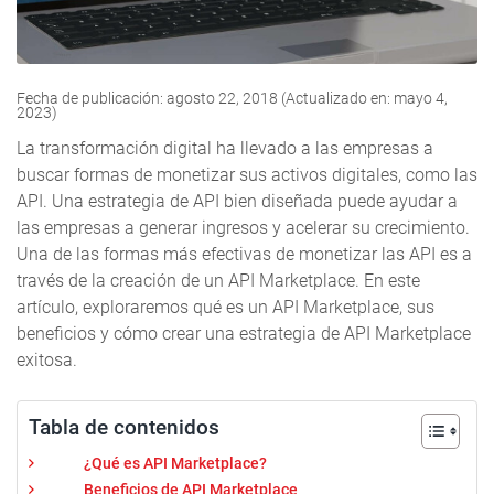
Fecha de publicación: agosto 22, 2018 (Actualizado en: mayo 4,
2023)
La transformación digital ha llevado a las empresas a
buscar formas de monetizar sus activos digitales, como las
API. Una estrategia de API bien diseñada puede ayudar a
las empresas a generar ingresos y acelerar su crecimiento.
Una de las formas más efectivas de monetizar las API es a
través de la creación de un API Marketplace. En este
artículo, exploraremos qué es un API Marketplace, sus
beneficios y cómo crear una estrategia de API Marketplace
exitosa.
Tabla de contenidos
¿Qué es API Marketplace?
Beneficios de API Marketplace