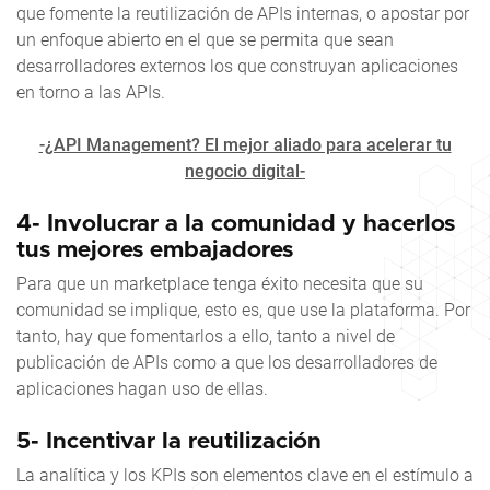
que fomente la reutilización de APIs internas, o apostar por
un enfoque abierto en el que se permita que sean
desarrolladores externos los que construyan aplicaciones
en torno a las APIs.
-¿API Management? El mejor aliado para acelerar tu
negocio digital-
4- Involucrar a la comunidad y hacerlos
tus mejores embajadores
Para que un marketplace tenga éxito necesita que su
comunidad se implique, esto es, que use la plataforma. Por
tanto, hay que fomentarlos a ello, tanto a nivel de
publicación de APIs como a que los desarrolladores de
aplicaciones hagan uso de ellas.
5- Incentivar la reutilización
La analítica y los KPIs son elementos clave en el estímulo a