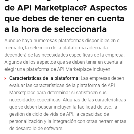
de API Marketplace? Aspectos
que debes de tener en cuenta
a la hora de seleccionarla
Aunque haya numerosas plataformas disponibles en el
mercado, la selección de la plataforma adecuada
dependerá de las necesidades específicas de la empresa.
Algunos de los aspectos que se deben tener en cuenta al
elegir una plataforma de API Marketplace incluyen:
Características de la plataforma:
Las empresas deben
evaluar las características de la plataforma de API
Marketplace para determinar si satisfacen sus
necesidades específicas. Algunas de las características
que se deben buscar incluyen la facilidad de uso, la
gestión de ciclo de vida de API, la capacidad de
personalización y la integración con otras herramientas
de desarrollo de software.