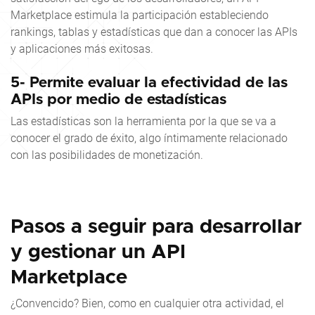
Marketplace estimula la participación estableciendo
rankings, tablas y estadísticas que dan a conocer las APIs
y aplicaciones más exitosas.
5- Permite evaluar la efectividad de las
APIs por medio de estadísticas
Las estadísticas son la herramienta por la que se va a
conocer el grado de éxito, algo íntimamente relacionado
con las posibilidades de monetización.
Pasos a seguir para desarrollar
y gestionar un API
Marketplace
¿Convencido? Bien, como en cualquier otra actividad, el