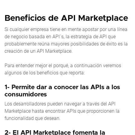
Beneficios de API Marketplace
Si cualquier empresa tiene en mente apostar por una línea
de negocio basada en API´s, la estrategia de API que
probablemente reúna mayores posibilidades de éxito es la
creación de un API Marketplace.
Para entender mejor el porqué, a continuación veremos
algunos de los beneficios que reporta:
1- Permite dar a conocer las APIs a los
consumidores
Los desarrolladores pueden navegar a través del API
Marketplace hasta encontrar APIs que proporcionen la
funcionalidad que desean.
2- El API Marketplace fomenta la