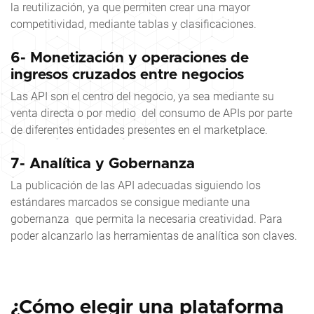
la reutilización, ya que permiten crear una mayor
competitividad, mediante tablas y clasificaciones.
6- Monetización y operaciones de
ingresos cruzados entre negocios
Las API son el centro del negocio, ya sea mediante su
venta directa o por medio del consumo de APIs por parte
de diferentes entidades presentes en el marketplace.
7- Analítica y Gobernanza
La publicación de las API adecuadas siguiendo los
estándares marcados se consigue mediante una
gobernanza que permita la necesaria creatividad. Para
poder alcanzarlo las herramientas de analítica son claves.
¿Cómo elegir una plataforma