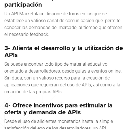
participación
Un API Marketplace dispone de foros en los que se
establece un valioso canal de comunicación que permite
conocer las demandas del mercado, al tiempo que ofrecen
el necesario feedback.
3- Alienta el desarrollo y la utilización de
APIs
Se puede encontrar todo tipo de material educativo
orientado a desarrolladores, desde guías a eventos online.
Sin duda, son un valioso recurso para la creación de
aplicaciones que requieran del uso de APIs, así como a la
creación de las propias APIs.
4- Ofrece incentivos para estimular la
oferta y demanda de APIs
Desde el uso de alicientes monetarios hasta la simple
satisfacción del ego de los desarrolladores, un API