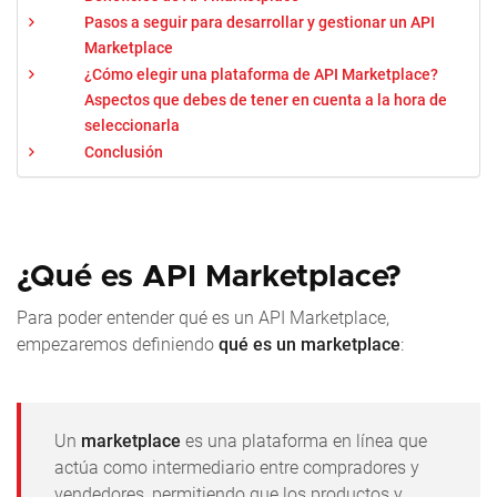
Pasos a seguir para desarrollar y gestionar un API
Marketplace
¿Cómo elegir una plataforma de API Marketplace?
Aspectos que debes de tener en cuenta a la hora de
seleccionarla
Conclusión
¿Qué es API Marketplace?
Para poder entender qué es un API Marketplace,
empezaremos definiendo
qué es un marketplace
:
Un
marketplace
es una plataforma en línea que
actúa como intermediario entre compradores y
vendedores, permitiendo que los productos y