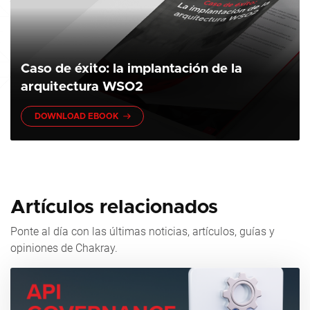
Caso de éxito: la implantación de la
arquitectura WSO2
DOWNLOAD EBOOK
Artículos relacionados
Ponte al día con las últimas noticias, artículos, guías y
opiniones de Chakray.