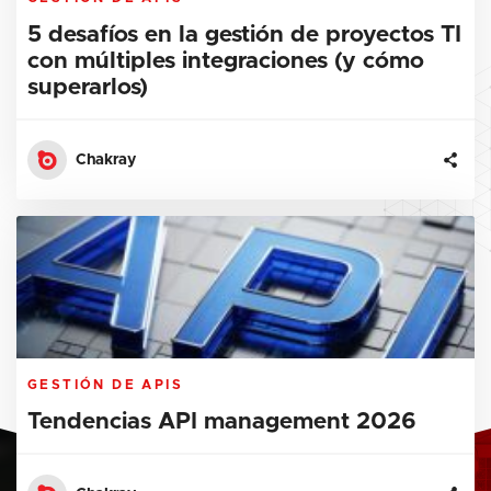
5 desafíos en la gestión de proyectos TI
con múltiples integraciones (y cómo
superarlos)
Chakray
GESTIÓN DE APIS
Tendencias API management 2026