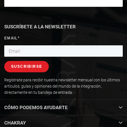
SUSCRÍBETE A LA NEWSLETTER
Regístrate para recibir nuestra newsletter mensual con los últimos
artículos, guías y opiniones del mundo de la integración,
directamente en tu bandeja de entrada.
CÓMO PODEMOS AYUDARTE
CHAKRAY