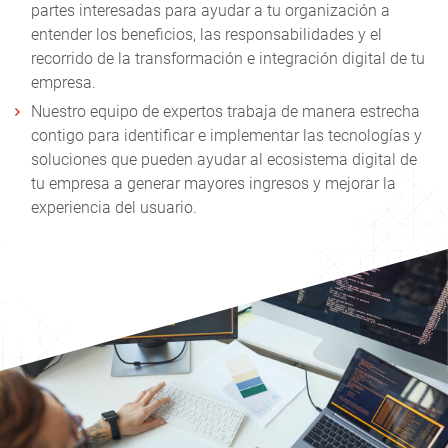
partes interesadas para ayudar a tu organización a
entender los beneficios, las responsabilidades y el
recorrido de la transformación e integración digital de tu
empresa.
Nuestro equipo de expertos trabaja de manera estrecha
contigo para identificar e implementar las tecnologías y
soluciones que pueden ayudar al ecosistema digital de
tu empresa a generar mayores ingresos y mejorar la
experiencia del usuario.