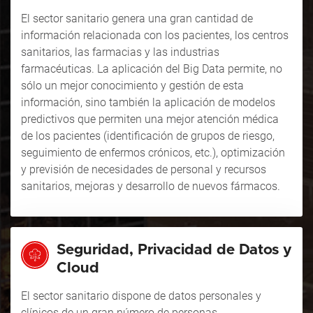
El sector sanitario genera una gran cantidad de
información relacionada con los pacientes, los centros
sanitarios, las farmacias y las industrias
farmacéuticas. La aplicación del
Big Data
permite, no
sólo un mejor conocimiento y gestión de esta
información, sino también la aplicación de modelos
predictivos que permiten una mejor atención médica
de los pacientes (identificación de grupos de riesgo,
seguimiento de enfermos crónicos, etc.), optimización
y previsión de necesidades de personal y recursos
sanitarios, mejoras y desarrollo de nuevos fármacos.
Seguridad, Privacidad de Datos y
Cloud
El sector sanitario dispone de datos personales y
clínicos de un gran número de personas