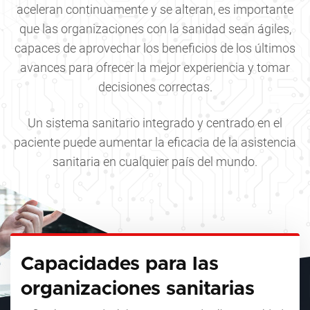
aceleran continuamente y se alteran, es importante
que las organizaciones con la sanidad sean ágiles,
capaces de aprovechar los beneficios de los últimos
avances para ofrecer la mejor experiencia y tomar
decisiones correctas.
Un sistema sanitario integrado y centrado en el
paciente puede aumentar la eficacia de la asistencia
sanitaria en cualquier país del mundo.
Capacidades para las
organizaciones sanitarias