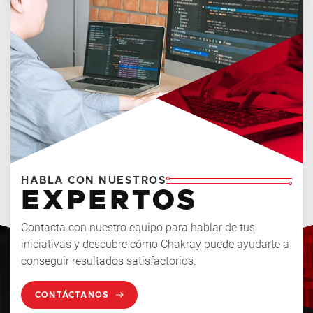
HABLA CON NUESTROS
EXPERTOS
Contacta con nuestro equipo para hablar de tus
iniciativas y descubre cómo Chakray puede ayudarte a
conseguir resultados satisfactorios.
CONTÁCTANOS