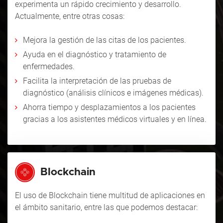
experimenta un rápido crecimiento y desarrollo.
Actualmente, entre otras cosas:
Mejora la gestión de las citas de los pacientes.
Ayuda en el diagnóstico y tratamiento de
enfermedades.
Facilita la interpretación de las pruebas de
diagnóstico (análisis clínicos e imágenes médicas).
Ahorra tiempo y desplazamientos a los pacientes
gracias a los asistentes médicos virtuales y en línea.
Blockchain
El uso de
Blockchain
tiene multitud de aplicaciones en
el ámbito sanitario, entre las que podemos destacar: