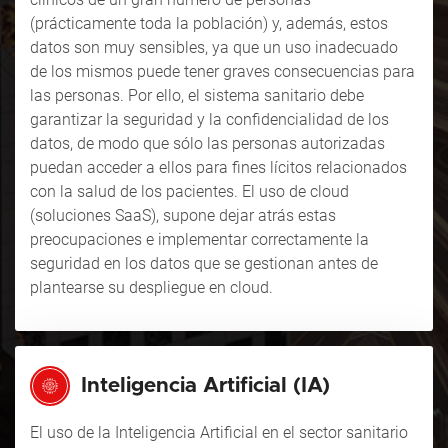
(prácticamente toda la población) y, además, estos
datos son muy sensibles, ya que un uso inadecuado
de los mismos puede tener graves consecuencias para
las personas. Por ello, el sistema sanitario debe
garantizar la seguridad y la confidencialidad de los
datos, de modo que sólo las personas autorizadas
puedan acceder a ellos para fines lícitos relacionados
con la salud de los pacientes. El uso de
cloud
(soluciones SaaS), supone dejar atrás estas
preocupaciones e implementar correctamente la
seguridad en los datos que se gestionan antes de
plantearse su despliegue en
cloud
.
Inteligencia Artificial (IA)
El uso de la Inteligencia Artificial en el sector sanitario