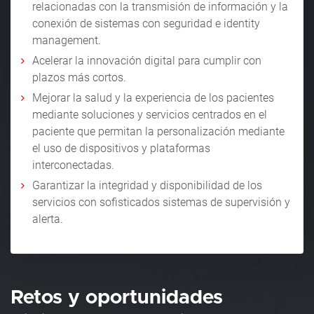
relacionadas con la transmisión de información y la
conexión de sistemas con seguridad e identity
management.
Acelerar la innovación digital para cumplir con
plazos más cortos.
Mejorar la salud y la experiencia de los pacientes
mediante soluciones y servicios centrados en el
paciente que permitan la personalización mediante
el uso de dispositivos y plataformas
interconectadas.
Garantizar la integridad y disponibilidad de los
servicios con sofisticados sistemas de supervisión y
alerta.
Retos y oportunidades