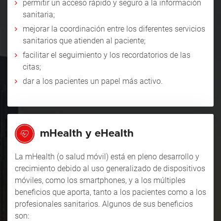
permitir un acceso rápido y seguro a la información
sanitaria;
mejorar la coordinación entre los diferentes servicios
sanitarios que atienden al paciente;
facilitar el seguimiento y los recordatorios de las
citas;
dar a los pacientes un papel más activo.
mHealth y eHealth
La
mHealth
(o salud móvil) está en pleno desarrollo y
crecimiento debido al uso generalizado de dispositivos
móviles, como los
smartphones
, y a los múltiples
beneficios que aporta, tanto a los pacientes como a los
profesionales sanitarios. Algunos de sus beneficios
son: