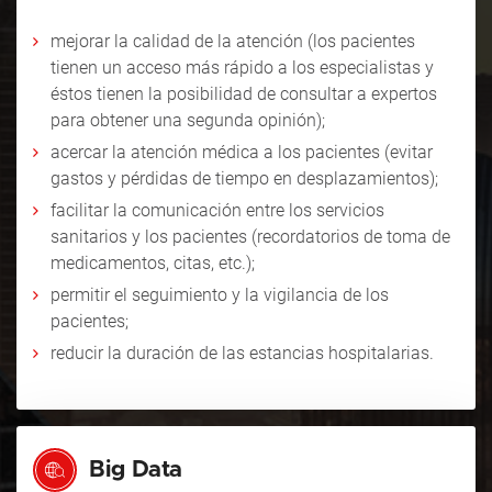
mejorar la calidad de la atención (los pacientes
tienen un acceso más rápido a los especialistas y
éstos tienen la posibilidad de consultar a expertos
para obtener una segunda opinión);
acercar la atención médica a los pacientes (evitar
gastos y pérdidas de tiempo en desplazamientos);
facilitar la comunicación entre los servicios
sanitarios y los pacientes (recordatorios de toma de
medicamentos, citas, etc.);
permitir el seguimiento y la vigilancia de los
pacientes;
reducir la duración de las estancias hospitalarias.
Big Data