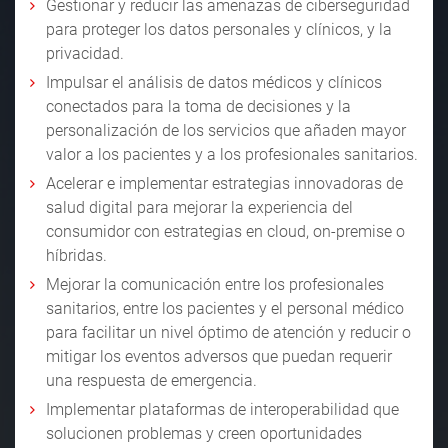
Gestionar y reducir las amenazas de ciberseguridad
para proteger los datos personales y clínicos, y la
privacidad.
Impulsar el análisis de datos médicos y clínicos
conectados para la toma de decisiones y la
personalización de los servicios que añaden mayor
valor a los pacientes y a los profesionales sanitarios.
Acelerar e implementar estrategias innovadoras de
salud digital para mejorar la experiencia del
consumidor con estrategias en cloud, on-premise o
híbridas.
Mejorar la comunicación entre los profesionales
sanitarios, entre los pacientes y el personal médico
para facilitar un nivel óptimo de atención y reducir o
mitigar los eventos adversos que puedan requerir
una respuesta de emergencia.
Implementar plataformas de interoperabilidad que
solucionen problemas y creen oportunidades