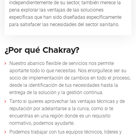
independientemente de su sector, también merece la
pena explorar las ventajas de las soluciones
específicas que han sido diseñadas específicamente
para satisfacer las necesidades del sector sanitario.
¿Por qué Chakray?
Nuestro abanico flexible de servicios nos permite
aportarte todo lo que necesitas. Nos enorgullece ser su
socio de implementación de cambios en todo el proceso,
desde la identificación de tus necesidades hasta la
entrega de la solución y la gestión continua.
Tanto si quieres aprovechar las ventajas técnicas y de
reputación por adelantarse a la curva, como si te
encuentras en una región donde es un requisito
normativo, podemos ayudarte.
Podemos trabajar con tus equipos técnicos, líderes y