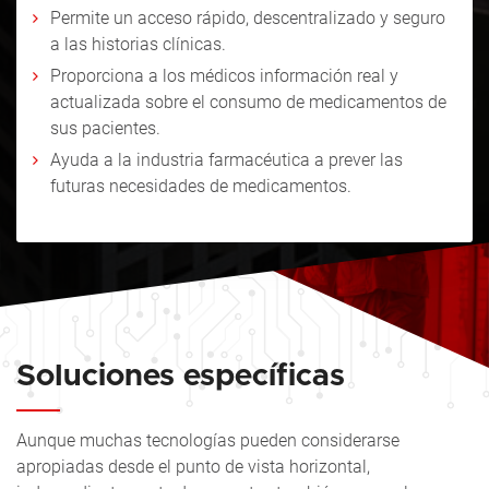
Permite un acceso rápido, descentralizado y seguro
a las historias clínicas.
Proporciona a los médicos información real y
actualizada sobre el consumo de medicamentos de
sus pacientes.
Ayuda a la industria farmacéutica a prever las
futuras necesidades de medicamentos.
Soluciones específicas
Aunque muchas tecnologías pueden considerarse
apropiadas desde el punto de vista horizontal,