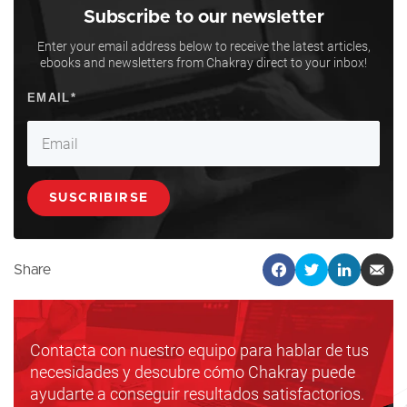
Subscribe to our newsletter
Enter your email address below to receive the latest articles,
ebooks and newsletters from Chakray direct to your inbox!
Share
Contacta con nuestro equipo para hablar de tus
necesidades y descubre cómo Chakray puede
ayudarte a conseguir resultados satisfactorios.