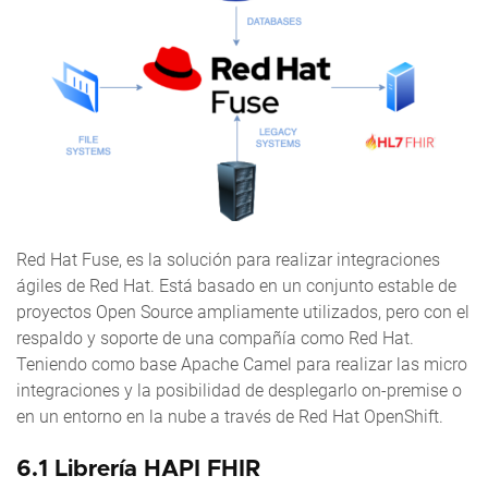
Red Hat Fuse, es la solución para realizar integraciones
ágiles de Red Hat. Está basado en un conjunto estable de
proyectos Open Source ampliamente utilizados, pero con el
respaldo y soporte de una compañía como Red Hat.
Teniendo como base Apache Camel para realizar las micro
integraciones y la posibilidad de desplegarlo on-premise o
en un entorno en la nube a través de Red Hat OpenShift.
6.1 Librería HAPI FHIR