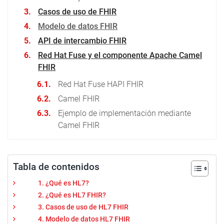
Casos de uso de FHIR
Modelo de datos FHIR
API de intercambio FHIR
Red Hat Fuse y el componente Apache Camel
FHIR
Red Hat Fuse HAPI FHIR
Camel FHIR
Ejemplo de implementación mediante
Camel FHIR
Tabla de contenidos
1. ¿Qué es HL7?
2. ¿Qué es HL7 FHIR?
3. Casos de uso de HL7 FHIR
4. Modelo de datos HL7 FHIR