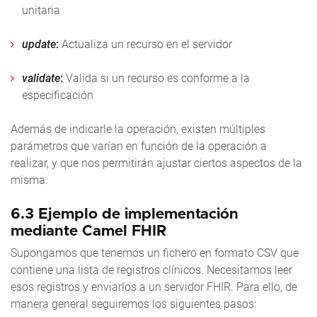
unitaria
update
:
Actualiza un recurso en el servidor
validate
:
Valida si un recurso es conforme a la
especificación
Además de indicarle la operación, existen múltiples
parámetros que varían en función de la operación a
realizar, y que nos permitirán ajustar ciertos aspectos de la
misma.
6.3 Ejemplo de implementación
mediante Camel FHIR
Supongamos que tenemos un fichero en formato CSV que
contiene una lista de registros clínicos. Necesitamos leer
esos registros y enviarlos a un servidor FHIR. Para ello, de
manera general seguiremos los siguientes pasos: