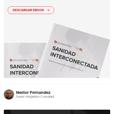
DESCARGAR EBOOK
Nestor Fernandez
Senior Integration Consultant