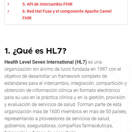
5. API de intercambio FHIR
6. Red Hat Fuse y el componente Apache Camel
FHIR
1. ¿Qué es HL7?
Health Level Seven International (HL7)
es una
organización sin ánimo de lucro fundada en 1987 con el
objetivo de desarrollar un framework completo de
estándares para el intercambio, integración, compartición y
obtención de información clínica en formato electrónico
para su uso en la práctica clínica y en la gestión, provisión
y evaluación de servicios de salud. Forman parte de esta
organización más de 1600 miembros en más de 50 países,
representando a proveedores de servicios de salud,
gobiernos, aseguradoras, compañías farmacéuticas,