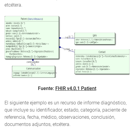
etcétera.
Fuente:
FHIR v4.0.1 Patient
El siguiente ejemplo es un recurso de informe diagnóstico,
que incluye su identificador, estado, categoría, paciente de
referencia, fecha, médico, observaciones, conclusión,
documentos adjuntos, etcétera.