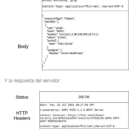
Y la respuesta del servidor: