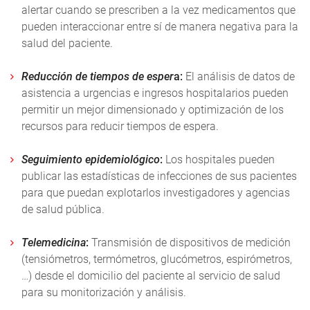
alertar cuando se prescriben a la vez medicamentos que
pueden interaccionar entre sí de manera negativa para la
salud del paciente.
Reducción de tiempos de esper
a:
El análisis de datos de
asistencia a urgencias e ingresos hospitalarios pueden
permitir un mejor dimensionado y optimización de los
recursos para reducir tiempos de espera.
Seguimiento epidemiológico
:
Los hospitales pueden
publicar las estadísticas de infecciones de sus pacientes
para que puedan explotarlos investigadores y agencias
de salud pública.
Telemedicina
:
Transmisión de dispositivos de medición
(tensiómetros, termómetros, glucómetros, espirómetros,
…) desde el domicilio del paciente al servicio de salud
para su monitorización y análisis.