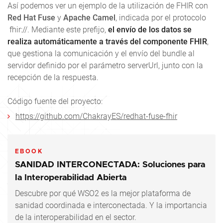
Así podemos ver un ejemplo de la utilización de FHIR con
Red Hat Fuse
y
Apache Camel
, indicada por el protocolo
fhir://
. Mediante este prefijo,
el envío de los datos se
realiza automáticamente a través del componente FHIR
,
que gestiona la comunicación y el envío del bundle al
servidor definido por el parámetro serverUrl, junto con la
recepción de la respuesta.
Código fuente del proyecto:
https://github.com/ChakrayES/redhat-fuse-fhir
EBOOK
SANIDAD INTERCONECTADA: Soluciones para
la Interoperabilidad Abierta
Descubre por qué WSO2 es la mejor plataforma de
sanidad coordinada e interconectada. Y la importancia
de la interoperabilidad en el sector.