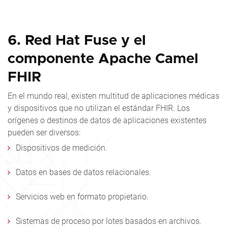
6. Red Hat Fuse y el
componente Apache Camel
FHIR
En el mundo real, existen multitud de aplicaciones médicas
y dispositivos que no utilizan el estándar FHIR. Los
orígenes o destinos de datos de aplicaciones existentes
pueden ser diversos:
Dispositivos de medición.
Datos en bases de datos relacionales.
Servicios web en formato propietario.
Sistemas de proceso por lotes basados en archivos.