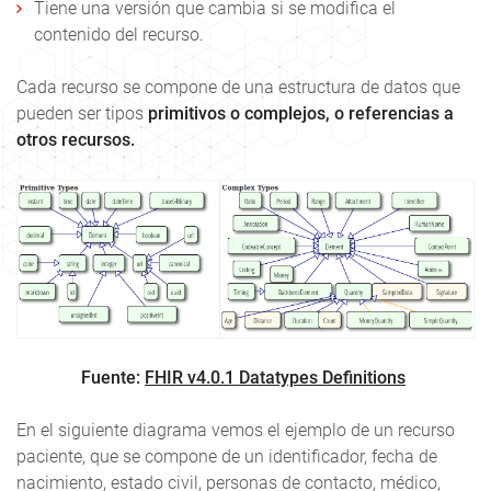
Tiene una versión que cambia si se modifica el
contenido del recurso.
Cada recurso se compone de una estructura de datos que
pueden ser tipos
primitivos o complejos, o referencias a
otros recursos.
Fuente:
FHIR v4.0.1 Datatypes Definitions
En el siguiente diagrama vemos el ejemplo de un recurso
paciente, que se compone de un identificador, fecha de
nacimiento, estado civil, personas de contacto, médico,