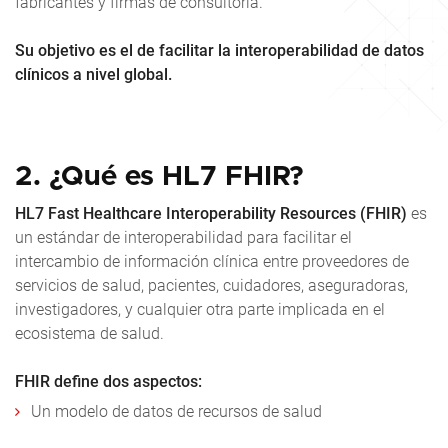
fabricantes y firmas de consultoría.
Su objetivo es el de facilitar la interoperabilidad de datos
clínicos a nivel global.
2. ¿Qué es HL7 FHIR?
HL7 Fast Healthcare Interoperability Resources (FHIR)
es
un estándar de interoperabilidad para facilitar el
intercambio de información clínica entre proveedores de
servicios de salud, pacientes, cuidadores, aseguradoras,
investigadores, y cualquier otra parte implicada en el
ecosistema de salud.
FHIR define dos aspectos:
Un modelo de datos de recursos de salud