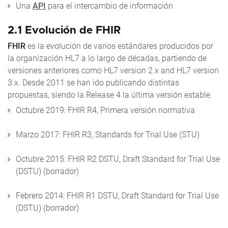
Una
API
para el intercambio de información
2.1 Evolución de FHIR
FHIR
es la evolución de varios estándares producidos por
la organización HL7 a lo largo de décadas, partiendo de
versiones anteriores como HL7 version 2.x and HL7 version
3.x. Desde 2011 se han ido publicando distintas
propuestas, siendo la Release 4 la última versión estable.
Octubre 2019: FHIR R4, Primera versión normativa
Marzo 2017: FHIR R3, Standards for Trial Use (STU)
Octubre 2015: FHIR R2 DSTU, Draft Standard for Trial Use
(DSTU) (borrador)
Febrero 2014: FHIR R1 DSTU, Draft Standard for Trial Use
(DSTU) (borrador)