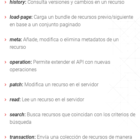
history
:
Consulta versiones y cambios en un recurso
load-page
:
Carga un bundle de recursos previo/siguiente
en base a un conjunto paginado
meta
:
Añade, modifica o elimina metadatos de un
recurso
operation
:
Permite extender el API con nuevas
operaciones
patch
:
Modifica un recurso en el servidor
read
:
Lee un recurso en el servidor
search
:
Busca recursos que coincidan con los criterios de
búsqueda
transaction
:
Envía una colección de recursos de manera