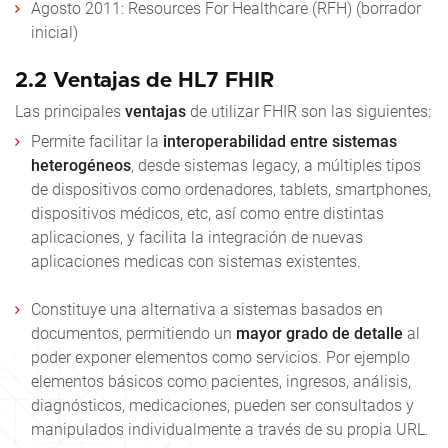
Agosto 2011: Resources For Healthcare (RFH) (borrador
inicial)
2.2 Ventajas de HL7 FHIR
Las principales
ventajas
de utilizar FHIR son las siguientes:
Permite facilitar la
interoperabilidad entre sistemas
heterogéneos
, desde sistemas legacy, a múltiples tipos
de dispositivos como ordenadores, tablets, smartphones,
dispositivos médicos, etc, así como entre distintas
aplicaciones, y facilita la integración de nuevas
aplicaciones medicas con sistemas existentes.
Constituye una alternativa a sistemas basados en
documentos, permitiendo un
mayor grado de detalle
al
poder exponer elementos como servicios. Por ejemplo
elementos básicos como pacientes, ingresos, análisis,
diagnósticos, medicaciones, pueden ser consultados y
manipulados individualmente a través de su propia URL.