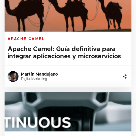
APACHE CAMEL
Apache Camel: Guía definitiva para
integrar aplicaciones y microservicios
Martín Mandujano
Digital Marketing