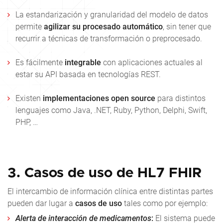
La estandarización y granularidad del modelo de datos
permite
agilizar su procesado automático
, sin tener que
recurrir a técnicas de transformación o preprocesado.
Es fácilmente
integrable
con aplicaciones actuales al
estar su API basada en tecnologías REST.
Existen
implementaciones open source
para distintos
lenguajes como Java, .NET, Ruby, Python, Delphi, Swift,
PHP, …
3. Casos de uso de HL7
FHIR
El intercambio de información clínica entre distintas partes
pueden dar lugar a
casos de uso
tales como por ejemplo:
Alerta de interacción de medicamentos
:
El sistema puede