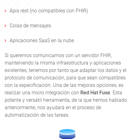
Apis rest (no compatibles con FHIR).
Colas de mensajes.
Aplicaciones SaaS en la nube.
Si queremos comunicarnos con un servidor FHIR,
manteniendo la misma infraestructura y aplicaciones
existentes, tenemos por tanto que adaptar los datos y el
protocolo de comunicación, para que sean compatibles
con la especificación. Una de las mejoras opciones, es
realizar una micro integración con
Red Hat Fuse
. Esta
potente y versátil herramienta, de la que hemos hablado
anteriormente,
nos ayudará en el proceso de
automatización de las tareas.