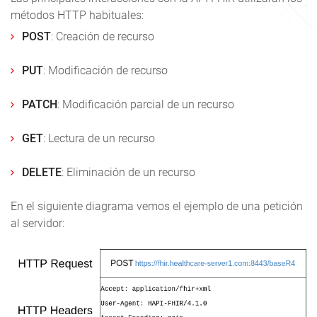
métodos HTTP habituales:
POST
: Creación de recurso
PUT
: Modificación de recurso
PATCH
: Modificación parcial de un recurso
GET
: Lectura de un recurso
DELETE
: Eliminación de un recurso
En el siguiente diagrama vemos el ejemplo de una petición
al servidor: