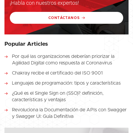
¡Habla con nuestros expertos!
CONTÁCTANOS
Popular Articles
Por qué las organizaciones deberían priorizar la
Agilidad Digital como respuesta al Coronavirus
Chakray recibe el certificado del ISO 9001
Lenguajes de programación: tipos y características
¿Qué es el Single Sign on (SSO)? definición,
características y ventajas
Revoluciona la Documentación de APIs con Swagger
y Swagger UI: Guía Definitiva