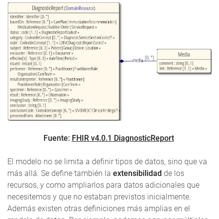
Fuente:
FHIR v4.0.1 DiagnosticReport
El modelo no se limita a definir tipos de datos, sino que va
más allá. Se define también la
extensibilidad
de los
recursos, y como ampliarlos para datos adicionales que
necesitemos y que no estaban previstos inicialmente.
Además existen otras definiciones más amplias en el