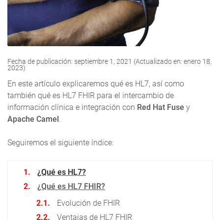
Fecha de publicación: septiembre 1, 2021 (Actualizado en: enero 18,
2023)
En este artículo explicaremos qué es HL7, así como
también qué es HL7 FHIR para el intercambio de
información clínica e integración con
Red Hat Fuse
y
Apache Camel
.
Seguiremos el siguiente índice:
¿Qué es HL7?
¿Qué es HL7 FHIR?
Evolución de FHIR
Ventajas de HL7 FHIR