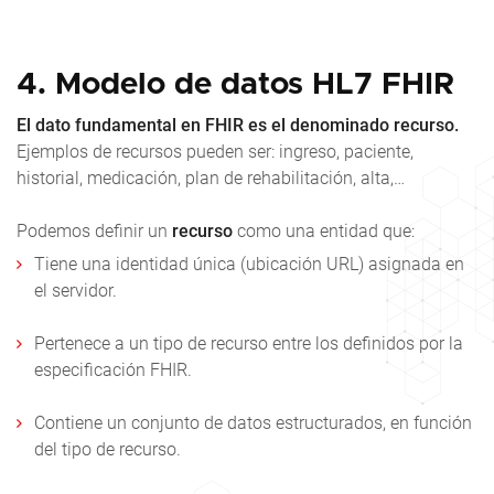
4. Modelo de datos
HL7
FHIR
El dato fundamental en FHIR es el denominado recurso.
Ejemplos de recursos pueden ser: ingreso, paciente,
historial, medicación, plan de rehabilitación, alta,…
Podemos definir un
recurso
como una entidad que:
Tiene una identidad única (ubicación URL) asignada en
el servidor.
Pertenece a un tipo de recurso entre los definidos por la
especificación FHIR.
Contiene un conjunto de datos estructurados, en función
del tipo de recurso.