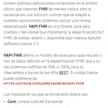
Existen distintas aplicaciones comerciales en el ámbito
clínico que soportan
FHIR
de manera nativa, pero si
necesitamos una solución custom que se adapte a
nuestras aplicaciones, podemos utilizar una librería
especializada.
HAPI FHIR
es una librería Java para
Clientes y Servidores que implementa la especificación HL7
FHIR, de código abierto y disponible bajo licencia Apache
Software License 2.0.
HAPI FHIR
define un modelo de clase para cada recurso y
tipo de datos definido en la especificación FHIR, que a su
vez podemos codificar en XML o JSON, para su
intercambio a través de las APIs
REST
. El código fuente
puede obtenerse de
HTTPS://GITHUB.COM/JAMESAGNEW/HAPI-FHIR
Los módulos en los que se divide esta librería son:
Core
:
Librería core del framework