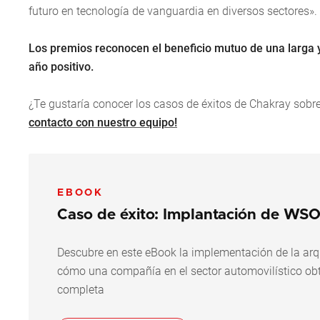
futuro en tecnología de vanguardia en diversos sectores».
Los premios reconocen el beneficio mutuo de una larga 
año positivo.
¿Te gustaría conocer los casos de éxitos de Chakray sob
contacto con nuestro equipo!
EBOOK
Caso de éxito: Implantación de WSO
Descubre en este eBook la implementación de la ar
cómo una compañía en el sector automovilístico ob
completa