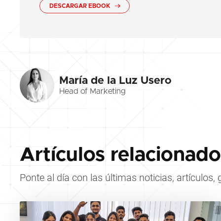
DESCARGAR EBOOK
María de la Luz Usero
Head of Marketing
Artículos relacionado
Ponte al día con las últimas noticias, artículos