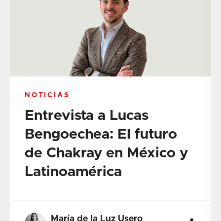
NOTICIAS
Entrevista a Lucas
Bengoechea: El futuro
de Chakray en México y
Latinoamérica
María de la Luz Usero