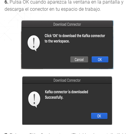
6.
Pulsa OK cuando aparezca la ventana en la pantalla y
descarga el conector en tu espacio de trabajo.