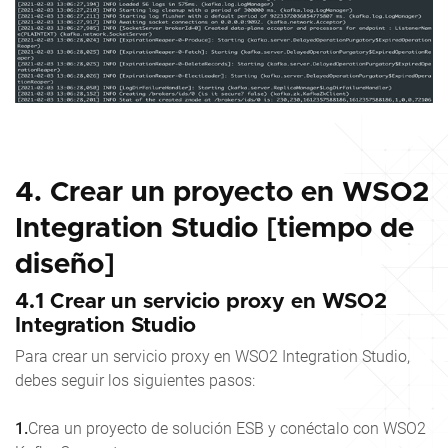
4. Crear un proyecto en WSO2
Integration Studio [tiempo de
diseño]
4.1 Crear un servicio proxy en WSO2
Integration Studio
Para crear un servicio proxy en WSO2 Integration Studio,
debes seguir los siguientes pasos:
1.
Crea un proyecto de solución ESB y conéctalo con WSO2