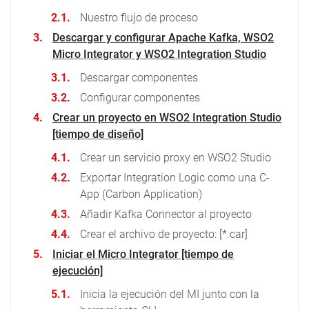
Nuestro flujo de proceso
Descargar y configurar Apache Kafka, WSO2
Micro Integrator y WSO2 Integration Studio
Descargar componentes
Configurar componentes
Crear un proyecto en WSO2 Integration Studio
[tiempo de diseño]
Crear un servicio proxy en WSO2 Studio
Exportar Integration Logic como una C-
App (Carbon Application)
Añadir Kafka Connector al proyecto
Crear el archivo de proyecto: [*.car]
Iniciar el Micro Integrator [tiempo de
ejecución]
Inicia la ejecución del MI junto con la