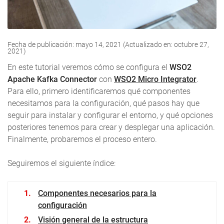
Fecha de publicación: mayo 14, 2021 (Actualizado en: octubre 27,
2021)
En este tutorial veremos cómo se configura el
WSO2
Apache Kafka Connector
con
WSO2 Micro Integrator
.
Para ello, primero identificaremos qué componentes
necesitamos para la configuración, qué pasos hay que
seguir para instalar y configurar el entorno, y qué opciones
posteriores tenemos para crear y desplegar una aplicación.
Finalmente, probaremos el proceso entero.
Seguiremos el siguiente índice:
Componentes necesarios para la
configuración
Visión general de la estructura