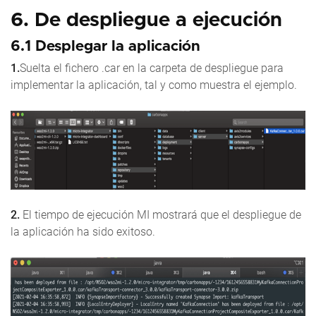
6. De despliegue a ejecución
6.1 Desplegar la aplicación
1.
Suelta el fichero .car en la carpeta de despliegue para
implementar la aplicación, tal y como muestra el ejemplo.
2.
El tiempo de ejecución MI mostrará que el despliegue de
la aplicación ha sido exitoso.