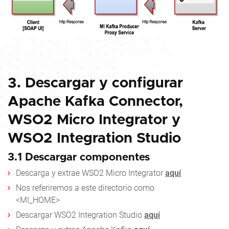
3. Descargar y configurar
Apache Kafka Connector,
WSO2 Micro Integrator y
WSO2 Integration Studio
3.1 Descargar componentes
Descarga y extrae WSO2 Micro Integrator
aquí
Nos referiremos a este directorio como
<MI_HOME>
Descargar WSO2 Integration Studio
aquí