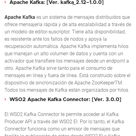
Apache Kafka: [Ver. kafka_2.12–1.0.0]
Apache Kafka
es un sistema de mensajes distribuidos que
ofrece mensajería rápida y de alta escalabilidad a través de
un modelo de editor-suscriptor. Tiene alta disponibilidad,
es resistente ante los fallos de nodos y apoya la
recuperación automática. Apache Kafka implementa hilos
que manejan un alto volumen de datos y cuenta con un
activador que transfiere los mensajes desde un
endpoint
a
otro. Apache Kafka sirve tanto para el consumo de
mensajes en línea y fuera de línea. Está construido sobre el
dispositivo de sincronización de Apache ZooKeeperTM.
Todos los mensajes de Kafka están organizados por hilos.
WSO2 Apache Kafka Connector: [Ver. 3.0.0]
El WSO2 Kafka Connector te permite acceder al Kafka
Producer API a través del WSO2 EI. Por lo tanto, el Kafka
Connector funciona como un emisor de mensajes que