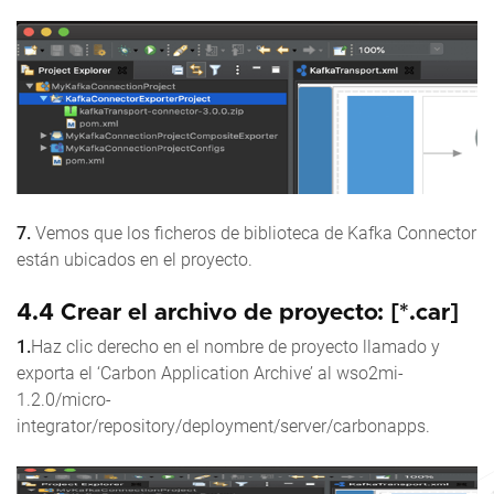
7.
Vemos que los ficheros de biblioteca de Kafka Connector
están ubicados en el proyecto.
4.4 Crear el archivo de proyecto: [*.car]
1.
Haz clic derecho en el nombre de proyecto llamado y
exporta el ‘Carbon Application Archive’ al wso2mi-
1.2.0/micro-
integrator/repository/deployment/server/carbonapps.