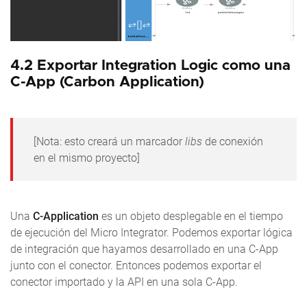
4.2 Exportar Integration Logic como una
C-App (Carbon Application)
[Nota: esto creará un marcador
libs
de conexión
en el mismo proyecto]
Una
C-Application
es un objeto desplegable en el tiempo
de ejecución del Micro Integrator. Podemos exportar lógica
de integración que hayamos desarrollado en una C-App
junto con el conector. Entonces podemos exportar el
conector importado y la API en una sola C-App.