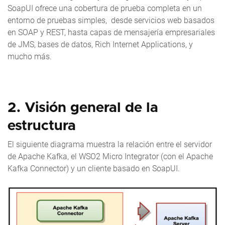
SoapUI ofrece una cobertura de prueba completa en un
entorno de pruebas simples, desde servicios web basados
en SOAP y REST, hasta capas de mensajería empresariales
de JMS, bases de datos, Rich Internet Applications, y
mucho más.
2. Visión general de la
estructura
El siguiente diagrama muestra la relación entre el servidor
de Apache Kafka, el WSO2 Micro Integrator (con el Apache
Kafka Connector) y un cliente basado en SoapUI.