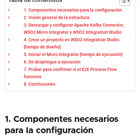
1. Componentes necesarios para la configuración
2. Visión general de la estructura
3. Descargar y configurar Apache Kafka Connector,
WSO2 Micro Integrator y WSO2 Integration Studio
4. Crear un proyecto en WSO2 Integration Studio
[tiempo de diseño]
5. Iniciar el Micro Integrator [tiempo de ejecución]
6. De despliegue a ejecución
7. Probar para confirmar si el E2E Process Flow
funciona
8. Conclusiones
1. Componentes necesarios
para la configuración