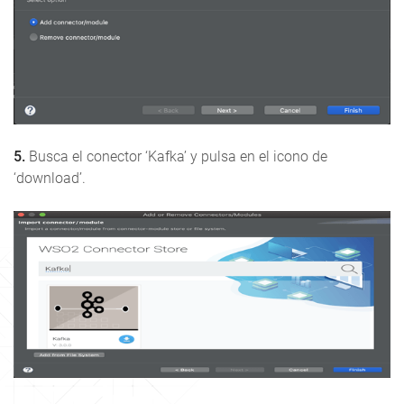
5.
Busca el conector ‘Kafka’ y pulsa en el icono de
‘download’.