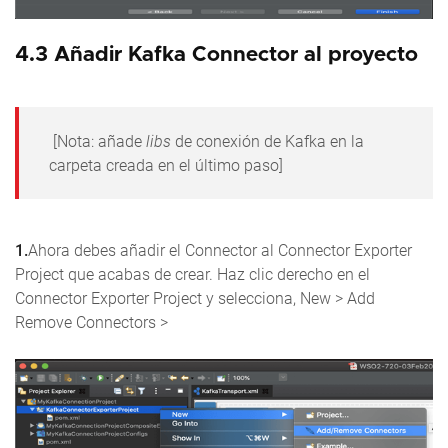
4.3 Añadir Kafka Connector al proyecto
[Nota: añade
libs
de conexión de Kafka en la
carpeta creada en el último paso]
1.
Ahora debes añadir el Connector al Connector Exporter
Project que acabas de crear. Haz clic derecho en el
Connector Exporter Project y selecciona, New > Add
Remove Connectors >