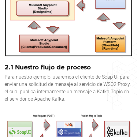
2.1 Nuestro flujo de proceso
Para nuestro ejemplo, usaremos el cliente de Soap UI para
enviar una solicitud de mensaje al servicio de WSO2 Proxy,
el cual publica internamente un mensaje a Kafka Topic en
el servidor de Apache Kafka.