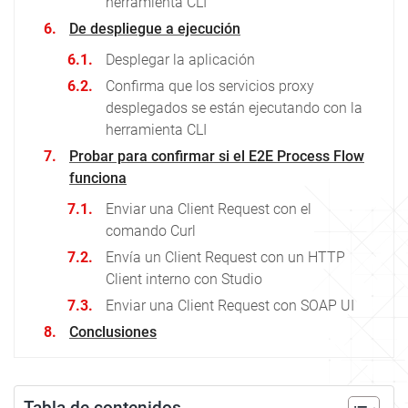
herramienta CLI
De despliegue a ejecución
Desplegar la aplicación
Confirma que los servicios proxy
desplegados se están ejecutando con la
herramienta CLI
Probar para confirmar si el E2E Process Flow
funciona
Enviar una Client Request con el
comando Curl
Envía un Client Request con un HTTP
Client interno con Studio
Enviar una Client Request con SOAP UI
Conclusiones
Tabla de contenidos