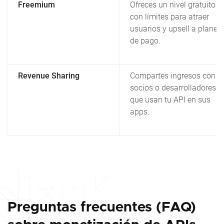
Freemium
Ofreces un nivel gratuito
con límites para atraer
usuarios y upsell a planes
de pago.
Revenue Sharing
Compartes ingresos con
socios o desarrolladores
que usan tu API en sus
apps.
Preguntas frecuentes (FAQ)