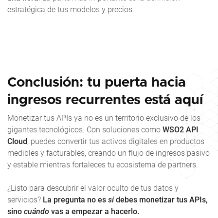
estratégica de tus modelos y precios.
Conclusión: tu puerta hacia
ingresos recurrentes está aquí
Monetizar tus APIs ya no es un territorio exclusivo de los
gigantes tecnológicos. Con soluciones como
WSO2 API
Cloud
, puedes convertir tus activos digitales en productos
medibles y facturables, creando un flujo de ingresos pasivo
y estable mientras fortaleces tu ecosistema de partners.
¿Listo para descubrir el valor oculto de tus datos y
servicios?
La pregunta no es
si
debes monetizar tus APIs,
sino
cuándo
vas a empezar a hacerlo.