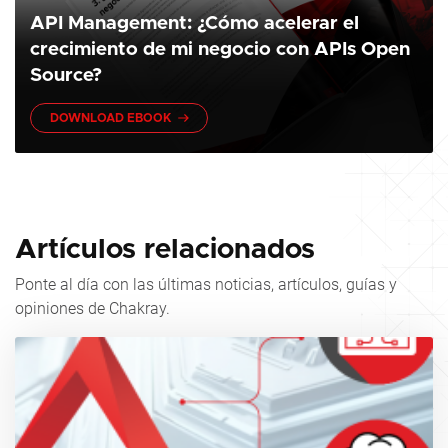
API Management: ¿Cómo acelerar el
crecimiento de mi negocio con APIs Open
Source?
DOWNLOAD EBOOK
Artículos relacionados
Ponte al día con las últimas noticias, artículos, guías y
opiniones de Chakray.