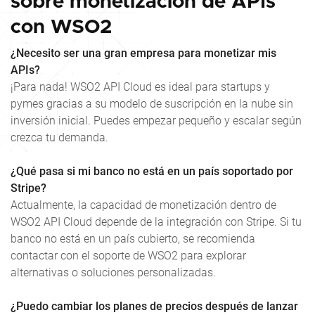
sobre monetización de APIs
con WSO2
¿Necesito ser una gran empresa para monetizar mis
APIs?
¡Para nada! WSO2 API Cloud es ideal para startups y
pymes gracias a su modelo de suscripción en la nube sin
inversión inicial. Puedes empezar pequeño y escalar según
crezca tu demanda.
¿Qué pasa si mi banco no está en un país soportado por
Stripe?
Actualmente, la capacidad de monetización dentro de
WSO2 API Cloud depende de la integración con Stripe. Si tu
banco no está en un país cubierto, se recomienda
contactar con el soporte de WSO2 para explorar
alternativas o soluciones personalizadas.
¿Puedo cambiar los planes de precios después de lanzar