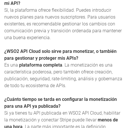
mi API?
Sí, la plataforma ofrece flexibilidad. Puedes introducir
nuevos planes para nuevos suscriptores. Para usuarios
existentes, es recomendable gestionar los cambios con
comunicación previa y transición ordenada para mantener
una buena experiencia.
¿WSO2 API Cloud solo sirve para monetizar, o también
para gestionar y proteger mis APIs?
Es una
plataforma completa
. La monetización es una
característica poderosa, pero también ofrece creación,
publicación, seguridad, rate-limiting, análisis y gobernanza
de todo tu ecosistema de APIs.
¿Cuánto tiempo se tarda en configurar la monetización
para una API ya publicada?
Si ya tienes tu API publicada en WSO2 API Cloud, habilitar
la monetización y conectar Stripe puede llevar
menos de
una hora
. La parte más importante es la definición