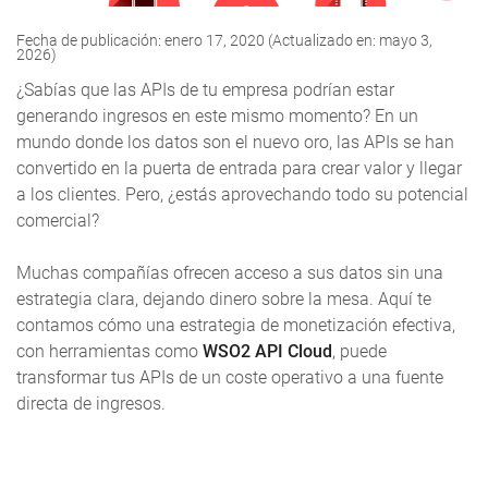
Fecha de publicación: enero 17, 2020 (Actualizado en: mayo 3,
2026)
¿Sabías que las APIs de tu empresa podrían estar
generando ingresos en este mismo momento? En un
mundo donde los datos son el nuevo oro, las APIs se han
convertido en la puerta de entrada para crear valor y llegar
a los clientes. Pero, ¿estás aprovechando todo su potencial
comercial?
Muchas compañías ofrecen acceso a sus datos sin una
estrategia clara, dejando dinero sobre la mesa. Aquí te
contamos cómo una estrategia de monetización efectiva,
con herramientas como
WSO2 API Cloud
, puede
transformar tus APIs de un coste operativo a una fuente
directa de ingresos.