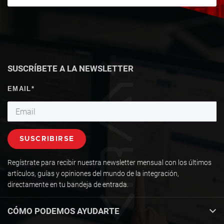
SUSCRÍBETE A LA NEWSLETTER
Regístrate para recibir nuestra newsletter mensual con los últimos
artículos, guías y opiniones del mundo de la integración,
directamente en tu bandeja de entrada.
CÓMO PODEMOS AYUDARTE