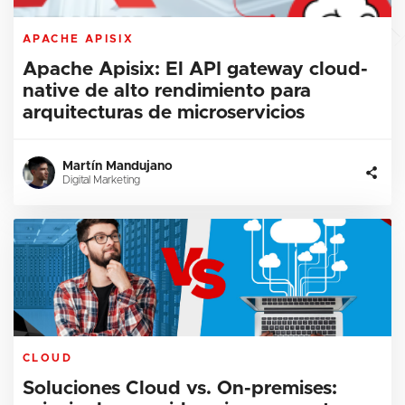
APACHE APISIX
Apache Apisix: El API gateway cloud-
native de alto rendimiento para
arquitecturas de microservicios
Martín Mandujano
Digital Marketing
CLOUD
Soluciones Cloud vs. On-premises: