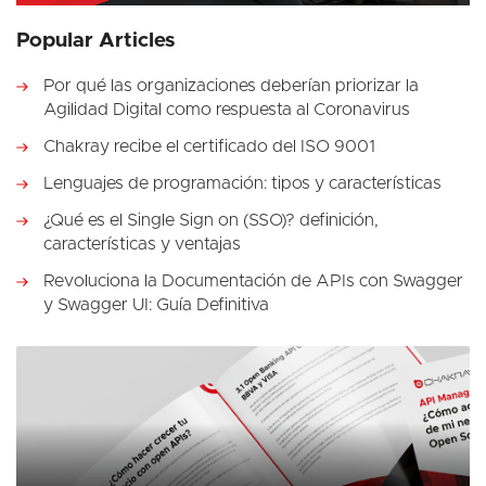
Popular Articles
Por qué las organizaciones deberían priorizar la
Agilidad Digital como respuesta al Coronavirus
Chakray recibe el certificado del ISO 9001
Lenguajes de programación: tipos y características
¿Qué es el Single Sign on (SSO)? definición,
características y ventajas
Revoluciona la Documentación de APIs con Swagger
y Swagger UI: Guía Definitiva