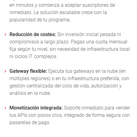
en minutos y comienza a aceptar suscriptores de
inmediato. La solución escalable crece con la
popularidad de tu programa.
Reducción de costes:
Sin inversión inicial pesada ni
compromisos a largo plazo. Pagas una cuota mensual
fija según tu nivel, sin necesidad de infraestructura local
ni ciclos IT complejos.
Gateway flexible:
Ejecuta tus gateways en la nube (en
múltiples regiones) o en tu infraestructura preferida, con
gestión centralizada del ciclo de vida, autorización y
análisis en la nube.
Monetización integrada:
Soporte inmediato para vender
tus APIs con pocos clics, integrado de forma segura con
pasarelas de pago.