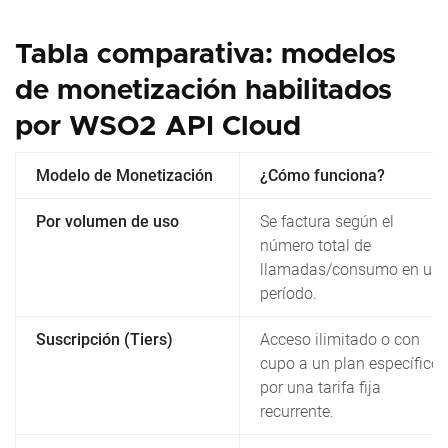
Tabla comparativa: modelos
de monetización habilitados
por WSO2 API Cloud
Modelo de Monetización
¿Cómo funciona?
Por volumen de uso
Se factura según el
número total de
llamadas/consumo en un
período.
Suscripción (Tiers)
Acceso ilimitado o con
cupo a un plan específico
por una tarifa fija
recurrente.