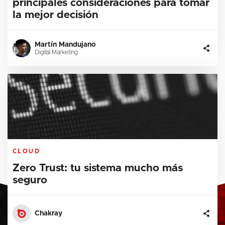
principales consideraciones para tomar
la mejor decisión
Martín Mandujano
Digital Marketing
CLOUD
Zero Trust: tu sistema mucho más
seguro
Chakray