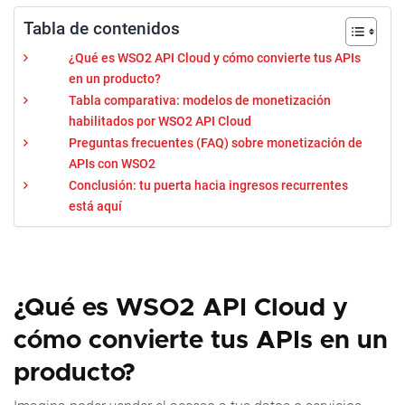
Tabla de contenidos
¿Qué es WSO2 API Cloud y cómo convierte tus APIs
en un producto?
Tabla comparativa: modelos de monetización
habilitados por WSO2 API Cloud
Preguntas frecuentes (FAQ) sobre monetización de
APIs con WSO2
Conclusión: tu puerta hacia ingresos recurrentes
está aquí
¿Qué es WSO2 API Cloud y
cómo convierte tus APIs en un
producto?