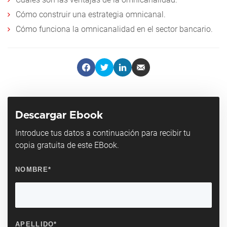
Cómo construir una estrategia omnicanal.
Cómo funciona la omnicanalidad en el sector bancario.
Descargar Ebook
Introduce tus datos a continuación para recibir tu
copia gratuita de este EBook.