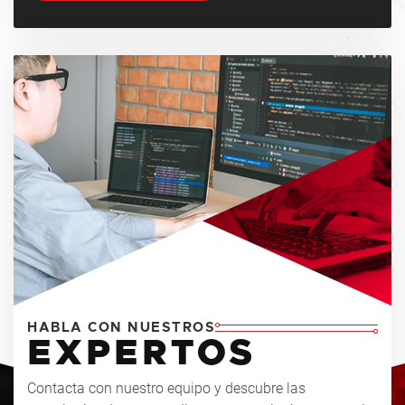
HABLA CON NUESTROS
EXPERTOS
Contacta con nuestro equipo y descubre las