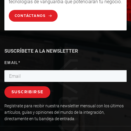
tecnologías de vanguardia que potenciarán tu negocio.
CONTÁCTANOS
SUSCRÍBETE A LA NEWSLETTER
Regístrate para recibir nuestra newsletter mensual con los últimos
artículos, guías y opiniones del mundo de la integración,
directamente en tu bandeja de entrada.