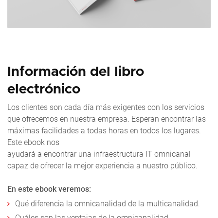
Información del libro
electrónico
Los clientes son cada día más exigentes con los servicios
que ofrecemos en nuestra empresa. Esperan encontrar las
máximas facilidades a todas horas en todos los lugares.
Este ebook nos
ayudará a encontrar una infraestructura IT omnicanal
capaz de ofrecer la mejor experiencia a nuestro público.
En este ebook veremos:
Qué diferencia la omnicanalidad de la multicanalidad.
Cuáles son las ventajas de la omnicanalidad.