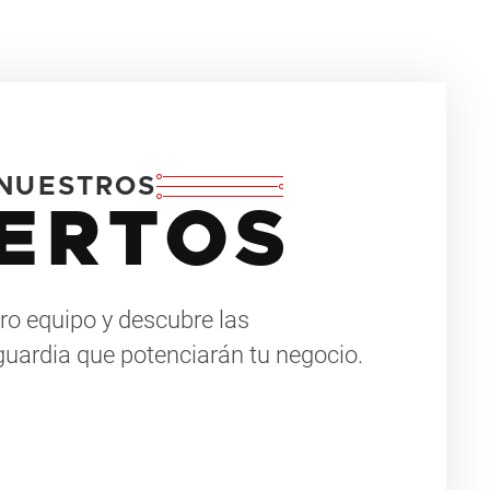
NUESTROS
ERTOS
ro equipo y descubre las
guardia que potenciarán tu negocio.