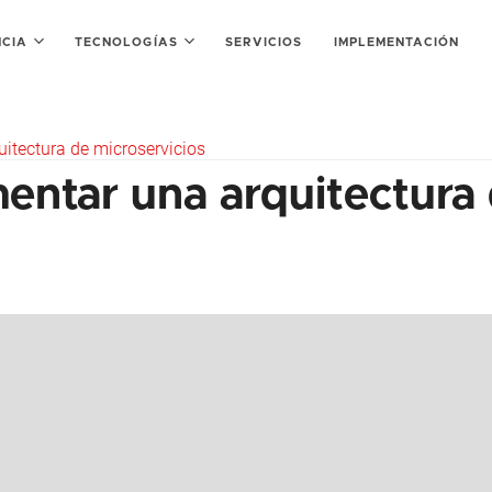
NCIA
TECNOLOGÍAS
SERVICIOS
IMPLEMENTACIÓN
tectura de microservicios
ntar una arquitectura