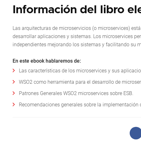
Información del libro el
Las arquitecturas de microservicios (o microservices) est
desarrollar aplicaciones y sistemas. Los microservices 
independientes mejorando los sistemas y facilitando su m
En este ebook hablaremos de:
Las características de los microservices y sus aplicaci
WSO2 como herramienta para el desarrollo de microser
Patrones Generales WSO2 microservices sobre ESB.
Recomendaciones generales sobre la implementación d