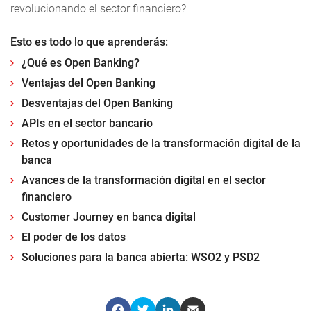
revolucionando el sector financiero?
Esto es todo lo que aprenderás:
¿Qué es Open Banking?
Ventajas del Open Banking
Desventajas del Open Banking
APIs en el sector bancario
Retos y oportunidades de la transformación digital de la
banca
Avances de la transformación digital en el sector
financiero
Customer Journey en banca digital
El poder de los datos
Soluciones para la banca abierta: WSO2 y PSD2