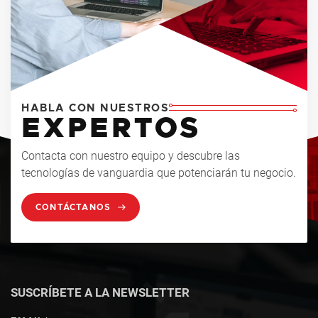
HABLA CON NUESTROS
EXPERTOS
Contacta con nuestro equipo y descubre las
tecnologías de vanguardia que potenciarán tu negocio.
CONTÁCTANOS
SUSCRÍBETE A LA NEWSLETTER