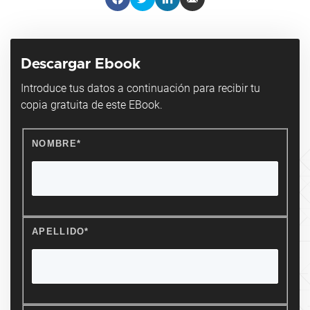
Descargar Ebook
Introduce tus datos a continuación para recibir tu
copia gratuita de este EBook.