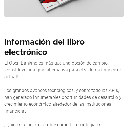
Información del libro
electrónico
El Open Banking es más que una opción de cambio,
¡constituye una gran alternativa para el sistema financiero
actual!
Los grandes avances tecnológicos, y sobre todo las APIs,
han generado innumerables oportunidades de desarrollo y
crecimiento económico alrededor de las instituciones
financieras.
¿Quieres saber más sobre cómo la tecnología está