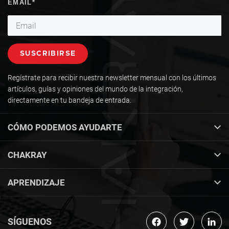
Regístrate para recibir nuestra newsletter mensual con los últimos
artículos, guías y opiniones del mundo de la integración,
directamente en tu bandeja de entrada.
CÓMO PODEMOS AYUDARTE
CHAKRAY
APRENDIZAJE
SÍGUENOS