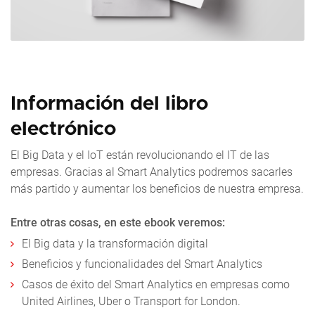
Información del libro
electrónico
El Big Data y el IoT están revolucionando el IT de las
empresas. Gracias al Smart Analytics podremos sacarles
más partido y aumentar los beneficios de nuestra empresa.
Entre otras cosas, en este ebook veremos:
El Big data y la transformación digital
Beneficios y funcionalidades del Smart Analytics
Casos de éxito del Smart Analytics en empresas como
United Airlines, Uber o Transport for London.