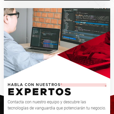
HABLA CON NUESTROS
EXPERTOS
Contacta con nuestro equipo y descubre las
tecnologías de vanguardia que potenciarán tu negocio.