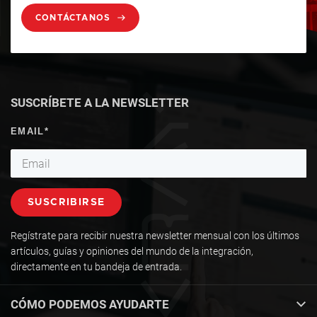
CONTÁCTANOS
SUSCRÍBETE A LA NEWSLETTER
Regístrate para recibir nuestra newsletter mensual con los últimos
artículos, guías y opiniones del mundo de la integración,
directamente en tu bandeja de entrada.
CÓMO PODEMOS AYUDARTE