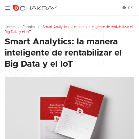
ES
Español
Home
Ebooks
Smart Analytics: la manera inteligente de rentabilizar el
Big Data y el IoT
Smart Analytics: la manera
inteligente de rentabilizar el
Big Data y el IoT