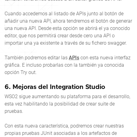
Cuando accedemos al listado de APIs junto al botón de
añadir una nueva API, ahora tendremos el botón de generar
una nueva API. Desde esta opción se abrirá el ya conocido
editor, que nos permitirá crear desde cero una API o
importar una ya existente a través de su fichero swagger.
También podremos editar las
APIs
con esta nueva interfaz
gráfica. E incluso probarlas con la también ya conocida
opción
Try out
.
6. Mejoras del Integration Studio
WSO2 sigue aumentando su plataforma para el desarrollo,
esta vez habilitando la posibilidad de crear suite de
pruebas.
Con esta nueva característica, podremos crear nuestras
propias pruebas JUnit asociadas a los artefactos de