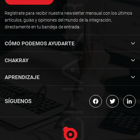
Regístrate para recibir nuestra newsletter mensual con los últimos
artículos, guías y opiniones del mundo de la integración,
directamente en tu bandeja de entrada.
CÓMO PODEMOS AYUDARTE
CHAKRAY
APRENDIZAJE
SÍGUENOS