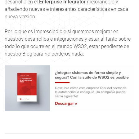
desarrollo en el
Enterprise Integrator
mejorándolo y
añadiendo nuevas e interesantes características en cada
nueva versión.
Por lo que es imprescindible si queremos mejorar en
nuestros desarrollos e integraciones y estar al tanto sobre
todo lo que ocurre en el mundo WSO2, estar pendiente de
nuestro Blog para no perderos nada.