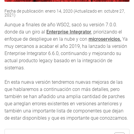
Fecha de publicación: enero 14, 2020 (Actualizado en: octubre 27,
2021)
Aunque a finales de año WSO2, sacó su versión 7.0.0.
donde da un giro al
Enterprise Integrator
, priorizando el
enfoque de despliegue en la nube y con
microservicios.
Ya
muy cercanos a acabar el año 2019, ha lanzado la versión
Enterprise Integrator 6.6.0, continuando y mejorando su
actual producto legacy basado en la integración de
sistemas.
En esta nueva versión tendremos nuevas mejoras de las
que hablaremos a continuación con más detalles, pero
también se han añadido una amplia cantidad de parches
que arreglan errores existentes en versiones anteriores y
también una importante lista de componentes que dejan
de estar disponibles y que es importante que conozcamos.