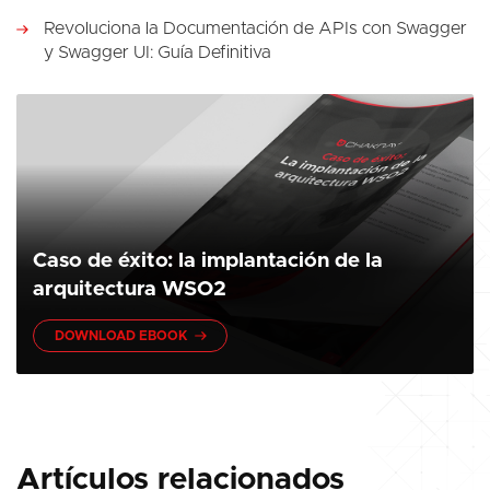
Revoluciona la Documentación de APIs con Swagger
y Swagger UI: Guía Definitiva
Caso de éxito: la implantación de la
arquitectura WSO2
DOWNLOAD EBOOK
Artículos relacionados