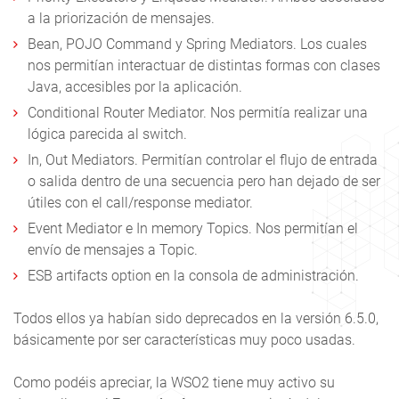
a la priorización de mensajes.
Bean, POJO Command y Spring Mediators. Los cuales
nos permitían interactuar de distintas formas con clases
Java, accesibles por la aplicación.
Conditional Router Mediator. Nos permitía realizar una
lógica parecida al switch.
In, Out Mediators. Permitían controlar el flujo de entrada
o salida dentro de una secuencia pero han dejado de ser
útiles con el call/response mediator.
Event Mediator e In memory Topics. Nos permitían el
envío de mensajes a Topic.
ESB artifacts option en la consola de administración.
Todos ellos ya habían sido deprecados en la versión 6.5.0,
básicamente por ser características muy poco usadas.
Como podéis apreciar, la WSO2 tiene muy activo su