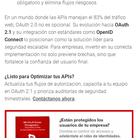
obligatorio
y elimina flujos riesgosos.
En un mundo donde las APIs manejan el 83% del tráfico
web, OAuth 2.0 no es opcional. Su evolución hacia
OAuth
2.1
y su integración con estándares como
OpenID
Connect
lo posicionan como la solución líder para
seguridad escalable. Para empresas, invertir en su correcta
implementación no solo previene brechas, sino que
fortalece la confianza del usuario final.
¿Listo para Optimizar tus APIs?
Actualiza tus flujos de autorización, capacita a tu equipo
en OAuth 2.1 y prioriza auditorías de seguridad
trimestrales.
Contáctanos ahora
.