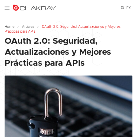
ES
English
Home
Articles
OAuth 2.0: Seguridad, Actualizaciones y Mejores
Prácticas para APIs
Español
OAuth 2.0: Seguridad,
Actualizaciones y Mejores
Prácticas para APIs