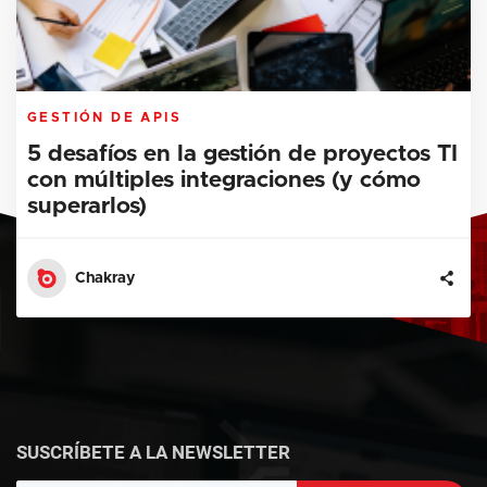
GESTIÓN DE APIS
5 desafíos en la gestión de proyectos TI
con múltiples integraciones (y cómo
superarlos)
Chakray
SUSCRÍBETE A LA NEWSLETTER