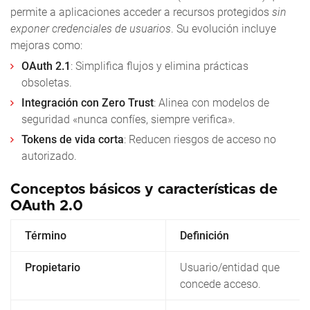
permite a aplicaciones acceder a recursos protegidos
sin
exponer credenciales de usuarios
. Su evolución incluye
mejoras como:
OAuth 2.1
: Simplifica flujos y elimina prácticas
obsoletas.
Integración con Zero Trust
: Alinea con modelos de
seguridad «nunca confíes, siempre verifica».
Tokens de vida corta
: Reducen riesgos de acceso no
autorizado.
Conceptos básicos y características de
OAuth 2.0
Término
Definición
Propietario
Usuario/entidad que
concede acceso.