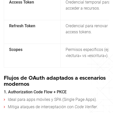
Access Token
Credencial temporal para
acceder a recursos.
Refresh Token
Credencial para renovar
access tokens.
Scopes
Permisos específicos (ej:
«lectura» vs «escritura»).
Flujos de OAuth adaptados a escenarios
modernos
1. Authorization Code Flow + PKCE
Ideal para apps móviles y SPA (Single Page Apps).
Mitiga ataques de interceptación con
Code Verifier
.