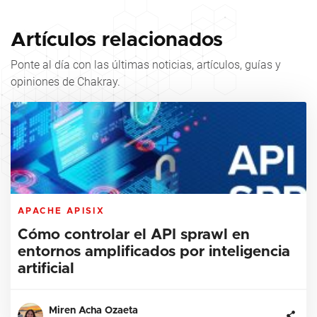
Artículos relacionados
Ponte al día con las últimas noticias, artículos, guías y
opiniones de Chakray.
APACHE APISIX
Cómo controlar el API sprawl en
entornos amplificados por inteligencia
artificial
Miren Acha Ozaeta