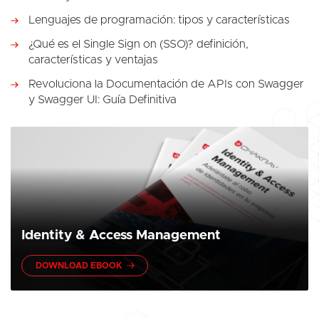
Lenguajes de programación: tipos y características
¿Qué es el Single Sign on (SSO)? definición,
características y ventajas
Revoluciona la Documentación de APIs con Swagger
y Swagger UI: Guía Definitiva
Identity & Access Management
DOWNLOAD EBOOK