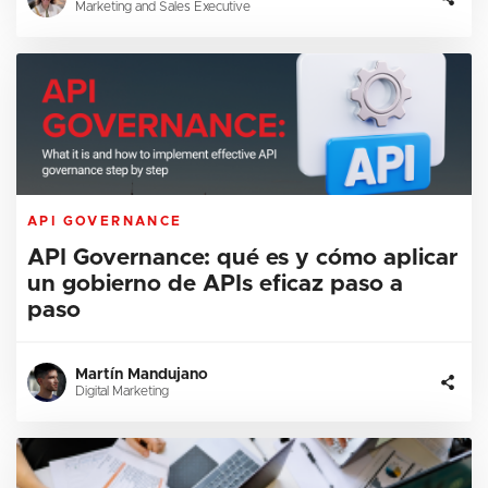
Marketing and Sales Executive
API GOVERNANCE
API Governance: qué es y cómo aplicar
un gobierno de APIs eficaz paso a
paso
Martín Mandujano
Digital Marketing