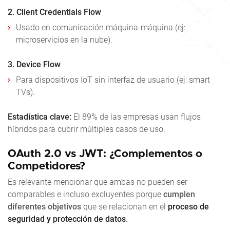
2. Client Credentials Flow
Usado en comunicación máquina-máquina (ej:
microservicios en la nube).
3. Device Flow
Para dispositivos IoT sin interfaz de usuario (ej: smart
TVs).
Estadística clave:
El 89% de las empresas usan flujos
híbridos para cubrir múltiples casos de uso.
OAuth 2.0 vs JWT: ¿Complementos o
Competidores?
Es relevante mencionar que
ambas no pueden ser
comparables e incluso excluyentes porque
cumplen
diferentes objetivos
que se relacionan en el
proceso de
seguridad y protección de datos
.