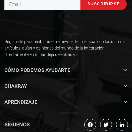
Regístrate para recibir nuestra newsletter mensual con los últimos
artículos, guías y opiniones del mundo de la integración,
directamente en tu bandeja de entrada.
CÓMO PODEMOS AYUDARTE
CHAKRAY
APRENDIZAJE
SÍGUENOS