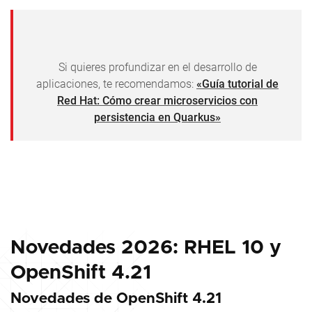
Si quieres profundizar en el desarrollo de
aplicaciones, te recomendamos:
«Guía tutorial de
Red Hat: Cómo crear microservicios con
persistencia en Quarkus»
Novedades 2026: RHEL 10 y
OpenShift 4.21
Novedades de OpenShift 4.21