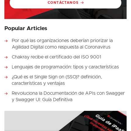
CONTÁCTANOS
Popular Articles
Por qué las organizaciones deberían priorizar la
Agilidad Digital como respuesta al Coronavirus
Chakray recibe el certificado del ISO 9001
Lenguajes de programación: tipos y características
¿Qué es el Single Sign on (SSO)? definición,
características y ventajas
Revoluciona la Documentación de APIs con Swagger
y Swagger UI: Guía Definitiva