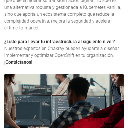
que quieren liderar su transformación digital. No solo es
una alternativa robusta y gestionada a Kubernetes vanilla,
sino que aporta un ecosistema completo que reduce la
complejidad operativa, mejora la seguridad y acelera
el
time-to-market
.
¿Listo para llevar tu infraestructura al siguiente nivel?
Nuestros expertos en Chakray pueden ayudarte a diseñar,
implementar y optimizar OpenShift en tu organización.
¡Contáctanos!