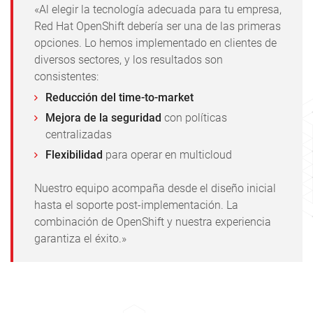
«Al elegir la tecnología adecuada para tu empresa,
Red Hat OpenShift debería ser una de las primeras
opciones. Lo hemos implementado en clientes de
diversos sectores, y los resultados son
consistentes:
Reducción del time-to-market
Mejora de la seguridad
con políticas
centralizadas
Flexibilidad
para operar en multicloud
Nuestro equipo acompaña desde el diseño inicial
hasta el soporte post-implementación. La
combinación de OpenShift y nuestra experiencia
garantiza el éxito.»