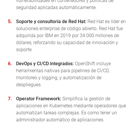
vulnerabilidades en contenedores y políticas de
seguridad aplicadas automáticamente.
Soporte y consultoría de Red Hat:
Red Hat es líder en
soluciones enterprise de código abierto. Red Hat fue
adquirida por IBM en 2019 por 34.000 millones de
dólares, reforzando su capacidad de innovación y
soporte.
DevOps y CI/CD integrados:
OpenShift incluye
herramientas nativas para pipelines de CI/CD,
monitoreo y logging, y automatización de
despliegues.
Operator Framework:
Simplifica la gestión de
aplicaciones en Kubernetes mediante operadores que
automatizan tareas complejas. Es como tener un
administrador automático de aplicaciones.