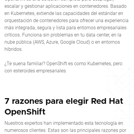
escalar y gestionar aplicaciones en contenedores. Basado
en Kubernetes, extiende las capacidades del estándar en
orquestación de contenedores para ofrecer una experiencia
más integrada, segura y lista para entornos empresariales
críticos. Funciona sin problemas en tu data center, en la
nube pública (AWS, Azure, Google Cloud) o en entornos
híbridos.
¿Te suena familiar? OpenShift es como Kubernetes, pero
con esteroides empresariales.
7 razones para elegir Red Hat
OpenShift
Nuestros expertos han implementado esta tecnología en
numerosos clientes. Estas son las principales razones por