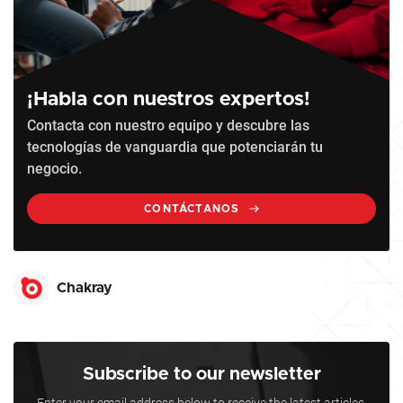
¡Habla con nuestros expertos!
Contacta con nuestro equipo y descubre las
tecnologías de vanguardia que potenciarán tu
negocio.
CONTÁCTANOS
Chakray
Subscribe to our newsletter
Enter your email address below to receive the latest articles,