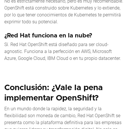
No es estrictamente necesario, pero es muy recomendable.
OpenShift está construido sobre Kubernetes y lo extiende,
por lo que tener conocimientos de Kubernetes te permitirá
exprimir todo su potencial.
¿Red Hat funciona en la nube?
Sí. Red Hat OpenShift está diseñado para ser cloud-
agnostic. Funciona a la perfección en AWS, Microsoft
Azure, Google Cloud, IBM Cloud o en tu propio datacenter.
Conclusión: ¿Vale la pena
implementar OpenShift?
En un mundo donde la rapidez, la seguridad y la
flexibilidad son moneda de cambio, Red Hat OpenShift se
presenta como la plataforma definitiva para las empresas