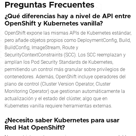
Preguntas Frecuentes
¿Qué diferencias hay a nivel de API entre
OpenShift y Kubernetes vanilla?
OpenShift expone las mismas APIs de Kubernetes estándar,
pero añade objetos propios como DeploymentConfig, Build,
BuildConfig, ImageStream, Route y
SecurityContextConstraints (SCC). Los SCC reemplazan y
amplían los Pod Security Standards de Kubernetes,
permitiendo un control más granular sobre privilegios de
contenedores. Además, OpenShift incluye operadores del
plano de control (Cluster Version Operator, Cluster
Monitoring Operator) que gestionan automáticamente la
actualización y el estado del clúster, algo que en
Kubernetes vanilla requiere herramientas externas.
¿Necesito saber Kubernetes para usar
Red Hat OpenShift?