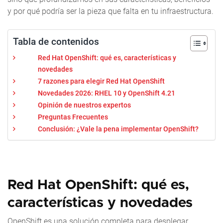
y por qué podría ser la pieza que falta en tu infraestructura.
Tabla de contenidos
Red Hat OpenShift: qué es, características y
novedades
7 razones para elegir Red Hat OpenShift
Novedades 2026: RHEL 10 y OpenShift 4.21
Opinión de nuestros expertos
Preguntas Frecuentes
Conclusión: ¿Vale la pena implementar OpenShift?
Red Hat OpenShift: qué es,
características y novedades
OpenShift es una solución completa para desplegar,