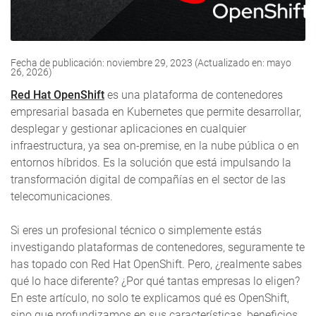
Fecha de publicación: noviembre 29, 2023 (Actualizado en: mayo
26, 2026)
Red Hat OpenShift
es una plataforma de contenedores
empresarial basada en Kubernetes que permite desarrollar,
desplegar y gestionar aplicaciones en cualquier
infraestructura, ya sea on-premise, en la nube pública o en
entornos híbridos. Es la solución que está impulsando la
transformación digital de compañías en el sector de las
telecomunicaciones.
Si eres un profesional técnico o simplemente estás
investigando plataformas de contenedores, seguramente te
has topado con Red Hat OpenShift. Pero, ¿realmente sabes
qué lo hace diferente? ¿Por qué tantas empresas lo eligen?
En este artículo, no solo te explicamos qué es OpenShift,
sino que profundizamos en sus características, beneficios