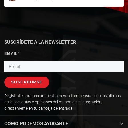
SUSCRÍBETE A LA NEWSLETTER
Regístrate para recibir nuestra newsletter mensual con los últimos
artículos, guías y opiniones del mundo de la integración,
directamente en tu bandeja de entrada.
CÓMO PODEMOS AYUDARTE