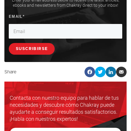
ebooks and newsletters from Chakray direct to your inbox!
Share
Contacta con nuestro equipo para hablar de tus
necesidades y descubre cómo Chakray puede
ayudarte a conseguir resultados satisfactorios.
¡Habla con nuestros expertos!