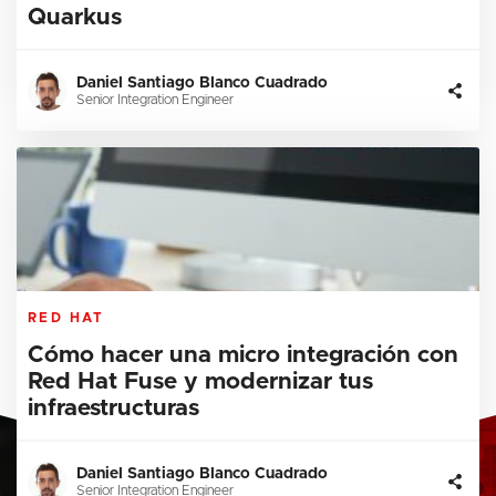
Quarkus
Daniel Santiago Blanco Cuadrado
Senior Integration Engineer
RED HAT
Cómo hacer una micro integración con
Red Hat Fuse y modernizar tus
infraestructuras
Daniel Santiago Blanco Cuadrado
Senior Integration Engineer