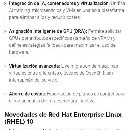
Integración de IA, contenedores y virtualización:
Unifica
AI training, microservicios y VMs en una sola plataforma
para eliminar silos y reducir costes.
Asignación Inteligente de GPU (DRA):
Permite solicitar
GPUs por atributos específicos (tamaño de VRAM) y
define estrategias
fallback
para maximizar el uso del
hardware.
Virtualización avanzada:
Live migration
de máquinas
virtuales entre diferentes clústeres de OpenShift sin
interrupción del servicio.
Ahorro de costes:
Hibernación
de planos de control para
eliminar costes de infraestructura inactiva.
Novedades de Red Hat Enterprise Linux
(RHEL) 10