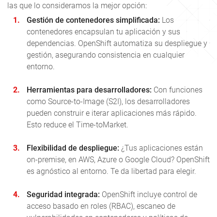
las que lo consideramos la mejor opción:
Gestión de contenedores simplificada:
Los
contenedores encapsulan tu aplicación y sus
dependencias. OpenShift automatiza su despliegue y
gestión, asegurando consistencia en cualquier
entorno.
Herramientas para desarrolladores:
Con funciones
como Source‑to‑Image (S2I), los desarrolladores
pueden construir e iterar aplicaciones más rápido.
Esto reduce el Time-toMarket.
Flexibilidad de despliegue:
¿Tus aplicaciones están
on‑premise, en AWS, Azure o Google Cloud? OpenShift
es agnóstico al entorno. Te da libertad para elegir.
Seguridad integrada:
OpenShift incluye control de
acceso basado en roles (RBAC), escaneo de