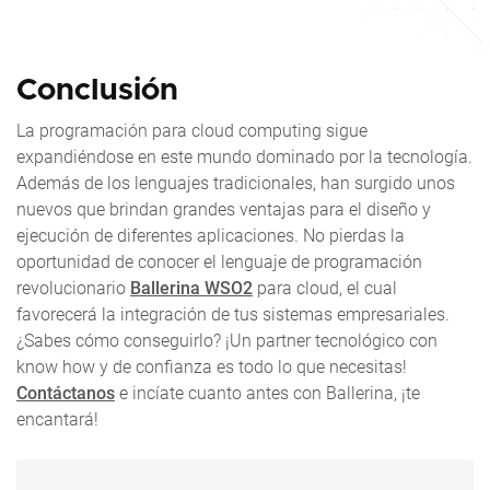
Conclusión
La programación para cloud computing sigue
expandiéndose en este mundo dominado por la tecnología.
Además de los lenguajes tradicionales, han surgido unos
nuevos que brindan grandes ventajas para el diseño y
ejecución de diferentes aplicaciones. No pierdas la
oportunidad de conocer el lenguaje de programación
revolucionario
Ballerina WSO2
para cloud, el cual
favorecerá la integración de tus sistemas empresariales.
¿Sabes cómo conseguirlo? ¡Un partner tecnológico con
know how y de confianza es todo lo que necesitas!
Contáctanos
e incíate cuanto antes con Ballerina, ¡te
encantará!