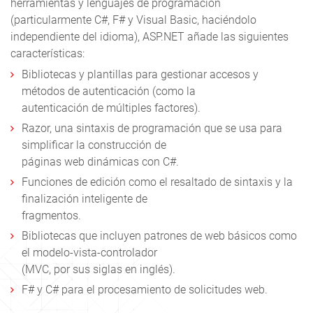
herramientas y lenguajes de programación
(particularmente C#, F# y Visual Basic, haciéndolo
independiente del idioma), ASP.NET añade las siguientes
características:
Bibliotecas y plantillas para gestionar accesos y
métodos de autenticación (como la
autenticación de múltiples factores).
Razor, una sintaxis de programación que se usa para
simplificar la construcción de
páginas web dinámicas con C#.
Funciones de edición como el resaltado de sintaxis y la
finalización inteligente de
fragmentos.
Bibliotecas que incluyen patrones de web básicos como
el modelo-vista-controlador
(MVC, por sus siglas en inglés).
F# y C# para el procesamiento de solicitudes web.