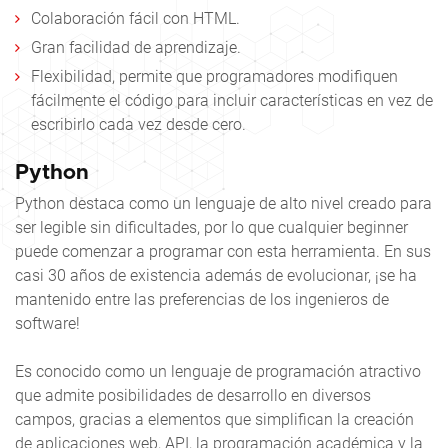
Colaboración fácil con HTML.
Gran facilidad de aprendizaje.
Flexibilidad, permite que programadores modifiquen
fácilmente el código para incluir características en vez de
escribirlo cada vez desde cero.
Python
Python destaca como un lenguaje de alto nivel creado para
ser legible sin dificultades, por lo que cualquier beginner
puede comenzar a programar con esta herramienta. En sus
casi 30 años de existencia además de evolucionar, ¡se ha
mantenido entre las preferencias de los ingenieros de
software!
Es conocido como un lenguaje de programación atractivo
que admite posibilidades de desarrollo en diversos
campos, gracias a elementos que simplifican la creación
de aplicaciones web, API, la programación académica y la