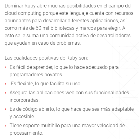
Dominar Ruby abre muchas posibilidades en el campo del
cloud computing porque este lenguaje cuenta con recursos
abundantes para desarrollar diferentes aplicaciones, así
como más de 60 mil bibliotecas y marcos para elegir. A
esto se le suma una comunidad activa de desarrolladores
que ayudan en caso de problemas.
Las cualidades positivas de Ruby son:
Es fácil de aprender, lo que lo hace adecuado para
programadores novatos.
Es flexible, lo que facilita su uso.
Asegura las aplicaciones web con sus funcionalidades
incorporadas.
Es de código abierto, lo que hace que sea más adaptable
y accesible.
Tiene soporte multihilo para una mayor velocidad de
procesamiento.