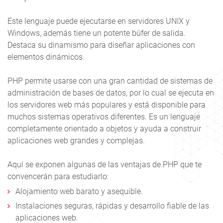
Este lenguaje puede ejecutarse en servidores UNIX y
Windows, además tiene un potente búfer de salida.
Destaca su dinamismo para diseñar aplicaciones con
elementos dinámicos.
PHP permite usarse con una gran cantidad de sistemas de
administración de bases de datos, por lo cual se ejecuta en
los servidores web más populares y está disponible para
muchos sistemas operativos diferentes. Es un lenguaje
completamente orientado a objetos y ayuda a construir
aplicaciones web grandes y complejas.
Aquí se exponen algunas de las ventajas de PHP que te
convencerán para estudiarlo:
Alojamiento web barato y asequible.
Instalaciones seguras, rápidas y desarrollo fiable de las
aplicaciones web.