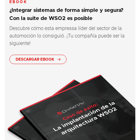
EBOOK
¿Integrar sistemas de forma simple y segura?
Con la suite de WSO2 es posible
Descubre cómo esta empressa líder del sector de la
automoción lo consiguió. ¡Tu compañía puede ser la
siguiente!
DESCARGAR EBOOK