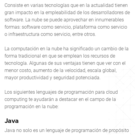
Consiste en varias tecnologías que en la actualidad tienen
gran impacto en la empleabilidad de los desarrolladores de
software. La nube se puede aprovechar en innumerables
formas: software como servicio, plataforma como servicio
o infraestructura como servicio, entre otros.
La computación en la nube ha significado un cambio de la
forma tradicional en que se emplean los recursos de
tecnología. Algunas de sus ventajas tienen que ver con el
menor costo, aumento de la velocidad, escala global,
mayor productividad y seguridad potenciada.
Los siguientes lenguajes de programación para cloud
computing te ayudarán a destacar en el campo de la
programación en la nube:
Java
Java no solo es un lenguaje de programación de propósito