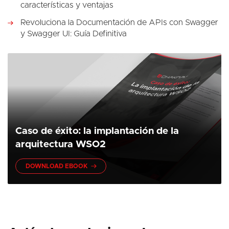
características y ventajas
Revoluciona la Documentación de APIs con Swagger
y Swagger UI: Guía Definitiva
Caso de éxito: la implantación de la
arquitectura WSO2
DOWNLOAD EBOOK