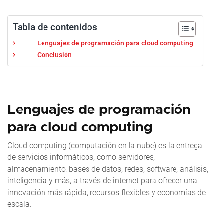
Tabla de contenidos
Lenguajes de programación para cloud computing
Conclusión
Lenguajes de programación
para cloud computing
Cloud computing (computación en la nube) es la entrega
de servicios informáticos, como servidores,
almacenamiento, bases de datos, redes, software, análisis,
inteligencia y más, a través de internet para ofrecer una
innovación más rápida, recursos flexibles y economías de
escala.