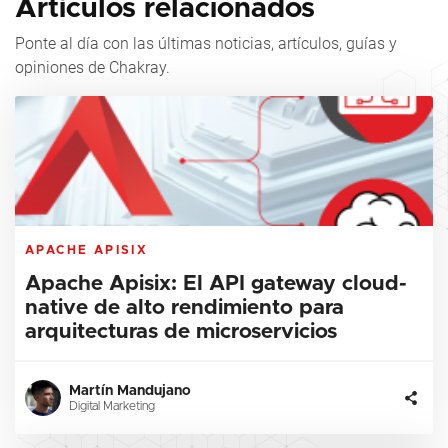
Artículos relacionados
Ponte al día con las últimas noticias, artículos, guías y
opiniones de Chakray.
APACHE APISIX
Apache Apisix: El API gateway cloud-
native de alto rendimiento para
arquitecturas de microservicios
Martín Mandujano
Digital Marketing