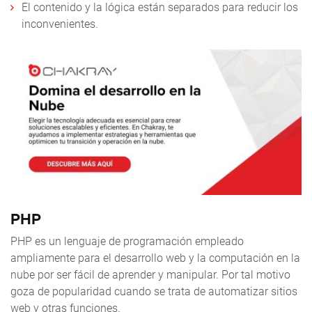
El contenido y la lógica están separados para reducir los
inconvenientes.
PHP
PHP es un lenguaje de programación empleado
ampliamente para el desarrollo web y la computación en la
nube por ser fácil de aprender y manipular. Por tal motivo
goza de popularidad cuando se trata de automatizar sitios
web y otras funciones.