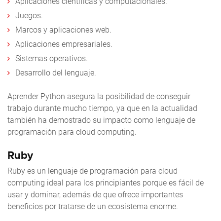
Aplicaciones científicas y computacionales.
Juegos.
Marcos y aplicaciones web.
Aplicaciones empresariales.
Sistemas operativos.
Desarrollo del lenguaje.
Aprender Python asegura la posibilidad de conseguir
trabajo durante mucho tiempo, ya que en la actualidad
también ha demostrado su impacto como lenguaje de
programación para cloud computing.
Ruby
Ruby es un lenguaje de programación para cloud
computing ideal para los principiantes porque es fácil de
usar y dominar, además de que ofrece importantes
beneficios por tratarse de un ecosistema enorme.