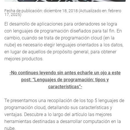
Fecha de publicación: diciembre 18, 2018 (Actualizado en: febrero
17, 2025)
El desarrollo de aplicaciones para ordenadores se logra
con lenguajes de programación diseñados para tal fin. En
cambio, cuando se trata de programación cloud (en la
nube) es necesario elegir lenguajes orientados a los datos,
en lugar de aquellos de propósito general, para obtener
mejores productos.
-No continues leyendo sin antes echarle un ojo a este
post: “Lenguajes de programación: tipos y
características”-
Te presentamos una recopilación de los top 5 lenguajes de
programación cloud, detallando sus características y
ventajas. Descubre a lo largo del artículo las mejores
herramientas destinadas a desarrollar computación en la
nube.