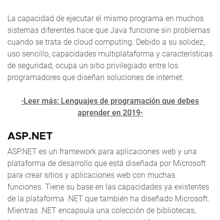
La capacidad de ejecutar el mismo programa en muchos
sistemas diferentes hace que Java funcione sin problemas
cuando se trata de cloud computing. Debido a su solidez,
uso sencillo, capacidades multiplataforma y características
de seguridad, ocupa un sitio privilegiado entre los
programadores que diseñan soluciones de internet.
-Leer más: Lenguajes de programación que debes
aprender en 2019-
ASP.NET
ASP.NET es un framework para aplicaciones web y una
plataforma de desarrollo que está diseñada por Microsoft
para crear sitios y aplicaciones web con muchas
funciones. Tiene su base en las capacidades ya existentes
de la plataforma .NET que también ha diseñado Microsoft.
Mientras .NET encapsula una colección de bibliotecas,