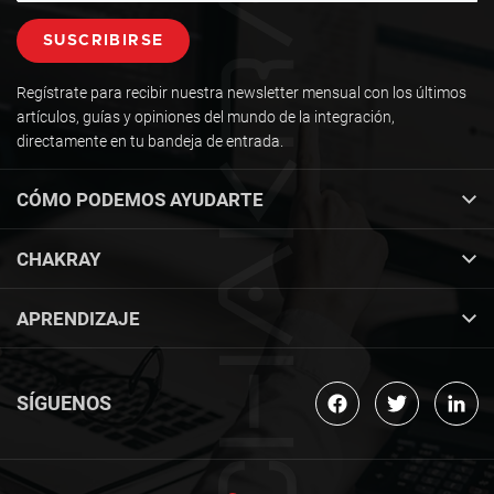
Regístrate para recibir nuestra newsletter mensual con los últimos
artículos, guías y opiniones del mundo de la integración,
directamente en tu bandeja de entrada.
CÓMO PODEMOS AYUDARTE
CHAKRAY
APRENDIZAJE
SÍGUENOS