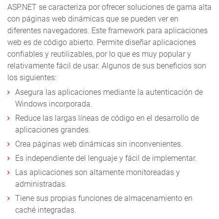
ASP.NET se caracteriza por ofrecer soluciones de gama alta
con páginas web dinámicas que se pueden ver en
diferentes navegadores. Este framework para aplicaciones
web es de código abierto.
Permite diseñar aplicaciones
confiables y reutilizables, por lo que es muy popular y
relativamente fácil de usar. Algunos de sus beneficios son
los siguientes:
Asegura las aplicaciones mediante la autenticación de
Windows incorporada.
Reduce las largas líneas de código en el desarrollo de
aplicaciones grandes.
Crea páginas web dinámicas sin inconvenientes.
Es independiente del lenguaje y fácil de implementar.
Las aplicaciones son altamente monitoreadas y
administradas.
Tiene sus propias funciones de almacenamiento en
caché integradas.