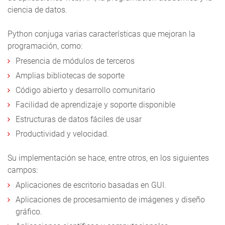
ciencia de datos.
Python conjuga varias características que mejoran la
programación, como:
Presencia de módulos de terceros
Amplias bibliotecas de soporte
Código abierto y desarrollo comunitario
Facilidad de aprendizaje y soporte disponible
Estructuras de datos fáciles de usar
Productividad y velocidad.
Su implementación se hace, entre otros, en los siguientes
campos:
Aplicaciones de escritorio basadas en GUI.
Aplicaciones de procesamiento de imágenes y diseño
gráfico.