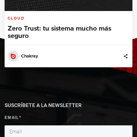
CLOUD
Zero Trust: tu sistema mucho más
seguro
Chakray
SUSCRÍBETE A LA NEWSLETTER