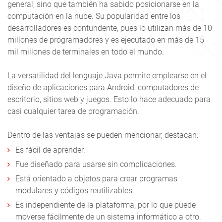
general, sino que también ha sabido posicionarse en la
computación en la nube. Su popularidad entre los
desarrolladores es contundente, pues lo utilizan más de 10
millones de programadores y es ejecutado en más de 15
mil millones de terminales en todo el mundo.
La versatilidad del lenguaje Java permite emplearse en el
diseño de aplicaciones para Android, computadores de
escritorio, sitios web y juegos. Esto lo hace adecuado para
casi cualquier tarea de programación.
Dentro de las ventajas se pueden mencionar, destacan:
Es fácil de aprender.
Fue diseñado para usarse sin complicaciones.
Está orientado a objetos para crear programas
modulares y códigos reutilizables.
Es independiente de la plataforma, por lo que puede
moverse fácilmente de un sistema informático a otro.