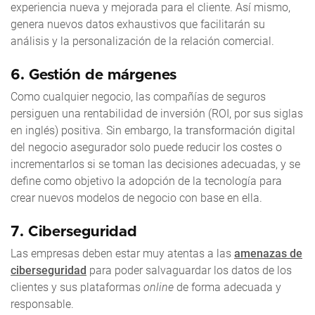
experiencia nueva y mejorada para el cliente. Así mismo,
genera nuevos datos exhaustivos que facilitarán su
análisis y la personalización de la relación comercial.
6.
Gestión de márgenes
Como cualquier negocio, las compañías de seguros
persiguen una rentabilidad de inversión (ROI, por sus siglas
en inglés) positiva. Sin embargo, la transformación digital
del negocio asegurador solo puede reducir los costes o
incrementarlos si se toman las decisiones adecuadas, y se
define como objetivo la adopción de la tecnología para
crear nuevos modelos de negocio con base en ella.
7. Ciberseguridad
Las empresas deben estar muy atentas a las
amenazas de
ciberseguridad
para poder salvaguardar los datos de los
clientes y sus plataformas
online
de forma adecuada y
responsable.