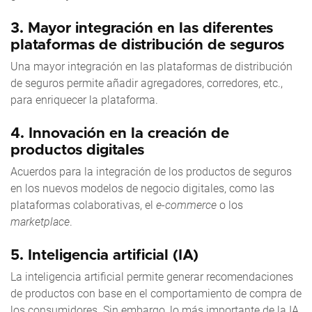
3.
Mayor integración en las diferentes
plataformas de distribución de seguros
Una mayor integración en las plataformas de distribución
de seguros permite añadir agregadores, corredores, etc.,
para enriquecer la plataforma.
4.
Innovación en la creación de
productos digitales
Acuerdos para la integración de los productos de seguros
en los nuevos modelos de negocio digitales, como las
plataformas colaborativas, el
e-commerce
o los
marketplace
.
5.
Inteligencia artificial (IA)
La inteligencia artificial permite generar recomendaciones
de productos con base en el comportamiento de compra de
los consumidores. Sin embargo, lo más importante de la IA