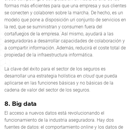
formas más eficientes para que una empresa y sus clientes
se conecten y colaboren sobre la marcha. De hecho, es un
modelo que pone a disposición un conjunto de servicios en
la red, que se suministran y consumen fuera del
cortafuegos de la empresa. Así mismo, ayudará a las
aseguradoras a desarrollar capacidades de colaboración y
a compartir información. Además, reducirá el coste total de
propiedad de la infraestructura informática.
La clave del éxito para el sector de los seguros es
desarrollar una estrategia holística en
cloud
que pueda
aplicarse en las funciones básicas y no básicas de la
cadena de valor del sector de los seguros.
8. Big data
El acceso a nuevos datos está revolucionando el
funcionamiento de la industria aseguradora. Hay dos
fuentes de datos: el comportamiento
online
y los datos de