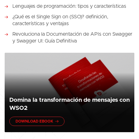
Lenguajes de programación: tipos y características
¿Qué es el Single Sign on (SSO)? definición,
características y ventajas
Revoluciona la Documentación de APIs con Swagger
y Swagger UI: Guía Definitiva
Domina la transformación de mensajes con
WSO2
DOWNLOAD EBOOK