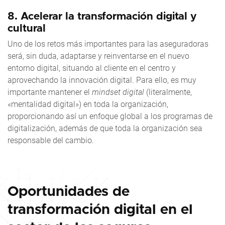
8.
Acelerar la transformación digital y
cultural
Uno de los retos más importantes para las aseguradoras
será, sin duda, adaptarse y reinventarse en el nuevo
entorno digital, situando al cliente en el centro y
aprovechando la innovación digital. Para ello, es muy
importante mantener el
mindset digital
(literalmente,
«mentalidad digital») en toda la organización,
proporcionando así un enfoque global a los programas de
digitalización, además de que toda la organización sea
responsable del cambio.
Oportunidades de
transformación digital en el