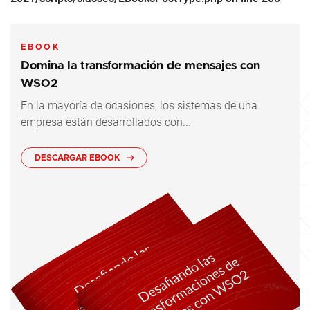
EBOOK
Domina la transformación de mensajes con
WSO2
En la mayoría de ocasiones, los sistemas de una
empresa están desarrollados con...
DESCARGAR EBOOK