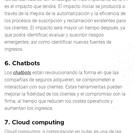
es el impacto que tendrá. El impacto inicial se producirá a
través de la mejora de la automatización y la eficiencia de
los procesos de suscripción y reclamación existentes para
los clientes. El impacto será mayor un tiempo después, ya
que podrá identificar, evaluar y suscribir riesgos
emergentes; así como identificar nuevas fuentes de
ingresos.
6.
Chatbots
Los
chatbots
están revolucionando la forma en que las
compañías de seguros adquieren, se comprometen e
interactúan con sus clientes. Estas herramientas pueden
mejorar la fidelidad de los clientes y el compromiso con la
firma, al tiempo que reducen los costes operativos y
aumentan los ingresos.
7.
Cloud computing
Cloud computing,
o computación en nube, es una de las