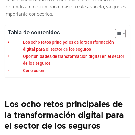
profundizaremos un poco más en este aspecto, ya que es
importante conocerlos.
Tabla de contenidos
Los ocho retos principales de la transformación
digital para el sector de los seguros
Oportunidades de transformación digital en el sector
de los seguros
Conclusión
Los ocho retos principales de
la transformación digital para
el sector de los seguros