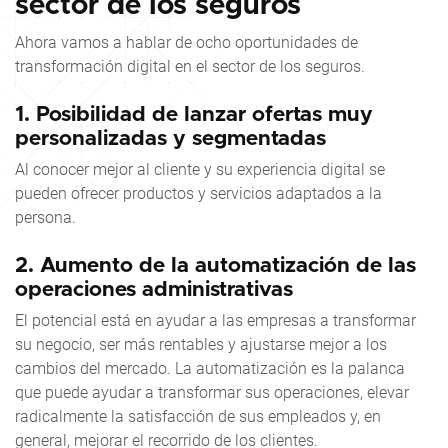
sector de los seguros
Ahora vamos a hablar de ocho oportunidades de
transformación digital en el sector de los seguros.
1.
Posibilidad de lanzar ofertas muy
personalizadas y segmentadas
Al conocer mejor al cliente y su experiencia digital se
pueden ofrecer productos y servicios adaptados a la
persona.
2.
Aumento de la automatización de las
operaciones administrativas
El potencial está en ayudar a las empresas a transformar
su negocio, ser más rentables y ajustarse mejor a los
cambios del mercado. La automatización es la palanca
que puede ayudar a transformar sus operaciones, elevar
radicalmente la satisfacción de sus empleados y, en
general, mejorar el recorrido de los clientes.