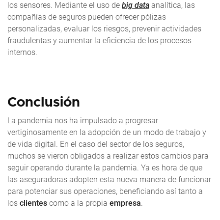
los sensores. Mediante el uso de
big data
analítica, las
compañías de seguros pueden ofrecer pólizas
personalizadas, evaluar los riesgos, prevenir actividades
fraudulentas y aumentar la eficiencia de los procesos
internos.
Conclusión
La pandemia nos ha impulsado a progresar
vertiginosamente en la adopción de un modo de trabajo y
de vida digital. En el caso del sector de los seguros,
muchos se vieron obligados a realizar estos cambios para
seguir operando durante la pandemia. Ya es hora de que
las aseguradoras adopten esta nueva manera de funcionar
para potenciar sus operaciones, beneficiando así tanto a
los
clientes
como a la propia
empresa
.