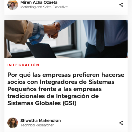
Miren Acha Ozaeta
Marketing and Sales Executive
INTEGRACIÓN
Por qué las empresas prefieren hacerse
socios con Integradores de Sistemas
Pequeños frente a las empresas
tradicionales de Integración de
Sistemas Globales (GSI)
Shwetha Mahendran
Technical Researcher