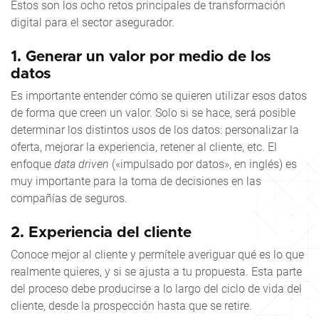
Estos son los ocho retos principales de transformación
digital para el sector asegurador.
1.
Generar un valor por medio de los
datos
Es importante entender cómo se quieren utilizar esos datos
de forma que creen un valor. Solo si se hace, será posible
determinar los distintos usos de los datos: personalizar la
oferta, mejorar la experiencia, retener al cliente, etc. El
enfoque
data driven
(«impulsado por datos», en inglés) es
muy importante para la toma de decisiones en las
compañías de seguros.
2. Experiencia del cliente
Conoce mejor al cliente y permítele averiguar qué es lo que
realmente quieres, y si se ajusta a tu propuesta. Esta parte
del proceso debe producirse a lo largo del ciclo de vida del
cliente, desde la prospección hasta que se retire.