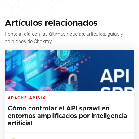
Artículos relacionados
Ponte al día con las últimas noticias, artículos, guías y
opiniones de Chakray.
APACHE APISIX
Cómo controlar el API sprawl en
entornos amplificados por inteligencia
artificial