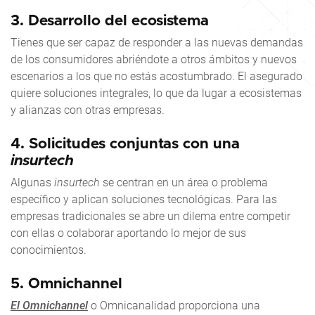
3.
Desarrollo del ecosistema
Tienes que ser capaz de responder a las nuevas demandas
de los consumidores abriéndote a otros ámbitos y nuevos
escenarios a los que no estás acostumbrado. El asegurado
quiere soluciones integrales, lo que da lugar a ecosistemas
y alianzas con otras empresas.
4.
Solicitudes conjuntas con una
insurtech
Algunas
insurtech
se centran en un área o problema
específico y aplican soluciones tecnológicas. Para las
empresas tradicionales se abre un dilema entre competir
con ellas o colaborar aportando lo mejor de sus
conocimientos.
5.
Omnichannel
El Omnichannel
o Omnicanalidad proporciona una