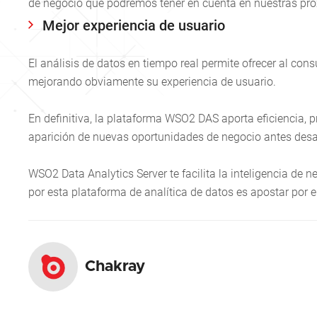
de negocio que podremos tener en cuenta en nuestras pró
Mejor experiencia de usuario
El análisis de datos en tiempo real permite ofrecer al co
mejorando obviamente su experiencia de usuario.
En definitiva, la plataforma WSO2 DAS aporta eficiencia, 
aparición de nuevas oportunidades de negocio antes des
WSO2 Data Analytics Server te facilita la inteligencia de 
por esta plataforma de analítica de datos es apostar por el
Chakray