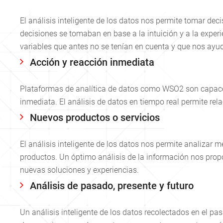
El análisis inteligente de los datos nos permite tomar de
decisiones se tomaban en base a la intuición y a la exper
variables que antes no se tenían en cuenta y que nos ayu
Acción y reacción inmediata
Plataformas de analítica de datos como WSO2 son capace
inmediata. El análisis de datos en tiempo real permite re
Nuevos productos o servicios
El análisis inteligente de los datos nos permite analizar 
productos. Un óptimo análisis de la información nos prop
nuevas soluciones y experiencias.
Análisis de pasado, presente y futuro
Un análisis inteligente de los datos recolectados en el p