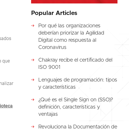
Popular Articles
Por qué las organizaciones
deberían priorizar la Agilidad
asados
Digital como respuesta al
Coronavirus
Chakray recibe el certificado del
o que
ISO 9001
Lenguajes de programación: tipos
nalizar
y características
¿Qué es el Single Sign on (SSO)?
lioteca
definición, características y
ventajas
Revoluciona la Documentación de