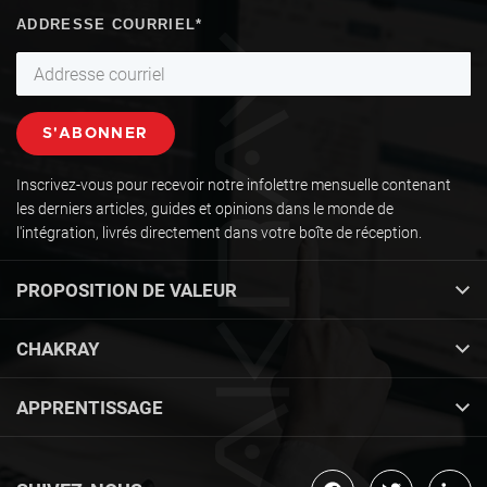
Inscrivez-vous pour recevoir notre infolettre mensuelle contenant
les derniers articles, guides et opinions dans le monde de
l'intégration, livrés directement dans votre boîte de réception.
PROPOSITION DE VALEUR
CHAKRAY
APPRENTISSAGE