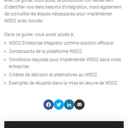
Avec ce guide, vous aurez la possibilité non seulement
d’identifier vos réels besoins d’intégration, mais également
de connaître les étapes nécessaires pour implémenter
WSO2 avec succès.
Dans ce guide, vous aurez accès à:
WSO2 Enterprise Integrator comme solution efficace.
Composants de la plateforme WSO2.
Conditions requises pour implémenter WSO2 dans votre
entreprise.
Critères de décision et alternatives au WSO2.
Exemples de réussite dans la mise en œuvre de WSO2.