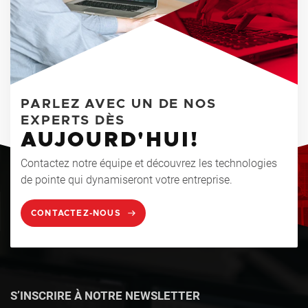
PARLEZ AVEC UN DE NOS
EXPERTS DÈS
AUJOURD'HUI!
Contactez notre équipe et découvrez les technologies
de pointe qui dynamiseront votre entreprise.
CONTACTEZ-NOUS
S’INSCRIRE À NOTRE NEWSLETTER