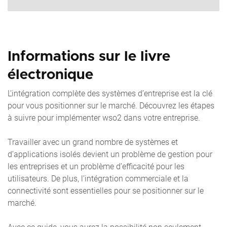
Informations sur le livre
électronique
L’intégration complète des systèmes d’entreprise est la clé
pour vous positionner sur le marché. Découvrez les étapes
à suivre pour implémenter wso2 dans votre entreprise.
Travailler avec un grand nombre de systèmes et
d’applications isolés devient un problème de gestion pour
les entreprises et un problème d’efficacité pour les
utilisateurs. De plus, l’intégration commerciale et la
connectivité sont essentielles pour se positionner sur le
marché.