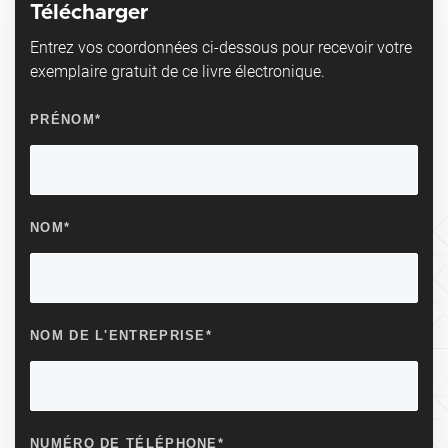
Télécharger
Entrez vos coordonnées ci-dessous pour recevoir votre
exemplaire gratuit de ce livre électronique.