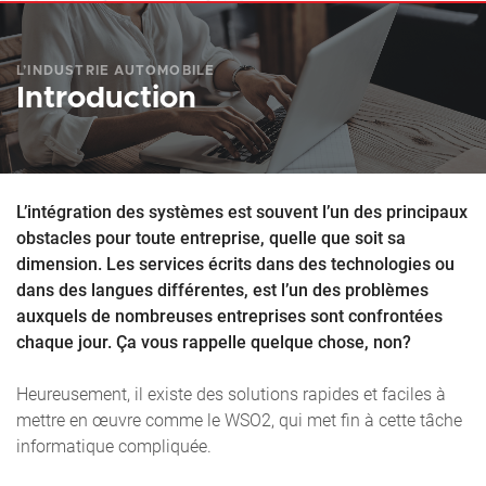
L’INDUSTRIE AUTOMOBILE
Introduction
L’intégration des systèmes est souvent l’un des principaux
obstacles pour toute entreprise, quelle que soit sa
dimension. Les services écrits dans des technologies ou
dans des langues différentes, est l’un des problèmes
auxquels de nombreuses entreprises sont confrontées
chaque jour. Ça vous rappelle quelque chose, non?
Heureusement, il existe des solutions rapides et faciles à
mettre en œuvre comme le WSO2, qui met fin à cette tâche
informatique compliquée.