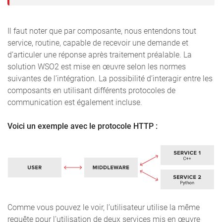
Il faut noter que par composante, nous entendons tout
service, routine, capable de recevoir une demande et
d’articuler une réponse après traitement préalable. La
solution WSO2 est mise en œuvre selon les normes
suivantes de l’intégration. La possibilité d’interagir entre les
composants en utilisant différents protocoles de
communication est également incluse.
Voici un exemple avec le protocole HTTP :
Comme vous pouvez le voir, l’utilisateur utilise la même
requête pour l’utilisation de deux services mis en œuvre