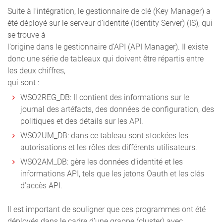
Suite à l’intégration, le gestionnaire de clé (Key Manager) a
été déployé sur le serveur d’identité (Identity Server) (IS), qui
se trouve à
l’origine dans le gestionnaire d’API (API Manager). Il existe
donc une série de tableaux qui doivent être répartis entre
les deux chiffres,
qui sont :
WSO2REG_DB: Il contient des informations sur le
journal des artéfacts, des données de configuration, des
politiques et des détails sur les API.
WSO2UM_DB: dans ce tableau sont stockées les
autorisations et les rôles des différents utilisateurs.
WSO2AM_DB: gère les données d’identité et les
informations API, tels que les jetons Oauth et les clés
d’accès API.
Il est important de souligner que ces programmes ont été
déployés dans le cadre d’une grappe (cluster) avec