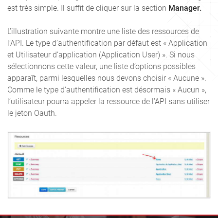
est très simple. Il suffit de cliquer sur la section
Manager.
L’illustration suivante montre une liste des ressources de
l’API. Le type d’authentification par défaut est « Application
et Utilisateur d’application (Application User) ». Si nous
sélectionnons cette valeur, une liste d’options possibles
apparaît, parmi lesquelles nous devons choisir « Aucune ».
Comme le type d’authentification est désormais « Aucun »,
l’utilisateur pourra appeler la ressource de l’API sans utiliser
le jeton Oauth.