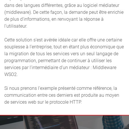
dans des langues différentes, grâce au logiciel médiateur
(middleware). De cette façon, la demande peut être enrichie
de plus d’informations, en renvoyant la réponse à
l’utilisateur.
Cette solution s’est avérée idéale car elle offre une certaine
souplesse à l’entreprise, tout en étant plus économique que
la migration de tous les services vers un seul langage de
programmation, permettant de continuer à utiliser les
services par l’intermédiaire d’un médiateur : Middleware
WSO2.
Si nous prenons l’exemple présenté comme référence, la
communication entre ces derniers est produite au moyen
de services web sur le protocole HTTP.