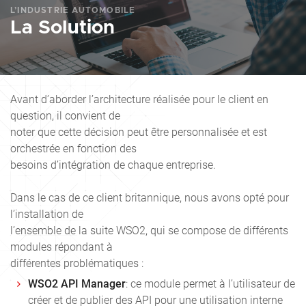
L’INDUSTRIE AUTOMOBILE
La Solution
Avant d’aborder l’architecture réalisée pour le client en
question, il convient de
noter que cette décision peut être personnalisée et est
orchestrée en fonction des
besoins d’intégration de chaque entreprise.
Dans le cas de ce client britannique, nous avons opté pour
l’installation de
l’ensemble de la suite WSO2, qui se compose de différents
modules répondant à
différentes problématiques :
WSO2 API Manager
: ce module permet à l’utilisateur de
créer et de publier des API pour une utilisation interne