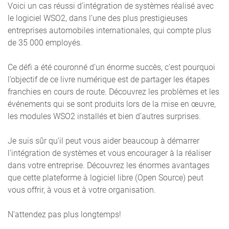
Voici un cas réussi d’intégration de systèmes réalisé avec
le logiciel WSO2, dans l’une des plus prestigieuses
entreprises automobiles internationales, qui compte plus
de 35 000 employés.
Ce défi a été couronné d’un énorme succès, c’est pourquoi
l’objectif de ce livre numérique est de partager les étapes
franchies en cours de route. Découvrez les problèmes et les
événements qui se sont produits lors de la mise en œuvre,
les modules WSO2 installés et bien d’autres surprises.
Je suis sûr qu’il peut vous aider beaucoup à démarrer
l’intégration de systèmes et vous encourager à la réaliser
dans votre entreprise. Découvrez les énormes avantages
que cette plateforme à logiciel libre (Open Source) peut
vous offrir, à vous et à votre organisation.
N’attendez pas plus longtemps!