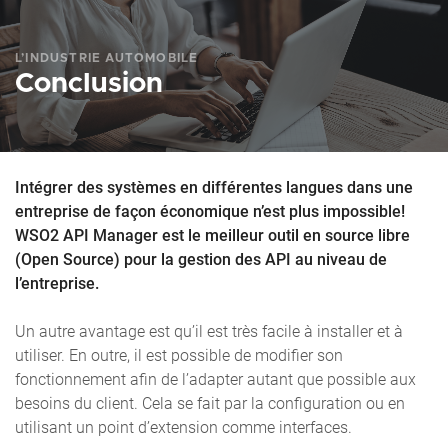
L’INDUSTRIE AUTOMOBILE
Conclusion
Intégrer des systèmes en différentes langues dans une
entreprise de façon économique n’est plus impossible!
WSO2 API Manager est le meilleur outil en source libre
(Open Source) pour la gestion des API au niveau de
l’entreprise.
Un autre avantage est qu’il est très facile à installer et à
utiliser. En outre, il est possible de modifier son
fonctionnement afin de l’adapter autant que possible aux
besoins du client. Cela se fait par la configuration ou en
utilisant un point d’extension comme interfaces.