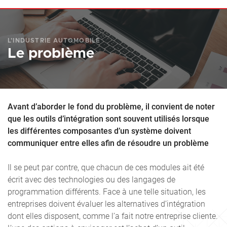
L’INDUSTRIE AUTOMOBILE
Le problème
Avant d’aborder le fond du problème, il convient de noter
que les outils d’intégration sont souvent utilisés lorsque
les différentes
composantes d’un système doivent
communiquer entre elles afin de résoudre un problème
Il se peut par contre, que chacun de ces modules ait été
écrit avec des technologies ou des langages de
programmation différents. Face à une telle situation, les
entreprises doivent évaluer les alternatives d’intégration
dont elles disposent, comme l’a fait notre entreprise cliente.