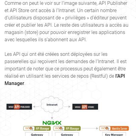
Comme on peut le voir sur l’image suivante, API Publisher
et API Store ont accès à l’Intranet. Un certain nombre
d’utilisateurs disposant de « privilèges » d’éditeur peuvent
créer et publier les API. Le reste des utilisateurs a accès au
magasin (store) pour pouvoir enregistrer les applications
avec lesquelles ils s’abonnent aux API.
Les API qui ont été créées sont déployées sur les
passerelles qui reçoivent les demandes de l’Intranet. Il est
important de noter que ce processus peut également être
réalisé en utilisant les services de repos (Restful) de
l’API
Manager
.