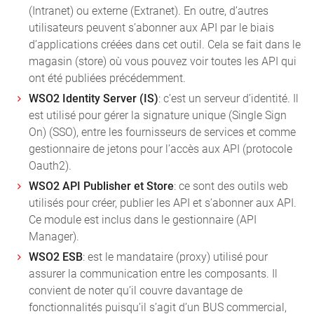
(Intranet) ou externe (Extranet). En outre, d’autres
utilisateurs peuvent s’abonner aux API par le biais
d’applications créées dans cet outil. Cela se fait dans le
magasin (store) où vous pouvez voir toutes les API qui
ont été publiées précédemment.
WSO2 Identity Server (IS)
: c’est un serveur d’identité. Il
est utilisé pour gérer la signature unique (Single Sign
On) (SSO), entre les fournisseurs de services et comme
gestionnaire de jetons pour l’accès aux API (protocole
Oauth2).
WSO2 API Publisher et Store
: ce sont des outils web
utilisés pour créer, publier les API et s’abonner aux API.
Ce module est inclus dans le gestionnaire (API
Manager).
WSO2 ESB
: est le mandataire (proxy) utilisé pour
assurer la communication entre les composants. Il
convient de noter qu’il couvre davantage de
fonctionnalités puisqu’il s’agit d’un BUS commercial,