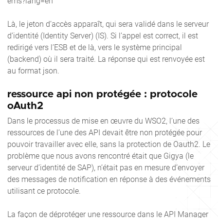
ems?lang=en"
Là, le jeton d’accès apparaît, qui sera validé dans le serveur
d’identité (Identity Server) (IS). Si l’appel est correct, il est
redirigé vers l’ESB et de là, vers le système principal
(backend) où il sera traité. La réponse qui est renvoyée est
au format json.
ressource api non protégée : protocole
oAuth2
Dans le processus de mise en œuvre du WSO2, l’une des
ressources de l’une des API devait être non protégée pour
pouvoir travailler avec elle, sans la protection de Oauth2. Le
problème que nous avons rencontré était que Gigya (le
serveur d’identité de SAP), n’était pas en mesure d’envoyer
des messages de notification en réponse à des événements
utilisant ce protocole.
La façon de déprotéger une ressource dans le API Manager