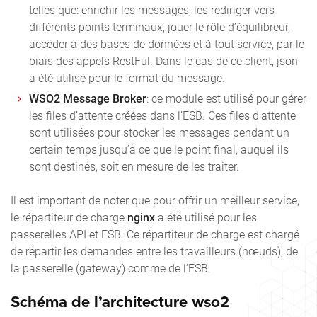
telles que: enrichir les messages, les rediriger vers
différents points terminaux, jouer le rôle d’équilibreur,
accéder à des bases de données et à tout service, par le
biais des appels RestFul. Dans le cas de ce client, json
a été utilisé pour le format du message.
WSO2 Message Broker
: ce module est utilisé pour gérer
les files d’attente créées dans l’ESB. Ces files d’attente
sont utilisées pour stocker les messages pendant un
certain temps jusqu’à ce que le point final, auquel ils
sont destinés, soit en mesure de les traiter.
Il est important de noter que pour offrir un meilleur service,
le répartiteur de charge
nginx
a été utilisé pour les
passerelles API et ESB. Ce répartiteur de charge est chargé
de répartir les demandes entre les travailleurs (nœuds), de
la passerelle (gateway) comme de l’ESB.
Schéma de l’architecture wso2