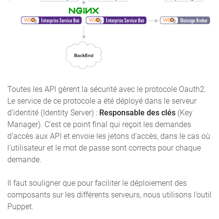
Toutes les API gèrent la sécurité avec le protocole Oauth2.
Le service de ce protocole a été déployé dans le serveur
d’identité (Identity Server) :
Responsable des clés
(Key
Manager). C’est ce point final qui reçoit les demandes
d’accès aux API et envoie les jetons d’accès, dans le cas où
l’utilisateur et le mot de passe sont corrects pour chaque
demande.
Il faut souligner que pour faciliter le déploiement des
composants sur les différents serveurs, nous utilisons l’outil
Puppet.