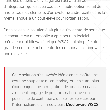
L’une des options à envisager est l’achat d’un outil
d’intégration, qui est peu coûteux. L’autre option serait de
migrer tous les éléments d’un système cadre, écrits dans la
même langue, à un coût élevé pour l’organisation.
Dans ce cas, la solution était plus qu’évidente, de sorte que
le constructeur automobile a opté pour un logiciel
médiateur (middleware) tel que WSO2, qui simplifierait
grandement l’interaction entre les composants. Incroyable,
une merveille!
Cette solution s’est avérée idéale car elle offre une
certaine souplesse à l’entreprise, tout en étant plus
économique que la migration de tous les services
à un seul langage de programmation, avec la
possibilité de continuer à utiliser les services par
l’intermédiaire d’un médiateur :
Middleware WSO2