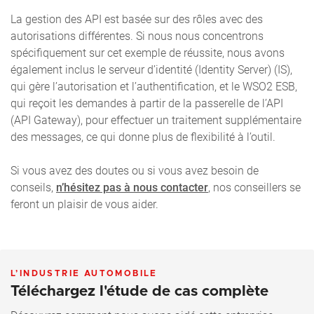
La gestion des API est basée sur des rôles avec des
autorisations différentes. Si nous nous concentrons
spécifiquement sur cet exemple de réussite, nous avons
également inclus le serveur d’identité (Identity Server) (IS),
qui gère l’autorisation et l’authentification, et le WSO2 ESB,
qui reçoit les demandes à partir de la passerelle de l’API
(API Gateway), pour effectuer un traitement supplémentaire
des messages, ce qui donne plus de flexibilité à l’outil.
Si vous avez des doutes ou si vous avez besoin de
conseils,
n’hésitez pas à nous contacter
, nos conseillers se
feront un plaisir de vous aider.
L’INDUSTRIE AUTOMOBILE
Téléchargez l'étude de cas complète