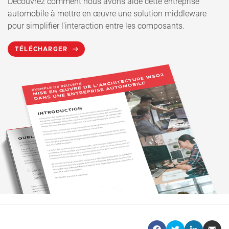
Découvrez comment nous avons aidé cette entreprise
automobile à mettre en œuvre une solution middleware
pour simplifier l'interaction entre les composants.
TÉLÉCHARGER