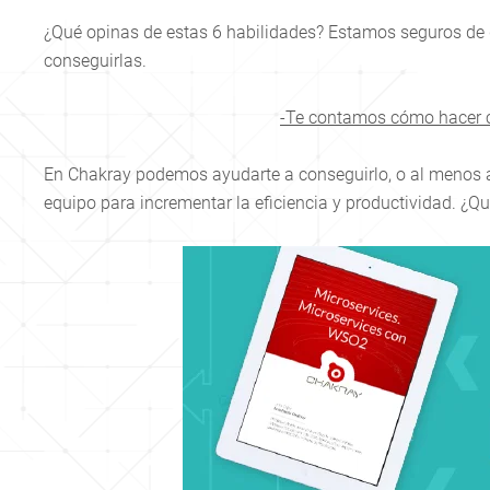
¿Qué opinas de estas 6 habilidades? Estamos seguros de q
conseguirlas.
-Te contamos cómo hacer c
En Chakray podemos ayudarte a conseguirlo, o al menos a
equipo para incrementar la eficiencia y productividad. ¿