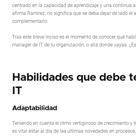
centrado en la capacidad de aprendizaje y una continua 
afirma Ramírez, no significa que se deba dejar de lado el
complementario.
Tras este breve inciso es el momento de conocer qué habil
manager de IT de tu organización, o allá donde vayas. ¿Es
Habilidades que debe t
IT
Adaptabilidad
Teniendo en cuenta el ritmo vertiginoso de crecimiento y t
es vital estar al día de las últimas novedades en procesos