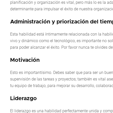
planificación y organización es vital, pero más lo es la a
determinante para impulsar el éxito de nuestra organizac
Administración y priorización del tie
Esta habilidad está íntimamente relacionada con la habil
vivo y dinámico como el tecnológico, es importante no so
para poder alcanzar el éxito. Por favor nunca te olvides d
Motivación
Esto es importantísimo. Debes saber que para ser un buen 
supervisión de las tareas y proyectos; también es vital a
tu equipo de trabajo, para mejorar su desarrollo, colaborac
Liderazgo
El liderazgo es una habilidad perfectamente unida y comp