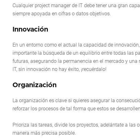
Cualquier project manager de IT debe tener una gran capa
siempre apoyada en cifras o datos objetivos.
Innovación
En un entorno como el actual la capacidad de innovación,
importante la búsqueda de un equilibrio entre todas las pa
futuras, asegurando la permanencia en el mercado y una 
IT, sin innovación no hay éxito, ¡recuérdalo!
Organización
La organización es clave si quieres asegurar la consecuci
reforzar los procesos de tal forma que estos se desarrolle
Prioriza las tareas, divide los proyectos, adelántate a las
manera más precisa posible.