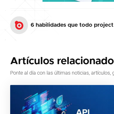
6 habilidades que todo project
Artículos relacionado
Ponte al día con las últimas noticias, artículos