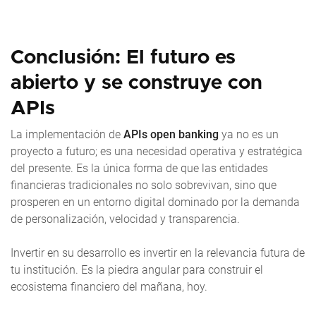
Conclusión: El futuro es
abierto y se construye con
APIs
La implementación de
APIs open banking
ya no es un
proyecto a futuro; es una necesidad operativa y estratégica
del presente. Es la única forma de que las entidades
financieras tradicionales no solo sobrevivan, sino que
prosperen en un entorno digital dominado por la demanda
de personalización, velocidad y transparencia.
Invertir en su desarrollo es invertir en la relevancia futura de
tu institución. Es la piedra angular para construir el
ecosistema financiero del mañana, hoy.