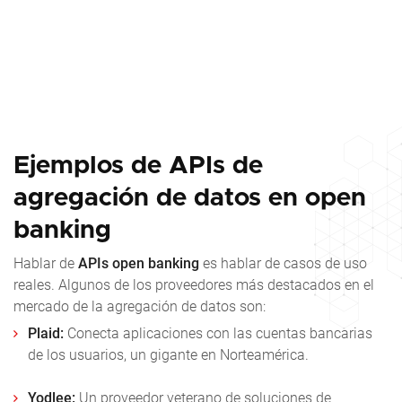
Ejemplos de APIs de
agregación de datos en open
banking
Hablar de
APIs open banking
es hablar de casos de uso
reales. Algunos de los proveedores más destacados en el
mercado de la agregación de datos son:
Plaid:
Conecta aplicaciones con las cuentas bancarias
de los usuarios, un gigante en Norteamérica.
Yodlee:
Un proveedor veterano de soluciones de