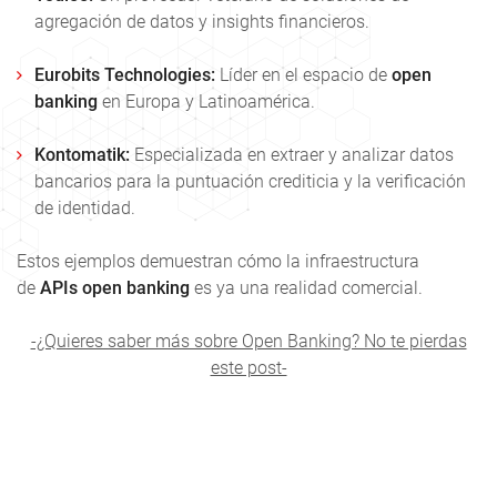
agregación de datos y insights financieros.
Eurobits Technologies:
Líder en el espacio de
open
banking
en Europa y Latinoamérica.
Kontomatik:
Especializada en extraer y analizar datos
bancarios para la puntuación crediticia y la verificación
de identidad.
Estos ejemplos demuestran cómo la infraestructura
de
APIs open banking
es ya una realidad comercial.
-¿Quieres saber más sobre Open Banking? No te pierdas
este post-