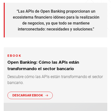
“Las APIs de Open Banking proporcionan un
ecosistema financiero idóneo para la realización
de negocios, ya que todo se mantiene
interconectado: necesidades y soluciones.”
EBOOK
Open Banking: Cómo las APIs están
transformando el sector bancario
Descubre cómo las APIs están transformando el sector
bancario.
DESCARGAR EBOOK