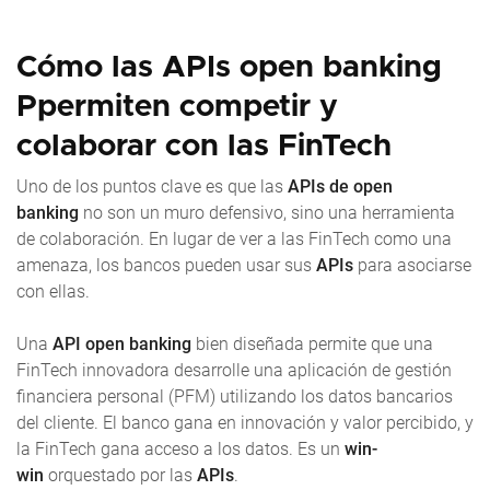
Cómo las APIs open banking
Ppermiten competir y
colaborar con las FinTech
Uno de los puntos clave es que las
APIs de open
banking
no son un muro defensivo, sino una herramienta
de colaboración. En lugar de ver a las FinTech como una
amenaza, los bancos pueden usar sus
APIs
para asociarse
con ellas.
Una
API open banking
bien diseñada permite que una
FinTech innovadora desarrolle una aplicación de gestión
financiera personal (PFM) utilizando los datos bancarios
del cliente. El banco gana en innovación y valor percibido, y
la FinTech gana acceso a los datos. Es un
win-
win
orquestado por las
APIs
.