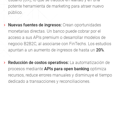
potente herramienta de marketing para atraer nuevo
público.
Nuevas fuentes de ingresos:
Crean oportunidades
monetarias directas. Un banco puede cobrar por el
acceso a sus APIs premium o desarrollar modelos de
negocio B2B2C, al asociarse con FinTechs. Los estudios
apuntan a un aumento de ingresos de hasta un
20%
.
Reducción de costos operativos:
La automatización de
procesos mediante
APIs para open banking
optimiza
recursos, reduce errores manuales y disminuye el tiempo
dedicado a transacciones y reconciliaciones.