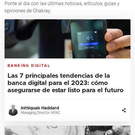
Ponte al día con las últimas noticias, artículos, guías y
opiniones de Chakray.
BANKING DIGITAL
Las 7 principales tendencias de la
banca digital para el 2023: cómo
asegurarse de estar listo para el futuro
Inthiquab Haddard
Managing Director APAC