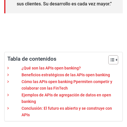
sus clientes. Su desarrollo es cada vez mayor.”
Tabla de contenidos
¿Qué son las APIs open banking?
Beneficios estratégicos de las APIs open banking
Cómo las APIs open banking Ppermiten competir y
colaborar con las FinTech
Ejemplos de APIs de agregación de datos en open
banking
Conclusión: El futuro es abierto y se construye con
APIs