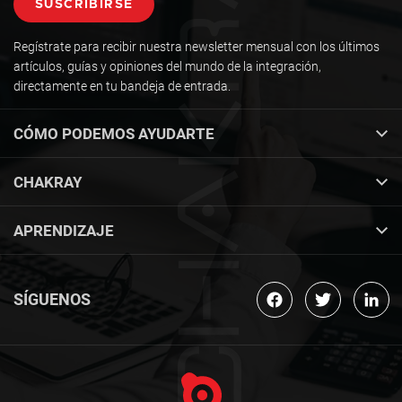
Regístrate para recibir nuestra newsletter mensual con los últimos
artículos, guías y opiniones del mundo de la integración,
directamente en tu bandeja de entrada.
CÓMO PODEMOS AYUDARTE
CHAKRAY
APRENDIZAJE
SÍGUENOS