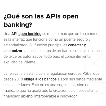
¿Qué son las APIs open
banking?
Una
API
open banking
es mucho más que un tecnicismo;
es la interfaz que funciona como un puente seguro y
estandarizado. Su función principal es
conectar y
sincronizar
la base de datos de un banco con aplicaciones
de terceros autorizados, todo bajo el consentimiento
explícito del cliente.
La relevancia estalla con la regulación europea PSD2, que
desde 2018
obliga a los bancos
a abrir sus datos mediante
estas interfaces. Esto no es una sugerencia, sino un
mandato que ha acelerado la creación de un ecosistema
financiero abierto, interoperable e innovador.