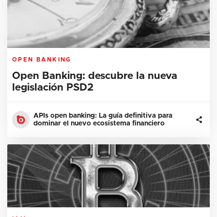
OPEN BANKING
Open Banking: descubre la nueva
legislación PSD2
APIs open banking: La guía definitiva para
dominar el nuevo ecosistema financiero