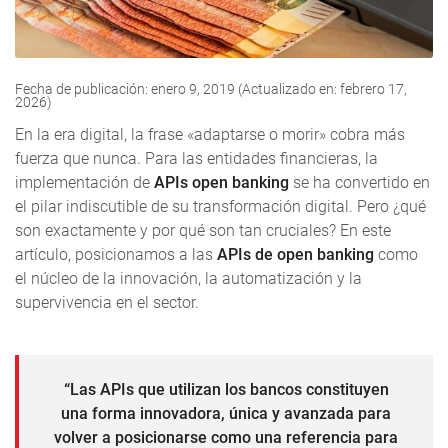
Fecha de publicación: enero 9, 2019 (Actualizado en: febrero 17,
2026)
En la era digital, la frase «adaptarse o morir» cobra más
fuerza que nunca. Para las entidades financieras, la
implementación de
APIs open banking
se ha convertido en
el pilar indiscutible de su transformación digital. Pero ¿qué
son exactamente y por qué son tan cruciales? En este
artículo, posicionamos a las
APIs de open banking
como
el núcleo de la innovación, la automatización y la
supervivencia en el sector.
“Las APIs que utilizan los bancos constituyen
una forma innovadora, única y avanzada para
volver a posicionarse como una referencia para