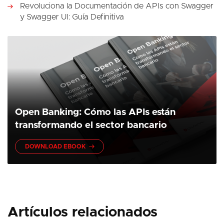
Revoluciona la Documentación de APIs con Swagger
y Swagger UI: Guía Definitiva
Open Banking: Cómo las APIs están
transformando el sector bancario
DOWNLOAD EBOOK
Artículos relacionados