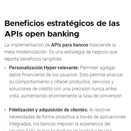
Beneficios estratégicos de las
APIs open banking
La implementación de
APIs para bancos
trasciende la
mera modernización. Es una estrategia de negocio que
reporta beneficios tangibles:
Personalización Hyper-relevante:
Permiten agregar
datos financieros de los usuarios. Esto permite analizar
su comportamiento y ofrecer productos, servicios y
soluciones de crédito con una precisión nunca antes
vista, aumentando enormemente la tasa de conversión.
Fidelización y adquisición de clientes:
Al resolver
necesidades de forma proactiva a través de aplicaciones
integradas, los bancos mejoran la experiencia del
usuario (UX), lo que se traduce en lealtad y en una