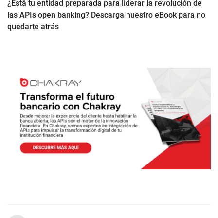
¿Está tu entidad preparada para liderar la revolución de
las APIs open banking?
Descarga nuestro eBook
para no
quedarte atrás