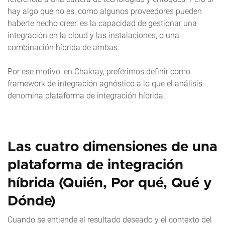
hay algo que no es, como algunos proveedores pueden
haberte hecho creer, es la capacidad de gestionar una
integración en la cloud y las instalaciones, o una
combinación híbrida de ambas.
Por ese motivo, en Chakray, preferimos definir como
framework de integración agnóstico a lo que el análisis
denomina plataforma de integración híbrida.
Las cuatro dimensiones de una
plataforma de integración
híbrida (Quién, Por qué, Qué y
Dónde)
Cuando se entiende el resultado deseado y el contexto del