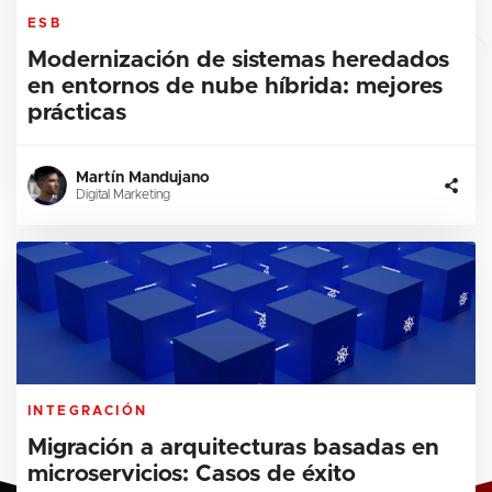
ESB
Modernización de sistemas heredados
en entornos de nube híbrida: mejores
prácticas
Martín Mandujano
Digital Marketing
INTEGRACIÓN
Migración a arquitecturas basadas en
microservicios: Casos de éxito