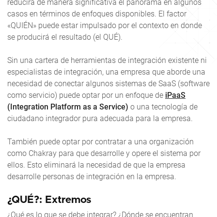
reducirá de manera significativa el panorama en algunos
casos en términos de enfoques disponibles. El factor
«QUIÉN» puede estar impulsado por el contexto en donde
se producirá el resultado (el QUÉ).
Sin una cartera de herramientas de integración existente ni
especialistas de integración, una empresa que aborde una
necesidad de conectar algunos sistemas de SaaS (software
como servicio) puede optar por un enfoque de
iPaaS
(Integration Platform as a Service)
o una tecnología de
ciudadano integrador pura adecuada para la empresa.
También puede optar por contratar a una organización
como Chakray para que desarrolle y opere el sistema por
ellos. Esto eliminará la necesidad de que la empresa
desarrolle personas de integración en la empresa.
¿QUÉ?: Extremos
¿Qué es lo que se debe integrar? ¿Dónde se encuentran