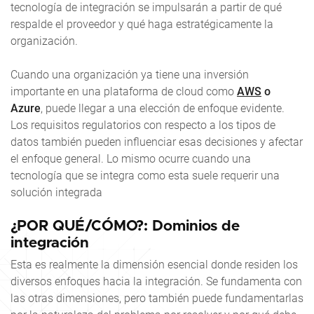
tecnología de integración se impulsarán a partir de qué
respalde el proveedor y qué haga estratégicamente la
organización.
Cuando una organización ya tiene una inversión
importante en una plataforma de cloud como
AWS
o
Azure
, puede llegar a una elección de enfoque evidente.
Los requisitos regulatorios con respecto a los tipos de
datos también pueden influenciar esas decisiones y afectar
el enfoque general. Lo mismo ocurre cuando una
tecnología que se integra como esta suele requerir una
solución integrada
¿POR QUÉ/CÓMO?: Dominios de
integración
Esta es realmente la dimensión esencial donde residen los
diversos enfoques hacia la integración. Se fundamenta con
las otras dimensiones, pero también puede fundamentarlas