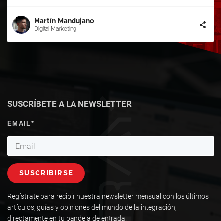
Martín Mandujano
Digital Marketing
SUSCRÍBETE A LA NEWSLETTER
Regístrate para recibir nuestra newsletter mensual con los últimos
artículos, guías y opiniones del mundo de la integración,
directamente en tu bandeja de entrada.