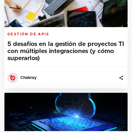
GESTIÓN DE APIS
5 desafíos en la gestión de proyectos TI
con múltiples integraciones (y cómo
superarlos)
Chakray