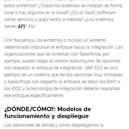
estos extremos? ¿Todos los sistemas se instalan de forma
local o hay algunos en la cloud? ¿Es un SaaS (software
como servicio) o algo hecho a medida? ¿Los sistemas
tienen
API
? Etc.
Con frecuencia, los extremos o incluso un extremo
determinado impulsan el enfoque hacia la integración. Las
organizaciones que se conectan con Salesforce, por
ejemplo, suelen llegar al mismo subconjunto de opciones
con respecto al enfoque de integración. SAP ECC es otro
ejemplo de un sistema que tendrá opciones muy limitadas
y específicas con respecto al enfoque, es decir, las BAPI o
los IDOC y la tecnología de integración deberán respaldar
ese enfoque específicamente.
¿DÓNDE/CÓMO?: Modelos de
funcionamiento y despliegue
Las decisiones de dónde y cómo desplegamos la