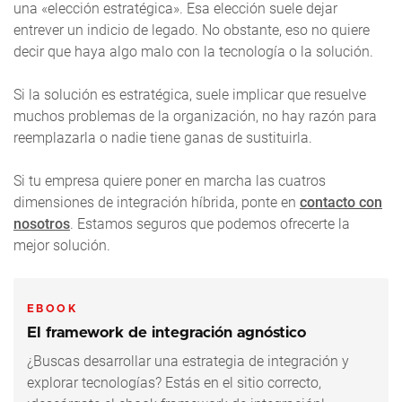
una «elección estratégica». Esa elección suele dejar
entrever un indicio de legado. No obstante, eso no quiere
decir que haya algo malo con la tecnología o la solución.
Si la solución es estratégica, suele implicar que resuelve
muchos problemas de la organización, no hay razón para
reemplazarla o nadie tiene ganas de sustituirla.
Si tu empresa quiere poner en marcha las cuatros
dimensiones de integración híbrida, ponte en
contacto con
nosotros
. Estamos seguros que podemos ofrecerte la
mejor solución.
EBOOK
El framework de integración agnóstico
¿Buscas desarrollar una estrategia de integración y
explorar tecnologías? Estás en el sitio correcto,