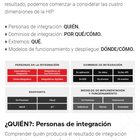
resultado, podemos comenzar a considerar las cuatro
dimensiones de la HIP:
♦ Personas de integración:
QUIÉN.
♦ Dominios de integración:
POR QUÉ/CÓMO.
♦ Extremos:
QUÉ.
♦ Modelos de funcionamiento y despliegue:
DÓNDE/CÓMO.
¿QUIÉN?: Personas de integración
Comprender quién producirá el resultado de integración