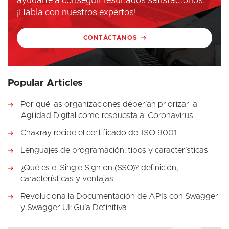
¡Habla con nuestros expertos!
CONTÁCTANOS
Popular Articles
Por qué las organizaciones deberían priorizar la
Agilidad Digital como respuesta al Coronavirus
Chakray recibe el certificado del ISO 9001
Lenguajes de programación: tipos y características
¿Qué es el Single Sign on (SSO)? definición,
características y ventajas
Revoluciona la Documentación de APIs con Swagger
y Swagger UI: Guía Definitiva