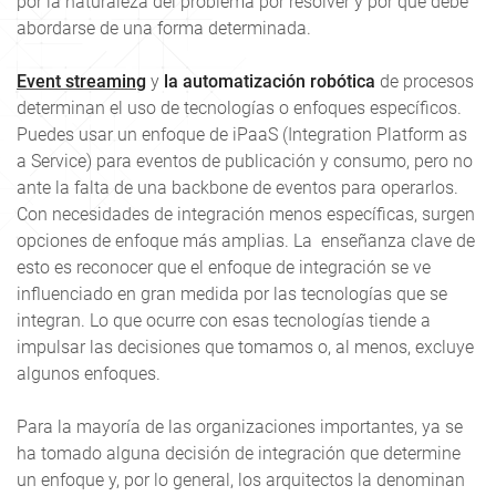
por la naturaleza del problema por resolver y por qué debe
abordarse de una forma determinada.
Event streaming
y
la automatización robótica
de procesos
determinan el uso de tecnologías o enfoques específicos.
Puedes usar un enfoque de iPaaS (Integration Platform as
a Service) para eventos de publicación y consumo, pero no
ante la falta de una backbone de eventos para operarlos.
Con necesidades de integración menos específicas, surgen
opciones de enfoque más amplias. La enseñanza clave de
esto es reconocer que el enfoque de integración se ve
influenciado en gran medida por las tecnologías que se
integran. Lo que ocurre con esas tecnologías tiende a
impulsar las decisiones que tomamos o, al menos, excluye
algunos enfoques.
Para la mayoría de las organizaciones importantes, ya se
ha tomado alguna decisión de integración que determine
un enfoque y, por lo general, los arquitectos la denominan