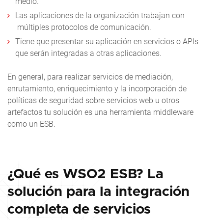
medio.
Las aplicaciones de la organización trabajan con
múltiples protocolos de comunicación.
Tiene que presentar su aplicación en servicios o APIs
que serán integradas a otras aplicaciones.
En general, para realizar servicios de mediación,
enrutamiento, enriquecimiento y la incorporación de
políticas de seguridad sobre servicios web u otros
artefactos tu solución es una herramienta middleware
como un ESB.
¿Qué es WSO2 ESB? La
solución para la integración
completa de servicios