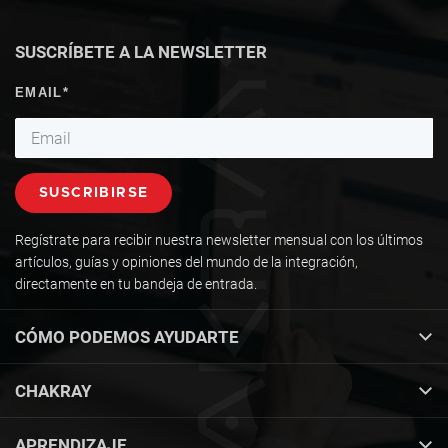
SUSCRÍBETE A LA NEWSLETTER
Regístrate para recibir nuestra newsletter mensual con los últimos
artículos, guías y opiniones del mundo de la integración,
directamente en tu bandeja de entrada.
CÓMO PODEMOS AYUDARTE
CHAKRAY
APRENDIZAJE