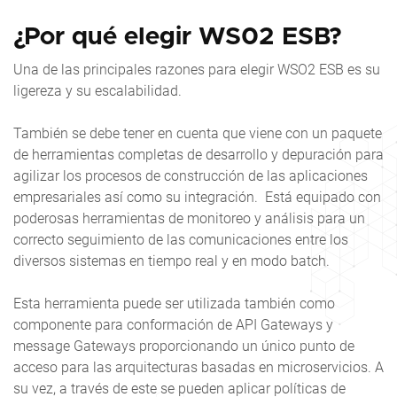
¿Por qué elegir WS02 ESB?
Una de las principales razones para elegir WSO2 ESB es su
ligereza y su escalabilidad.
También se debe tener en cuenta que viene con un paquete
de herramientas completas de desarrollo y depuración para
agilizar los procesos de construcción de las aplicaciones
empresariales así como su integración. Está equipado con
poderosas herramientas de monitoreo y análisis para un
correcto seguimiento de las comunicaciones entre los
diversos sistemas en tiempo real y en modo batch.
Esta herramienta puede ser utilizada también como
componente para conformación de API Gateways y
message Gateways proporcionando un único punto de
acceso para las arquitecturas basadas en microservicios. A
su vez, a través de este se pueden aplicar políticas de