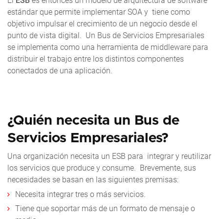
El
ESB
es entonces un modelo de arquitectura de software
estándar que permite implementar SOA y tiene como
objetivo impulsar el crecimiento de un negocio desde el
punto de vista digital. Un Bus de Servicios Empresariales
se implementa como una herramienta de
middleware
para
distribuir el trabajo entre los distintos componentes
conectados de una aplicación.
¿Quién necesita un Bus de
Servicios Empresariales?
Una organización necesita un ESB para integrar y reutilizar
los servicios que produce y consume. Brevemente, sus
necesidades se basan en las siguientes premisas:
Necesita integrar tres o más servicios.
Tiene que soportar más de un formato de mensaje o