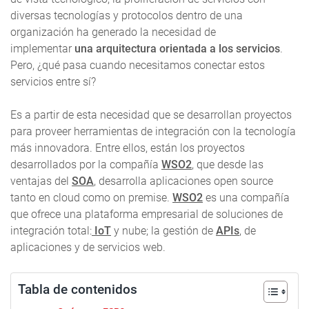
diversas tecnologías y protocolos dentro de una
organización ha generado la necesidad de
implementar
una arquitectura orientada a los servicios
.
Pero, ¿qué pasa cuando necesitamos conectar estos
servicios entre sí?
Es a partir de esta necesidad que se desarrollan proyectos
para proveer herramientas de integración con la tecnología
más innovadora. Entre ellos, están los proyectos
desarrollados por la compañía
WSO2
, que desde las
ventajas del
SOA
, desarrolla aplicaciones open source
tanto en cloud como on premise.
WSO2
es una compañía
que ofrece una plataforma empresarial de soluciones de
integración total:
IoT
y nube; la gestión de
APIs
, de
aplicaciones y de servicios web.
Tabla de contenidos