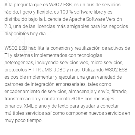
A la pregunta qué es WSO2 ESB, es un bus de servicios
rápido, ligero y flexible, es 100 % software libre y es
distribuido bajo la Licencia de Apache Software Versión
2.0, una de las licencias más amigables para los negocios
disponibles hoy día.
WSO2 ESB habilita la conexión y reutilización de activos de
TI y sistemas implementados con tecnologías
heterogéneas, incluyendo servicios web, micro servicios,
protocolos HTTP, JMS, JDBC y más. Utilizando WSO2 ESB
es posible implementar y ejecutar una gran variedad de
patrones de integración empresariales, tales como
encadenamiento de servicios, almacenaje y envío, filtrado,
transformación y enrutamiento SOAP con mensajes
binarios, XML plano y de texto para ayudar a conectar
múltiples servicios así como componer nuevos servicios en
muy poco tiempo.