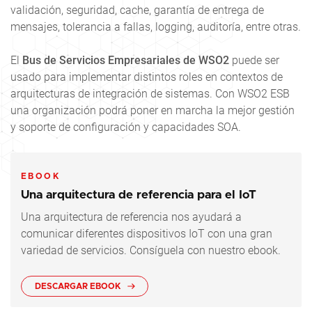
validación, seguridad, cache, garantía de entrega de
mensajes, tolerancia a fallas, logging, auditoría, entre otras.
El
Bus de Servicios Empresariales de WSO2
puede ser
usado para implementar distintos roles en contextos de
arquitecturas de integración de sistemas. Con WSO2 ESB
una organización podrá poner en marcha la mejor gestión
y soporte de configuración y capacidades SOA.
EBOOK
Una arquitectura de referencia para el IoT
Una arquitectura de referencia nos ayudará a
comunicar diferentes dispositivos IoT con una gran
variedad de servicios. Consíguela con nuestro ebook.
DESCARGAR EBOOK