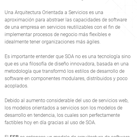
Una Arquitectura Orientada a Servicios es una
aproximación para abstraer las capacidades de software
de una empresa en servicios reutilizables con el fin de
implementar procesos de negocio más flexibles e
idealmente tener organizaciones más ágiles.
Es importante entender que SOA no es una tecnología sino
que es una filosofía de diseño innovadora, basada en una
metodología que transformó los estilos de desarrollo de
software en componentes modulares, distribuidos y poco
acoplados.
Debido al aumento considerable del uso de servicios web,
los modelos orientados a servicios son los modelos de
desarrollo en tendencia, los cuales son perfectamente
factibles hoy en día gracias al uso de SOA.