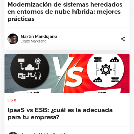
Modernización de sistemas heredados
en entornos de nube híbrida: mejores
prácticas
Martín Mandujano
Digital Marketing
ESB
IpaaS vs ESB: ¿cuál es la adecuada
para tu empresa?