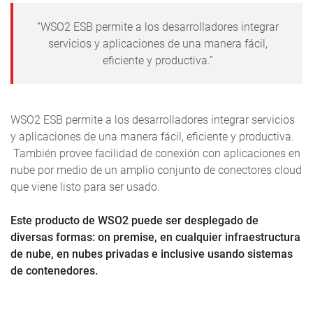
“WSO2 ESB permite a los desarrolladores integrar
servicios y aplicaciones de una manera fácil,
eficiente y productiva.”
WSO2 ESB permite a los desarrolladores integrar servicios
y aplicaciones de una manera fácil, eficiente y productiva.
También provee facilidad de conexión con aplicaciones en
nube por medio de un amplio conjunto de conectores cloud
que viene listo para ser usado.
Este producto de WSO2 puede ser desplegado de
diversas formas: on premise, en cualquier infraestructura
de nube, en nubes privadas e inclusive usando sistemas
de contenedores.