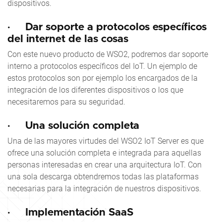
dispositivos.
·
Dar soporte a protocolos específicos
del internet de las cosas
Con este nuevo producto de WSO2, podremos dar soporte
interno a protocolos específicos del IoT. Un ejemplo de
estos protocolos son por ejemplo los encargados de la
integración de los diferentes dispositivos o los que
necesitaremos para su seguridad.
·
Una solución completa
Una de las mayores virtudes del WSO2 IoT Server es que
ofrece una solución completa e integrada para aquellas
personas interesadas en crear una arquitectura IoT. Con
una sola descarga obtendremos todas las plataformas
necesarias para la integración de nuestros dispositivos.
·
Implementación SaaS