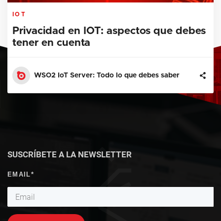
IOT
Privacidad en IOT: aspectos que debes
tener en cuenta
WSO2 IoT Server: Todo lo que debes saber
SUSCRÍBETE A LA NEWSLETTER