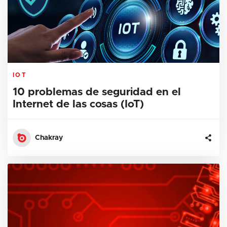
IOT
10 problemas de seguridad en el
Internet de las cosas (IoT)
Chakray