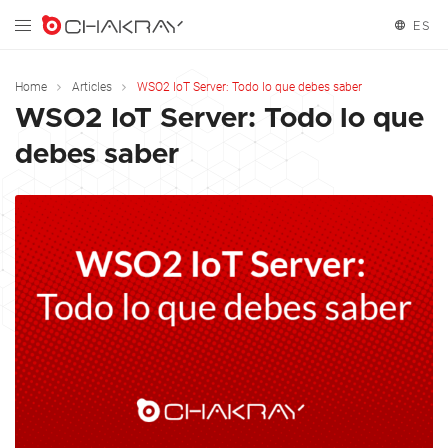
ES
Español
Home
Articles
WSO2 IoT Server: Todo lo que debes saber
WSO2 IoT Server: Todo lo que
debes saber