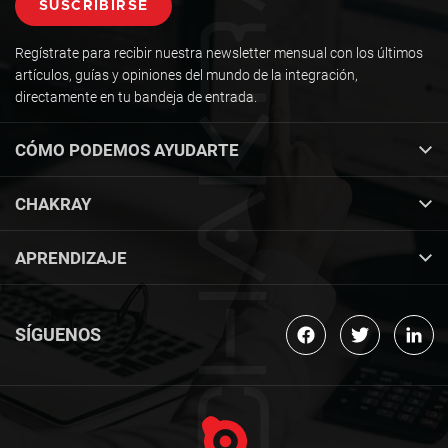
Regístrate para recibir nuestra newsletter mensual con los últimos
artículos, guías y opiniones del mundo de la integración,
directamente en tu bandeja de entrada.
CÓMO PODEMOS AYUDARTE
CHAKRAY
APRENDIZAJE
SÍGUENOS