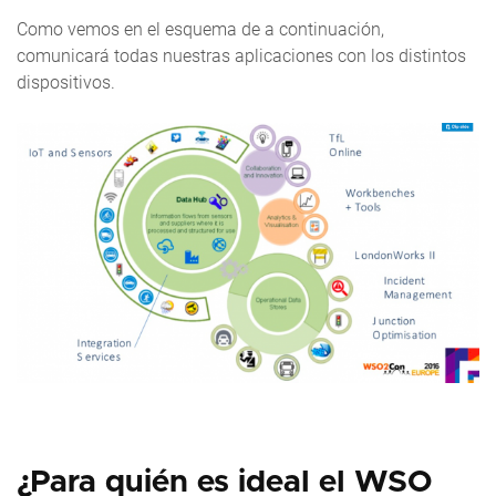
Como vemos en el esquema de a continuación,
comunicará todas nuestras aplicaciones con los distintos
dispositivos.
¿Para quién es ideal el WSO