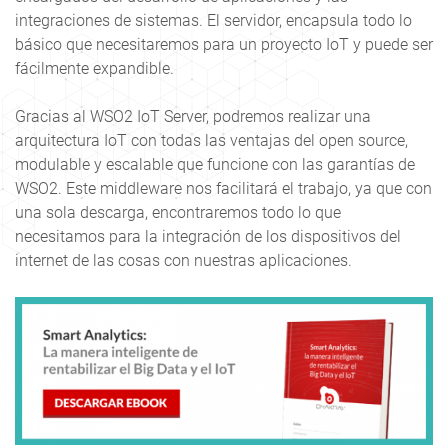
integraciones de sistemas. El servidor, encapsula todo lo
básico que necesitaremos para un proyecto IoT y puede ser
fácilmente expandible.
Gracias al WSO2 IoT Server, podremos realizar una
arquitectura IoT con
todas las ventajas del open source
,
modulable y escalable que funcione con las garantías de
WSO2. Este middleware nos facilitará el trabajo, ya que con
una sola descarga, encontraremos todo lo que
necesitamos para la integración de los dispositivos del
internet de las cosas con nuestras aplicaciones.