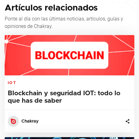
Artículos relacionados
Ponte al día con las últimas noticias, artículos, guías y
opiniones de Chakray.
IOT
Blockchain y seguridad IOT: todo lo
que has de saber
Chakray