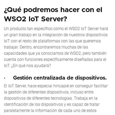
¿Qué podremos hacer con el
WSO2 IoT Server?
Un producto tan específico como el WSO2 IoT Server hará
un gran trabajo en la integración de nuestros dispositivos
IoT con el resto de plataformas con las que queremos
trabajar. Dentro, encontraremos muchas de las
capacidades que ya conocíamos de WSO2, pero también
cuenta con funciones específicamente diseñadas para el
IoT. ¿En qué nos ayudará?
·
Gestión centralizada de dispositivos.
El IoT Server, hace especial hincapié en conseguir facilitar
la gestión de diferentes dispositivos, incluso entre
dispositivos de diferentes tecnologías. Trabaja en la
identificación de los dispositivos y es capaz de tratar
paralelamente la información de cada uno de estos