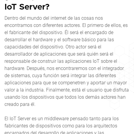
IoT Server?
Dentro del mundo del internet de las cosas nos
encontramos con diferentes actores. El primero de ellos, es
el fabricante del dispositivo. Él será el encargado de
desarrollar el hardware y el software básico para las
capacidades del dispositivo. Otro actor será el
desarrollador de aplicaciones que será quién será el
responsable de construir las aplicaciones IoT sobre el
hardware. Después, nos encontraremos con el integrador
de sistemas, cuya función será integrar las diferentes
aplicaciones para que se compenetren y aportar un mayor
valor a la industria. Finalmente, está el usuario que disfruta
usando los dispositivos que todos los demás actores han
creado para él.
El IoT Server es un middleware pensado tanto para los
fabricantes de dispositivos como para los arquitectos
encargados del desarrollo de aplicaciones y las