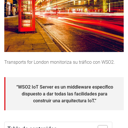
Transports for London monitoriza su tráfico con WSO2.
“WSO2 IoT Server es un middleware específico
dispuesto a dar todas las facilidades para
construir una arquitectura IoT.”