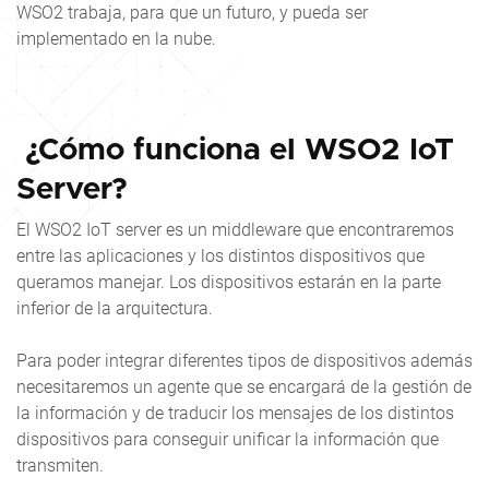
WSO2 trabaja, para que un futuro, y pueda ser
implementado en la nube.
¿Cómo funciona el WSO2 IoT
Server?
El WSO2 IoT server es un middleware que encontraremos
entre las aplicaciones y los distintos dispositivos que
queramos manejar. Los dispositivos estarán en la parte
inferior de la arquitectura.
Para poder integrar diferentes tipos de dispositivos además
necesitaremos un agente que se encargará de la gestión de
la información y de traducir los mensajes de los distintos
dispositivos para conseguir unificar la información que
transmiten.