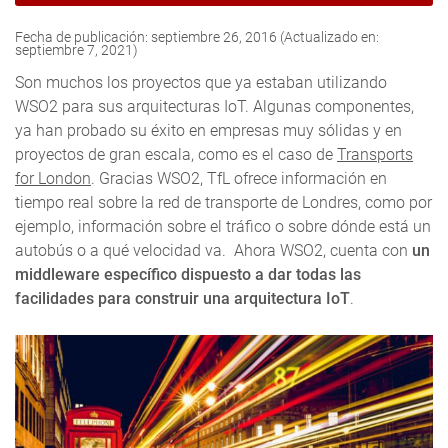
Fecha de publicación: septiembre 26, 2016 (Actualizado en:
septiembre 7, 2021)
Son muchos los proyectos que ya estaban utilizando
WSO2 para sus arquitecturas IoT. Algunas componentes,
ya han probado su éxito en empresas muy sólidas y en
proyectos de gran escala, como es el caso de
Transports
for London
. Gracias WSO2, TfL ofrece información en
tiempo real sobre la red de transporte de Londres, como por
ejemplo, información sobre el tráfico o sobre dónde está un
autobús o a qué velocidad va. Ahora WSO2, cuenta con
un
middleware específico dispuesto a dar todas las
facilidades para construir una arquitectura IoT
.