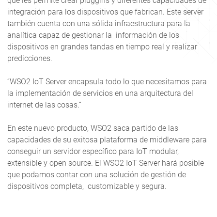
que les permite crear pluggins y diferentes capacidades de
integración para los dispositivos que fabrican. Este server
también cuenta con una sólida infraestructura para la
analítica capaz de gestionar la información de los
dispositivos en grandes tandas en tiempo real y realizar
predicciones.
“WSO2 IoT Server encapsula todo lo que necesitamos para
la implementación de servicios en una arquitectura del
internet de las cosas.”
En este nuevo producto, WSO2 saca partido de las
capacidades de su exitosa plataforma de middleware para
conseguir un servidor específico para IoT modular,
extensible y open source. El WSO2 IoT Server hará posible
que podamos contar con una solución de gestión de
dispositivos completa, customizable y segura.