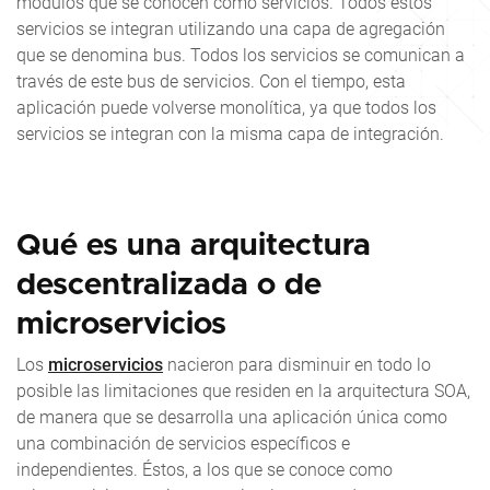
módulos que se conocen como servicios. Todos estos
servicios se integran utilizando una capa de agregación
que se denomina bus. Todos los servicios se comunican a
través de este bus de servicios. Con el tiempo, esta
aplicación puede volverse monolítica, ya que todos los
servicios se integran con la misma capa de integración.
Qué es una arquitectura
descentralizada o de
microservicios
Los
microservicios
nacieron para disminuir en todo lo
posible las limitaciones que residen en la arquitectura SOA,
de manera que se desarrolla una aplicación única como
una combinación de servicios específicos e
independientes. Éstos, a los que se conoce como