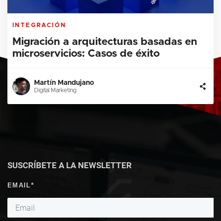
INTEGRACIÓN
Migración a arquitecturas basadas en
microservicios: Casos de éxito
Martín Mandujano
Digital Marketing
SUSCRÍBETE A LA NEWSLETTER