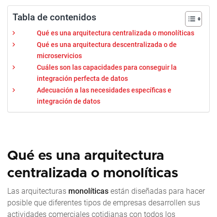
Tabla de contenidos
Qué es una arquitectura centralizada o monolíticas
Qué es una arquitectura descentralizada o de
microservicios
Cuáles son las capacidades para conseguir la
integración perfecta de datos
Adecuación a las necesidades específicas e
integración de datos
Qué es una arquitectura
centralizada o monolíticas
Las arquitecturas
monolíticas
están diseñadas para hacer
posible que diferentes tipos de empresas desarrollen sus
actividades comerciales cotidianas con todos los