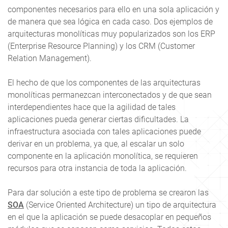
componentes necesarios para ello en una sola aplicación y
de manera que sea lógica en cada caso. Dos ejemplos de
arquitecturas monolíticas muy popularizados son los ERP
(Enterprise Resource Planning) y los CRM (Customer
Relation Management).
El hecho de que los componentes de las arquitecturas
monolíticas permanezcan interconectados y de que sean
interdependientes hace que la agilidad de tales
aplicaciones pueda generar ciertas dificultades. La
infraestructura asociada con tales aplicaciones puede
derivar en un problema, ya que, al escalar un solo
componente en la aplicación monolítica, se requieren
recursos para otra instancia de toda la aplicación.
Para dar solución a este tipo de problema se crearon las
SOA
(Service Oriented Architecture) un tipo de arquitectura
en el que la aplicación se puede desacoplar en pequeños