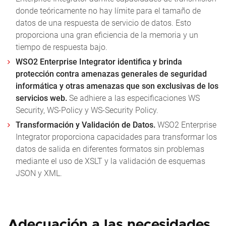
donde teóricamente no hay límite para el tamaño de
datos de una respuesta de servicio de datos. Esto
proporciona una gran eficiencia de la memoria y un
tiempo de respuesta bajo.
WSO2 Enterprise Integrator identifica y brinda
protección contra amenazas generales de seguridad
informática y otras amenazas que son exclusivas de los
servicios web.
Se adhiere a las especificaciones WS
Security, WS-Policy y WS-Security Policy.
Transformación y Validación de Datos.
WSO2 Enterprise
Integrator proporciona capacidades para transformar los
datos de salida en diferentes formatos sin problemas
mediante el uso de XSLT y la validación de esquemas
JSON y XML.
Adecuación a las necesidades