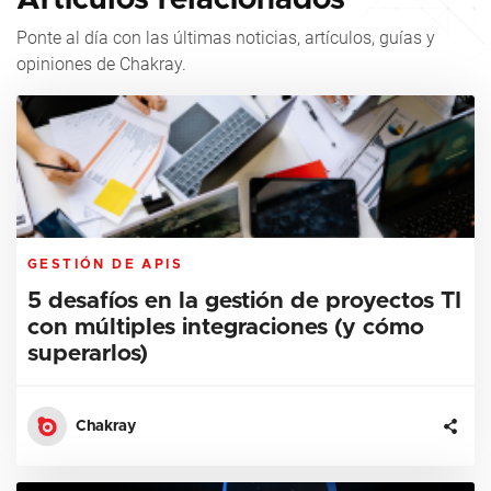
Ponte al día con las últimas noticias, artículos, guías y
opiniones de Chakray.
GESTIÓN DE APIS
5 desafíos en la gestión de proyectos TI
con múltiples integraciones (y cómo
superarlos)
Chakray