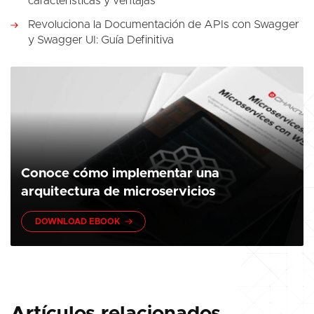
características y ventajas
Revoluciona la Documentación de APIs con Swagger
y Swagger UI: Guía Definitiva
Conoce cómo implementar una
arquitectura de microservicios
DOWNLOAD EBOOK
Artículos relacionados