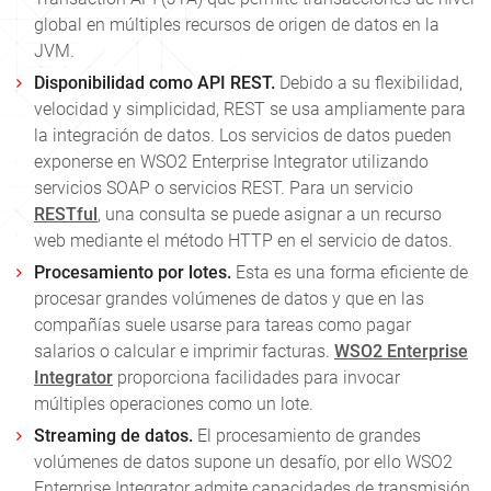
global en múltiples recursos de origen de datos en la
JVM.
Disponibilidad como API REST.
Debido a su flexibilidad,
velocidad y simplicidad, REST se usa ampliamente para
la integración de datos. Los servicios de datos pueden
exponerse en WSO2 Enterprise Integrator utilizando
servicios SOAP o servicios REST. Para un servicio
RESTful
, una consulta se puede asignar a un recurso
web mediante el método HTTP en el servicio de datos.
Procesamiento por lotes.
Esta es una forma eficiente de
procesar grandes volúmenes de datos y que en las
compañías suele usarse para tareas como pagar
salarios o calcular e imprimir facturas.
WSO2 Enterprise
Integrator
proporciona facilidades para invocar
múltiples operaciones como un lote.
Streaming de datos.
El procesamiento de grandes
volúmenes de datos supone un desafío, por ello WSO2
Enterprise Integrator admite capacidades de transmisión