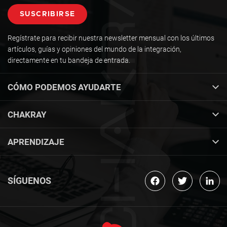
Regístrate para recibir nuestra newsletter mensual con los últimos
artículos, guías y opiniones del mundo de la integración,
directamente en tu bandeja de entrada.
CÓMO PODEMOS AYUDARTE
CHAKRAY
APRENDIZAJE
SÍGUENOS