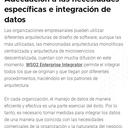
específicas e integración de
datos
Las organizaciones empresariales pueden utilizar
diferentes arquitecturas de diseño de software, aunque las
más utilizadas, las mencionadas arquitecturas monolíticas
centralizada y arquitectura de microservicios
descentralizada, cuentan con mucha difusión en este
momento.
WSO2 Enterprise Integrator
permite el integrar
todos los que se originan y que llegan por diferentes
procedimientos, haciéndolo en los patrones de
arquitectura.
En cada organización, el manejo de datos de manera
eficiente y efectiva es una parte esencial del éxito. Por lo
tanto, es necesario tomar medidas para integrar los datos
de una manera que coincida con las necesidades
comerciales de la organización y la naturaleza del negocio.