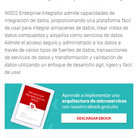
WSO2 Enterprise Integrator admite capacidades de
integración de datos, proporcionando una plataforma fácil
de usar para integrar almacenes de datos, crear vistas de
datos compuestos y alojarlos como servicios de datos.
Admite el acceso seguro y administrado a los datos a
través de varios tipos de fuentes de datos, transacciones
de servicios de datos y transformación y validación de
datos utilizando un enfoque de desarrollo ágil, ligero y fácil
de usar.