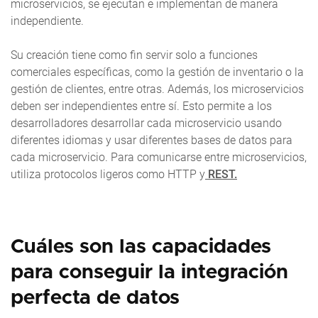
microservicios, se ejecutan e implementan de manera
independiente.
Su creación tiene como fin servir solo a funciones
comerciales específicas, como la gestión de inventario o la
gestión de clientes, entre otras. Además, los microservicios
deben ser independientes entre sí. Esto permite a los
desarrolladores desarrollar cada microservicio usando
diferentes idiomas y usar diferentes bases de datos para
cada microservicio. Para comunicarse entre microservicios,
utiliza protocolos ligeros como HTTP y
REST.
Cuáles son las capacidades
para conseguir la integración
perfecta de datos