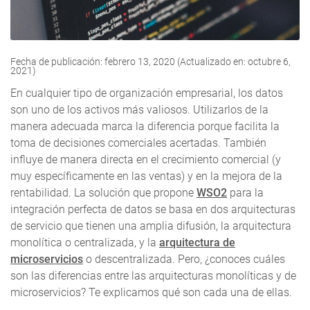
Fecha de publicación: febrero 13, 2020 (Actualizado en: octubre 6,
2021)
En cualquier tipo de organización empresarial, los datos
son uno de los activos más valiosos. Utilizarlos de la
manera adecuada marca la diferencia porque facilita la
toma de decisiones comerciales acertadas. También
influye de manera directa en el crecimiento comercial (y
muy específicamente en las ventas) y en la mejora de la
rentabilidad. La solución que propone
WSO2
para la
integración perfecta de datos se basa en dos arquitecturas
de servicio que tienen una amplia difusión, la arquitectura
monolítica o centralizada, y la
arquitectura de
microservicios
o descentralizada. Pero, ¿conoces cuáles
son las diferencias entre las arquitecturas monolíticas y de
microservicios? Te explicamos qué son cada una de ellas.